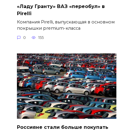
«Ладу Гранту» ВАЗ «переобул» в
Pirelli
Компания Pirelli, выпускающая в основном
покрышки premium-класса
0
155
Россияне стали больше покупать