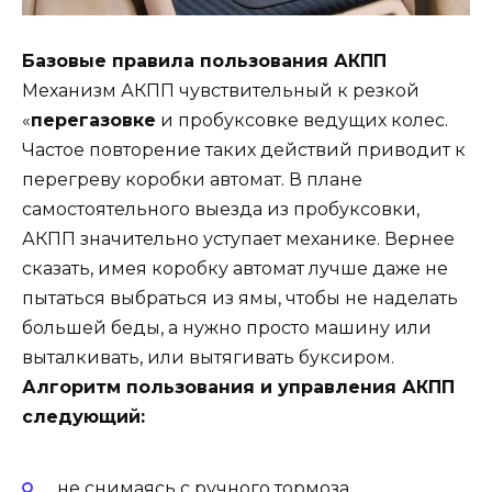
Базовые правила пользования АКПП
Механизм АКПП чувствительный к резкой
«
перегазовке
и пробуксовке ведущих колес.
Частое повторение таких действий приводит к
перегреву коробки автомат. В плане
самостоятельного выезда из пробуксовки,
АКПП значительно уступает механике. Вернее
сказать, имея коробку автомат лучше даже не
пытаться выбраться из ямы, чтобы не наделать
большей беды, а нужно просто машину или
выталкивать, или вытягивать буксиром.
Алгоритм пользования и управления АКПП
следующий:
не снимаясь с ручного тормоза,