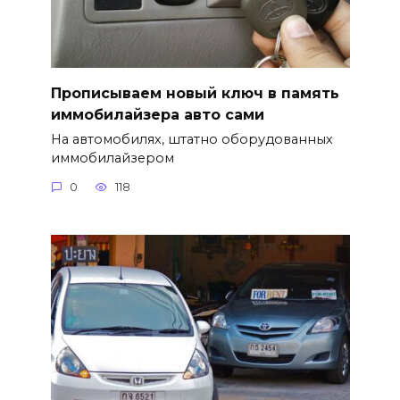
Прописываем новый ключ в память
иммобилайзера авто сами
На автомобилях, штатно оборудованных
иммобилайзером
0
118