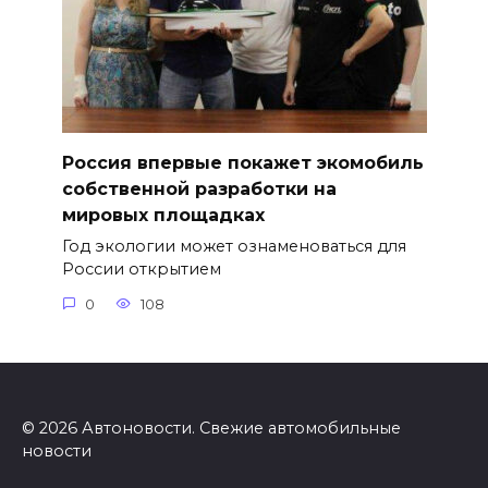
Россия впервые покажет экомобиль
собственной разработки на
мировых площадках
Год экологии может ознаменоваться для
России открытием
0
108
© 2026 Автоновости. Свежие автомобильные
новости