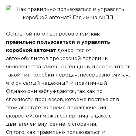
Основной поток вопросов о том,
как
правильно пользоваться и управлять
коробкой автомат
доносится от
автомобилистов прекрасной половины
человечества. Именно женщины предпочитают
такой тип коробки передач, несерьезно считая,
что он самый надежный и практичный .
Однако они заблуждаются, так как по
сложности процессов, которые протекают в
этом агрегате во время переключения
скоростей, он может соперничать даже с
двигателем внутреннего сгорания.
От того, как правильно пользоваться и