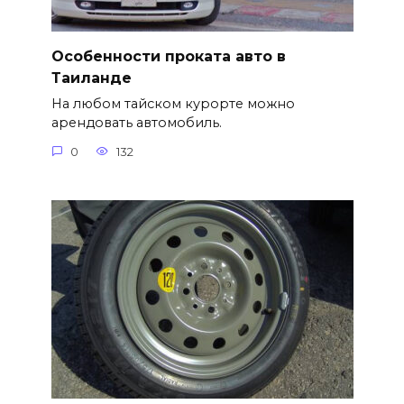
Особенности проката авто в
Таиланде
На любом тайском курорте можно
арендовать автомобиль.
0
132