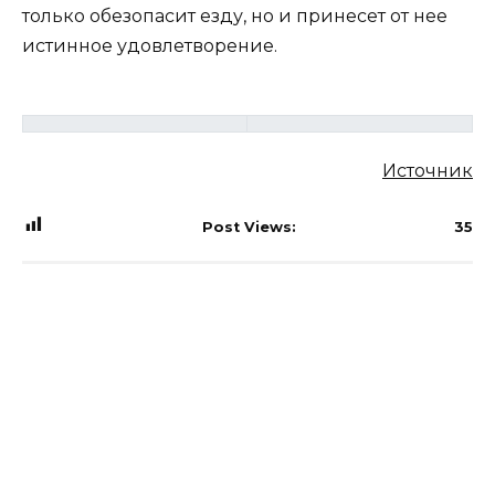
только обезопасит езду, но и принесет от нее
истинное удовлетворение.
Источник
Post Views:
35