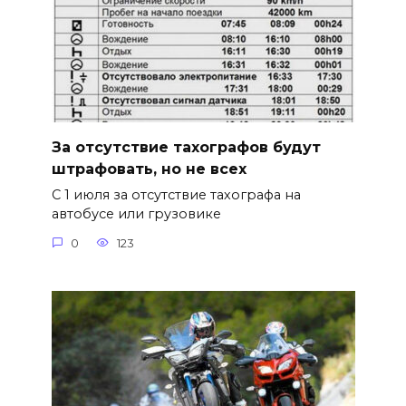
За отсутствие тахографов будут
штрафовать, но не всех
С 1 июля за отсутствие тахографа на
автобусе или грузовике
0
123