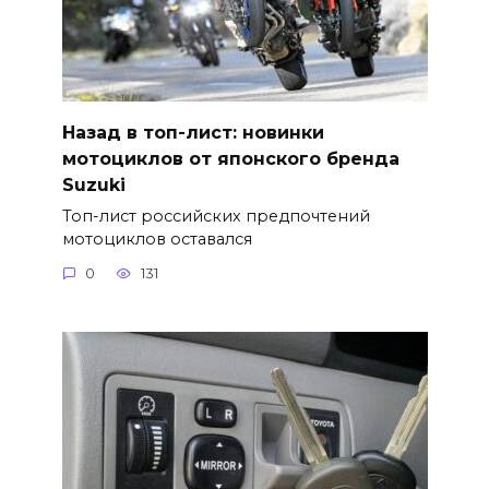
Назад в топ-лист: новинки
мотоциклов от японского бренда
Suzuki
Топ-лист российских предпочтений
мотоциклов оставался
0
131