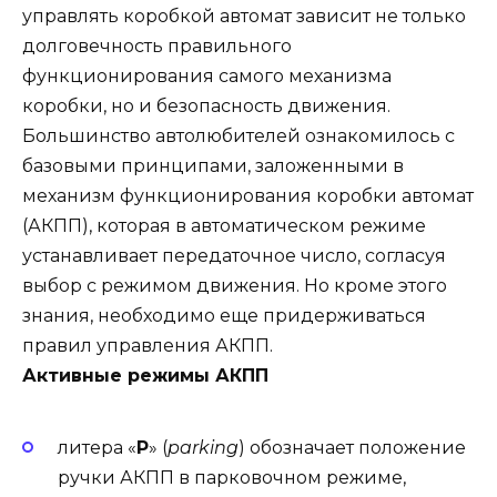
управлять коробкой автомат зависит не только
долговечность правильного
функционирования самого механизма
коробки, но и безопасность движения.
Большинство автолюбителей ознакомилось с
базовыми принципами, заложенными в
механизм функционирования коробки автомат
(АКПП), которая в автоматическом режиме
устанавливает передаточное число, согласуя
выбор с режимом движения. Но кроме этого
знания, необходимо еще придерживаться
правил управления АКПП.
Активные режимы АКПП
литера «
Р
» (
parking
) обозначает положение
ручки АКПП в парковочном режиме,