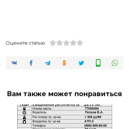
Оцените статью
Вам также может понравиться