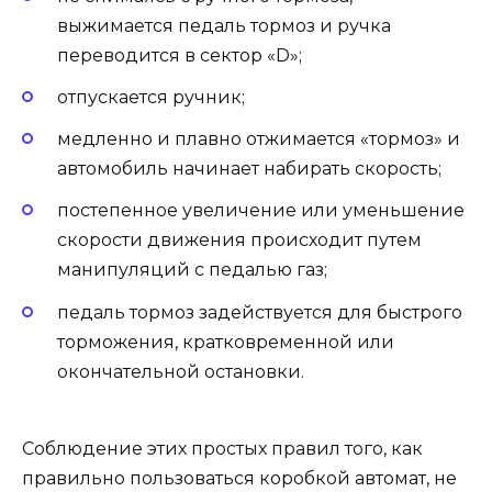
выжимается педаль тормоз и ручка
переводится в сектор «D»;
отпускается ручник;
медленно и плавно отжимается «тормоз» и
автомобиль начинает набирать скорость;
постепенное увеличение или уменьшение
скорости движения происходит путем
манипуляций с педалью газ;
педаль тормоз задействуется для быстрого
торможения, кратковременной или
окончательной остановки.
Соблюдение этих простых правил того, как
правильно пользоваться коробкой автомат, не