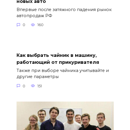
новых авто
Впервые после затяжного падения рынок
автопродаж РФ
0
160
Как выбрать чайник в машину,
работающий от прикуривателя
Также при выборе чайника учитывайте и
другие параметры
0
151