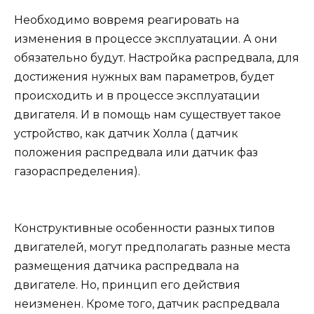
Необходимо вовремя реагировать на
изменения в процессе эксплуатации. А они
обязательно будут. Настройка распредвала, для
достижения нужных вам параметров, будет
происходить и в процессе эксплуатации
двигателя. И в помощь нам существует такое
устройство, как датчик Холла ( датчик
положения распредвала или датчик фаз
газораспределения).
Конструктивные особенности разных типов
двигателей, могут предполагать разные места
размещения датчика распредвала на
двигателе. Но, принцип его действия
неизменен. Кроме того, датчик распредвала