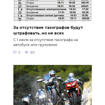
За отсутствие тахографов будут
штрафовать, но не всех
С 1 июля за отсутствие тахографа на
автобусе или грузовике
0
123