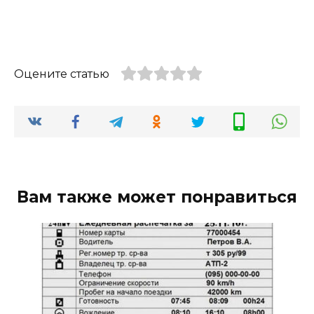
Оцените статью
Вам также может понравиться