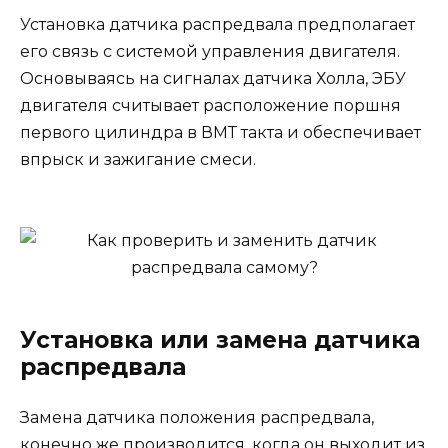
Установка датчика распредвала предполагает
его связь с системой управления двигателя.
Основываясь на сигналах датчика Холла, ЭБУ
двигателя считывает расположение поршня
первого цилиндра в ВМТ такта и обеспечивает
впрыск и зажигание смеси.
Установка или замена датчика
распредвала
Замена датчика положения распредвала,
конечно же производится, когда он выходит из