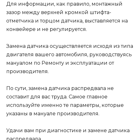
Для информации, как правило, монтажный
зазор между верхней кромкой штифта-
отметчика и торцом датчика, выставляется на
конвейере и не регулируется.
Замена датчика осуществляется исходя из типа
двигателя вашего автомобиля, руководствуясь
мануалом по Ремонту и эксплуатации от
производителя.
По сути, замена датчика распредвала не
составит для вас труда. Самое главное
используйте именно те параметры, которые
указаны в мануале производителя.
Удачи вам при диагностике и замене датчика
распредвала.