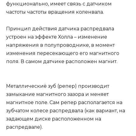
функционально, имеет связь с датчиком
частоты частоты вращения коленвала.
Принцип действия датчика распредвала
устроен на эффекте Холла – изменение
напряжения в полупроводнике, в момент
изменения пересекающего его магнитного
поля. В самом датчике расположен магнит.
Металлическиё зуб (репер) производит
замыкание магнитного зазора и меняет
магнитное поле. Сам репер располагается на
зубчатом колесе распредвала (как вариант, на
задающем диске расположенном на
распредвале).