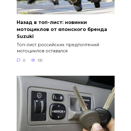
Назад в топ-лист: новинки
мотоциклов от японского бренда
Suzuki
Топ-лист российских предпочтений
мотоциклов оставался
0
131