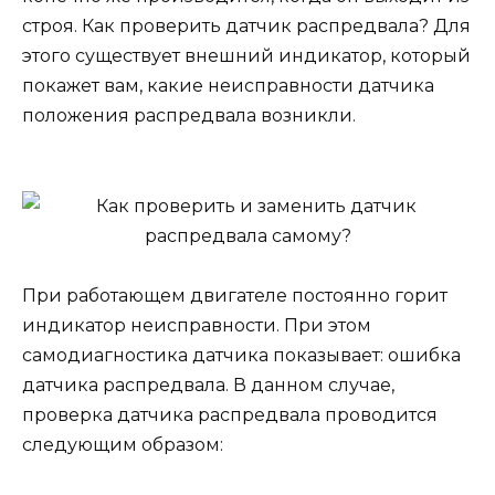
строя. Как проверить датчик распредвала? Для
этого существует внешний индикатор, который
покажет вам, какие неисправности датчика
положения распредвала возникли.
При работающем двигателе постоянно горит
индикатор неисправности. При этом
самодиагностика датчика показывает: ошибка
датчика распредвала. В данном случае,
проверка датчика распредвала проводится
следующим образом: