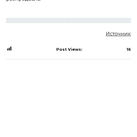
Источник
Post Views:
16