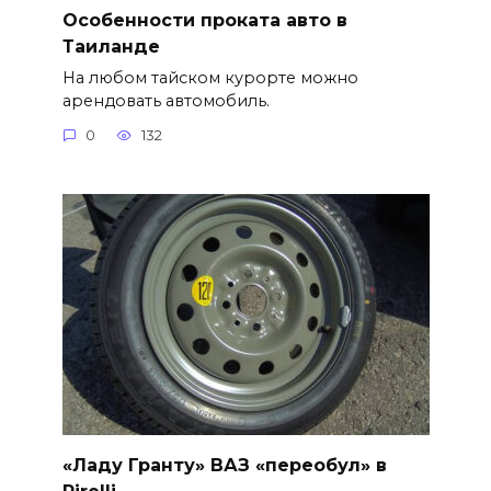
Особенности проката авто в
Таиланде
На любом тайском курорте можно
арендовать автомобиль.
0
132
«Ладу Гранту» ВАЗ «переобул» в