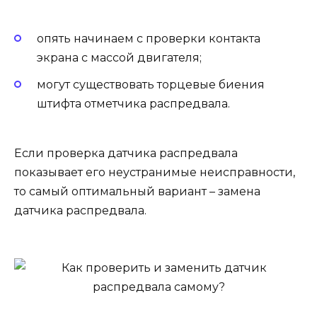
опять начинаем с проверки контакта
экрана с массой двигателя;
могут существовать торцевые биения
штифта отметчика распредвала.
Если проверка датчика распредвала
показывает его неустранимые неисправности,
то самый оптимальный вариант – замена
датчика распредвала.