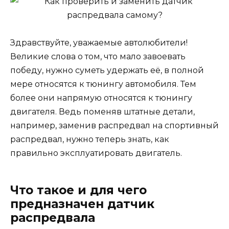
Здравствуйте, уважаемые автолюбители!
Великие слова о том, что мало завоевать
победу, нужно суметь удержать её, в полной
мере относятся к тюнингу автомобиля. Тем
более они напрямую относятся к тюнингу
двигателя. Ведь поменяв штатные детали,
например, заменив распредвал на спортивный
распредвал, нужно теперь знать, как
правильно эксплуатировать двигатель.
Что такое и для чего
предназначен датчик
распредвала