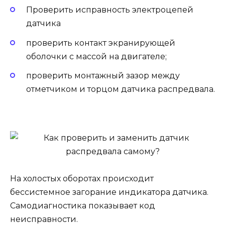
Проверить исправность электроцепей
датчика
проверить контакт экранирующей
оболочки с массой на двигателе;
проверить монтажный зазор между
отметчиком и торцом датчика распредвала.
На холостых оборотах происходит
бессистемное загорание индикатора датчика.
Самодиагностика показывает код
неисправности.