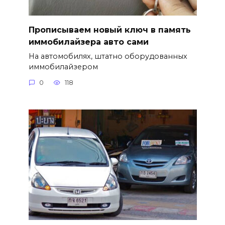
Прописываем новый ключ в память
иммобилайзера авто сами
На автомобилях, штатно оборудованных
иммобилайзером
0
118