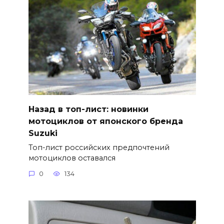
Назад в топ-лист: новинки
мотоциклов от японского бренда
Suzuki
Топ-лист российских предпочтений
мотоциклов оставался
0
134