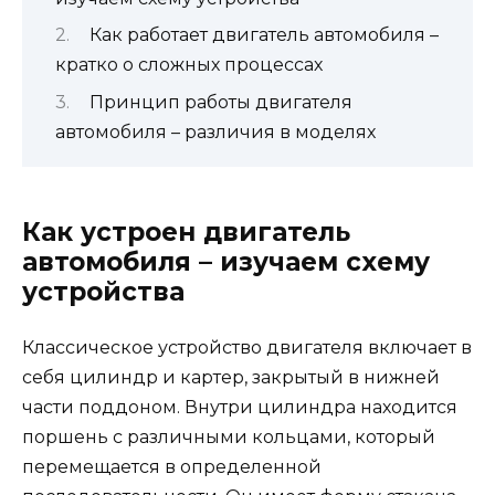
Как работает двигатель автомобиля –
кратко о сложных процессах
Принцип работы двигателя
автомобиля – различия в моделях
Как устроен двигатель
автомобиля – изучаем схему
устройства
Классическое устройство двигателя включает в
себя цилиндр и картер, закрытый в нижней
части поддоном. Внутри цилиндра находится
поршень с различными кольцами, который
перемещается в определенной