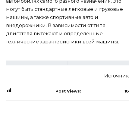
автомобилях самого разного назначения. Это
могут быть стандартные легковые и грузовые
машины, а также спортивные авто и
внедорожники. В зависимости от типа
двигателя вытекают и определенные
технические характеристики всей машины.
Источник
Post Views:
18