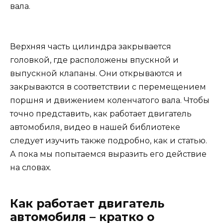
вала.
Верхняя часть цилиндра закрывается
головкой, где расположены впускной и
выпускной клапаны. Они открываются и
закрываются в соответствии с перемещением
поршня и движением коленчатого вала. Чтобы
точно представить, как работает двигатель
автомобиля, видео в нашей библиотеке
следует изучить также подробно, как и статью.
А пока мы попытаемся выразить его действие
на словах.
Как работает двигатель
автомобиля – кратко о