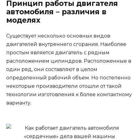
Принцип работы двигателя
автомобиля – различия в
моделях
Существует несколько основных видов
двигателей внутреннего сгорания. Наиболее
простым является двигатель с рядным
расположением цилиндров. Расположенные в
один ряд, они составляют в целом
определенный рабочий объем. Но постепенно
некоторые производители отошли от такой
технологии изготовления к более компактному
варианту.