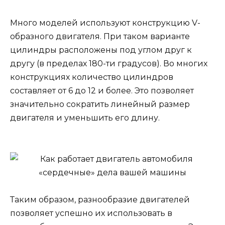
Много моделей используют конструкцию V-
образного двигателя. При таком варианте
цилиндры расположены под углом друг к
другу (в пределах 180-ти градусов). Во многих
конструкциях количество цилиндров
составляет от 6 до 12 и более. Это позволяет
значительно сократить линейный размер
двигателя и уменьшить его длину.
Таким образом, разнообразие двигателей
позволяет успешно их использовать в