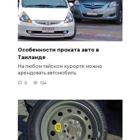
Особенности проката авто в
Таиланде
На любом тайском курорте можно
арендовать автомобиль.
0
134