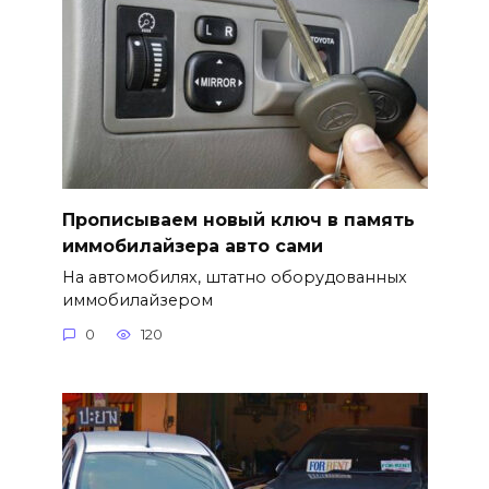
Прописываем новый ключ в память
иммобилайзера авто сами
На автомобилях, штатно оборудованных
иммобилайзером
0
120