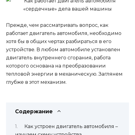
Прежде, чем рассматривать вопрос, как
работает двигатель автомобиля, необходимо
хотя бы в общих чертах разбираться в его
устройстве. В любом автомобиле установлен
двигатель внутреннего сгорания, работа
которого основана на преобразовании
тепловой энергии в механическую. Заглянем
глубже в этот механизм.
Содержание
Как устроен двигатель автомобиля –
изучаем схему устройства