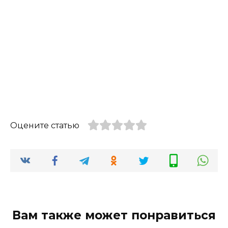
Оцените статью
Вам также может понравиться