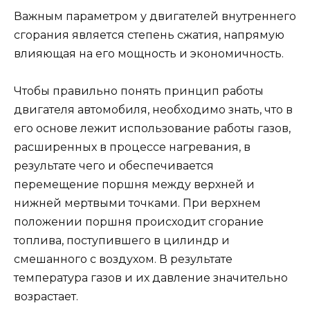
Важным параметром у двигателей внутреннего
сгорания является степень сжатия, напрямую
влияющая на его мощность и экономичность.
Чтобы правильно понять принцип работы
двигателя автомобиля, необходимо знать, что в
его основе лежит использование работы газов,
расширенных в процессе нагревания, в
результате чего и обеспечивается
перемещение поршня между верхней и
нижней мертвыми точками. При верхнем
положении поршня происходит сгорание
топлива, поступившего в цилиндр и
смешанного с воздухом. В результате
температура газов и их давление значительно
возрастает.