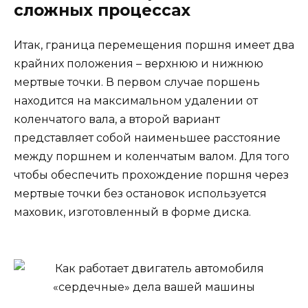
сложных процессах
Итак, граница перемещения поршня имеет два
крайних положения – верхнюю и нижнюю
мертвые точки. В первом случае поршень
находится на максимальном удалении от
коленчатого вала, а второй вариант
представляет собой наименьшее расстояние
между поршнем и коленчатым валом. Для того
чтобы обеспечить прохождение поршня через
мертвые точки без остановок используется
маховик, изготовленный в форме диска.