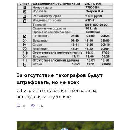
За отсутствие тахографов будут
штрафовать, но не всех
С 1 июля за отсутствие тахографа на
автобусе или грузовике
0
124