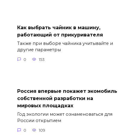
Как выбрать чайник в машину,
работающий от прикуривателя
Также при выборе чайника учитывайте и
другие параметры
0
153
Россия впервые покажет экомобиль
собственной разработки на
мировых площадках
Год экологии может ознаменоваться для
России открытием
0
109