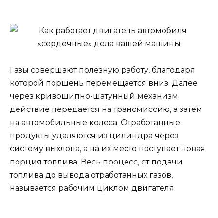
Газы совершают полезную работу, благодаря
которой поршень перемещается вниз. Далее
через кривошипно-шатунный механизм
действие передается на трансмиссию, а затем
на автомобильные колеса. Отработанные
продукты удаляются из цилиндра через
систему выхлопа, а на их место поступает новая
порция топлива. Весь процесс, от подачи
топлива до вывода отработанных газов,
называется рабочим циклом двигателя.