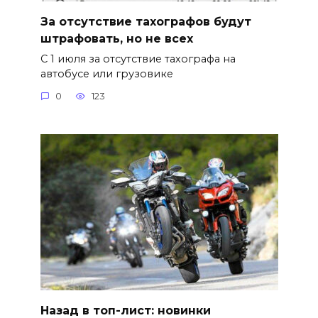
За отсутствие тахографов будут
штрафовать, но не всех
С 1 июля за отсутствие тахографа на
автобусе или грузовике
0
123
Назад в топ-лист: новинки