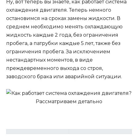
Ну, вот теперь вы знаете, как работает система
охлаждения двигателя. Теперь немного
остановимся на сроках замены жидкости. В
среднем необходимо менять охлаждающую
жидкость каждые 2 года, без ограничения
пробега, а патрубки каждые 5 лет, также без
ограничения пробега. За исключением
нестандартных моментов, в виде
преждевременного выхода со строя,
заводского брака или аварийной ситуации.