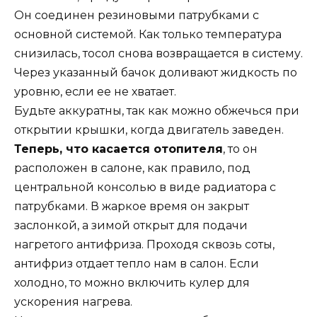
Он соединен резиновыми патрубками с
основной системой. Как только температура
снизилась, тосол снова возвращается в систему.
Через указанный бачок доливают жидкость по
уровню, если ее не хватает.
Будьте аккуратны, так как можно обжечься при
открытии крышки, когда двигатель заведен.
Теперь, что касается отопителя
, то он
расположен в салоне, как правило, под
центральной консолью в виде радиатора с
патрубками. В жаркое время он закрыт
заслонкой, а зимой открыт для подачи
нагретого антифриза. Проходя сквозь соты,
антифриз отдает тепло нам в салон. Если
холодно, то можно включить кулер для
ускорения нагрева.