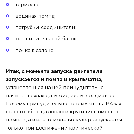
термостат;
водяная помпа;
патрубки-соединители;
расширительный бачок;
печка в салоне.
Итак, с момента запуска двигателя
запускается и помпа и крыльчатка
,
установленная на ней принудительно
начинает охлаждать жидкость в радиаторе.
Почему принудительно, потому, что на ВАЗах
старого образца лопасти крутились вместе с
помпой, а в новых моделях кулер запускается
только при достижении критической