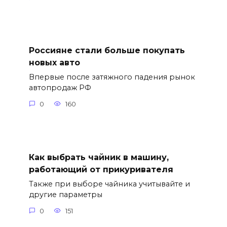
Россияне стали больше покупать
новых авто
Впервые после затяжного падения рынок
автопродаж РФ
0
160
Как выбрать чайник в машину,
работающий от прикуривателя
Также при выборе чайника учитывайте и
другие параметры
0
151