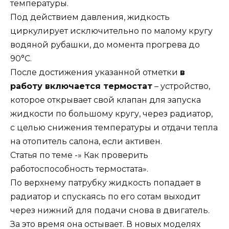
температуры.
Под действием давления, жидкость
циркулирует исключительно по малому кругу
водяной рубашки, до момента прогрева до
90°C.
После достижения указанной отметки
в
работу включается термостат
– устройство,
которое открывает свой клапан для запуска
жидкости по большому кругу, через радиатор,
с целью снижения температуры и отдачи тепла
на отопитель салона, если активен.
Статья по теме -» Как проверить
работоспособность термостата».
По верхнему патрубку жидкость попадает в
радиатор и спускаясь по его сотам выходит
через нижний для подачи снова в двигатель.
За это время она остывает. В новых моделях