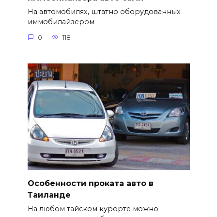
На автомобилях, штатно оборудованных
иммобилайзером
0
118
Особенности проката авто в
Таиланде
На любом тайском курорте можно