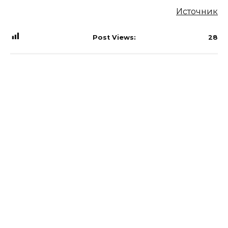
Источник
Post Views:
28