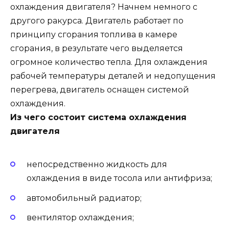
охлаждения двигателя? Начнем немного с
другого ракурса. Двигатель работает по
принципу сгорания топлива в камере
сгорания, в результате чего выделяется
огромное количество тепла. Для охлаждения
рабочей температуры деталей и недопущения
перегрева, двигатель оснащен системой
охлаждения.
Из чего состоит система охлаждения
двигателя
непосредственно жидкость для
охлаждения в виде тосола или антифриза;
автомобильный радиатор;
вентилятор охлаждения;