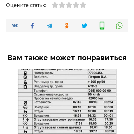
Оцените статью
Вам также может понравиться