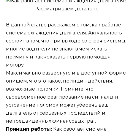
В данной статье расскажем о том, как работает
система охлаждения двигателя. Актуальность
состоит в том, что при выходе со строя системы,
многие водители не знают в чем искать
причину и как «оказать первую помощь»
мотору.
Максимально развернуто и в доступной форме
опишем, что это такое, принцип действия,
возможные поломки. Помните, что
своевременное реагирование на сигналы и
устранение поломок может уберечь ваш
двигатель от серьезных последствий и
непредвиденных финансовых трат.
Принцип работы:
Как работает система