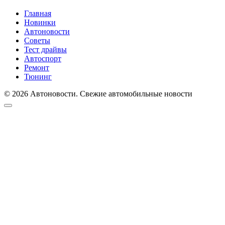
Главная
Новинки
Автоновости
Советы
Тест драйвы
Автоспорт
Ремонт
Тюнинг
© 2026 Автоновости. Свежие автомобильные новости