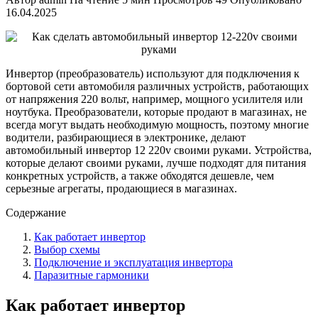
16.04.2025
Инвертор (преобразователь) используют для подключения к
бортовой сети автомобиля различных устройств, работающих
от напряжения 220 вольт, например, мощного усилителя или
ноутбука. Преобразователи, которые продают в магазинах, не
всегда могут выдать необходимую мощность, поэтому многие
водители, разбирающиеся в электронике, делают
автомобильный инвертор 12 220v своими руками. Устройства,
которые делают своими руками, лучше подходят для питания
конкретных устройств, а также обходятся дешевле, чем
серьезные агрегаты, продающиеся в магазинах.
Содержание
Как работает инвертор
Выбор схемы
Подключение и эксплуатация инвертора
Паразитные гармоники
Как работает инвертор