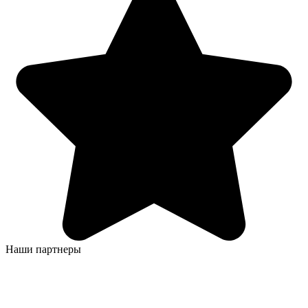
Наши партнеры