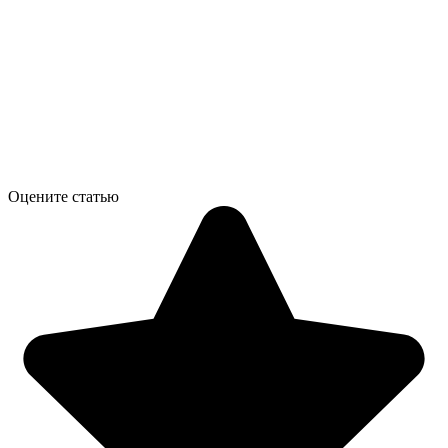
Оцените статью