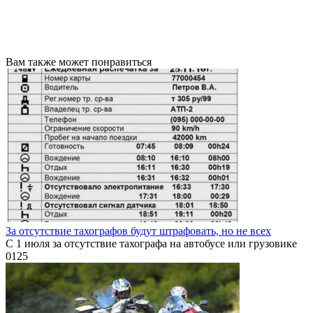
Вам также может понравиться
За отсутствие тахографов будут штрафовать, но не всех
С 1 июля за отсутствие тахографа на автобусе или грузовике
0
125