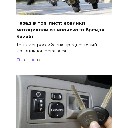
Назад в топ-лист: новинки
мотоциклов от японского бренда
Suzuki
Топ-лист российских предпочтений
мотоциклов оставался
0
135