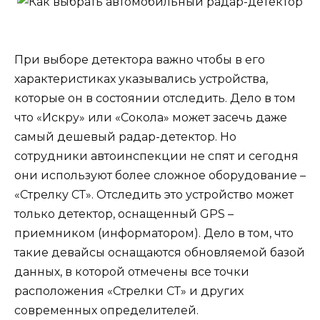
При выборе детектора важно чтобы в его
характеристиках указывались устройства,
которые он в состоянии отследить. Дело в том
что «Искру» или «Сокола» может засечь даже
самый дешевый радар-детектор. Но
сотрудники автоинспекции не спят и сегодня
они используют более сложное оборудование –
«Стрелку СТ». Отследить это устройство может
только детектор, оснащенный GPS –
приемником (информатором). Дело в том, что
такие девайсы оснащаются обновляемой базой
данных, в которой отмечены все точки
расположения «Стрелки СТ» и других
современных определителей.