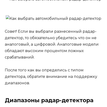
Совет! Если вы выбрали разнесенный радар-
детектор, то обязательно убедитесь что он не
аналоговый, а цифровой. Аналоговые модели
обладают высоким процентом ложных
срабатываний.
После того как вы определись с типом
детектора, обратите внимание на поддержку
диапазонов.
Диапазоны радар-детектора