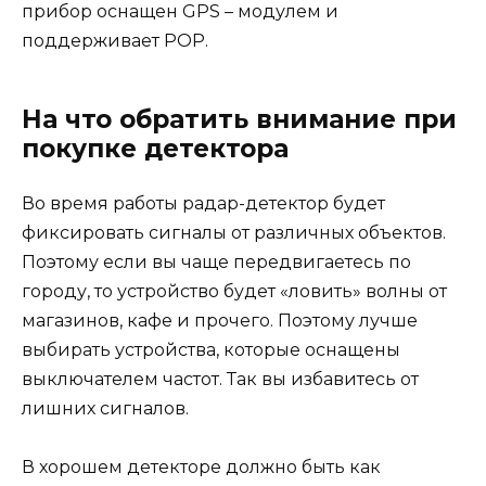
прибор оснащен GPS – модулем и
поддерживает POP.
На что обратить внимание при
покупке детектора
Во время работы радар-детектор будет
фиксировать сигналы от различных объектов.
Поэтому если вы чаще передвигаетесь по
городу, то устройство будет «ловить» волны от
магазинов, кафе и прочего. Поэтому лучше
выбирать устройства, которые оснащены
выключателем частот. Так вы избавитесь от
лишних сигналов.
В хорошем детекторе должно быть как