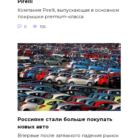
Pirelli
Компания Pirelli, выпускающая в основном
покрышки premium-класса
0
156
Россияне стали больше покупать
новых авто
Впервые после затяжного падения рынок