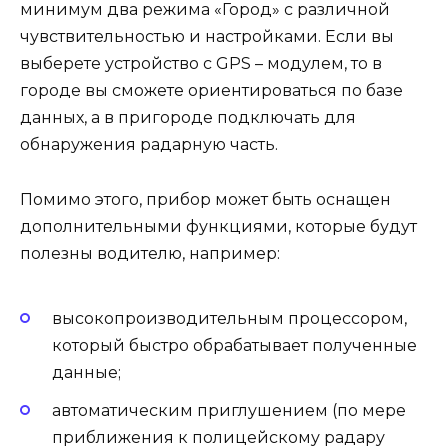
минимум два режима «Город» с различной
чувствительностью и настройками. Если вы
выберете устройство с GPS – модулем, то в
городе вы сможете ориентироваться по базе
данных, а в пригороде подключать для
обнаружения радарную часть.
Помимо этого, прибор может быть оснащен
дополнительными функциями, которые будут
полезны водителю, например:
высокопроизводительным процессором,
который быстро обрабатывает полученные
данные;
автоматическим приглушением (по мере
приближения к полицейскому радару