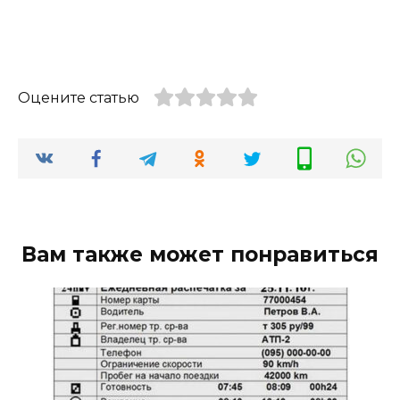
Оцените статью
Вам также может понравиться