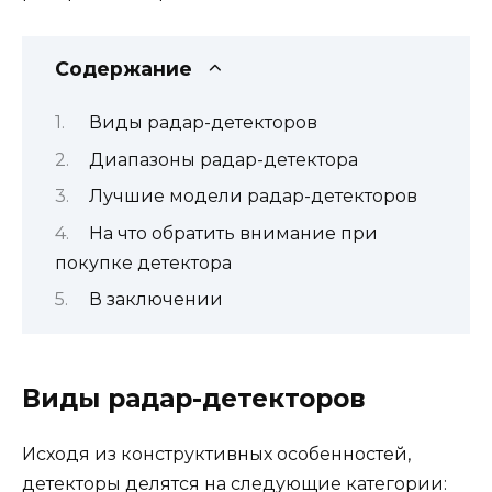
Содержание
Виды радар-детекторов
Диапазоны радар-детектора
Лучшие модели радар-детекторов
На что обратить внимание при
покупке детектора
В заключении
Виды радар-детекторов
Исходя из конструктивных особенностей,
детекторы делятся на следующие категории: