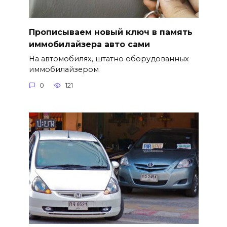
Прописываем новый ключ в память
иммобилайзера авто сами
На автомобилях, штатно оборудованных
иммобилайзером
0
121