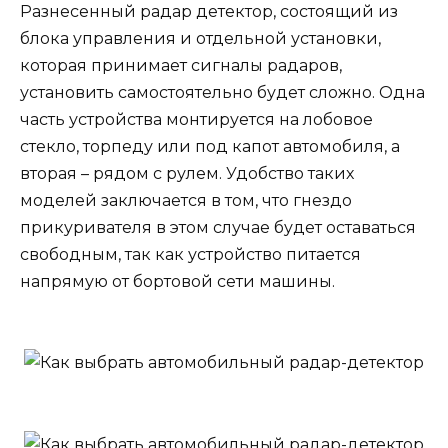
Разнесенный радар детектор, состоящий из
блока управления и отдельной установки,
которая принимает сигналы радаров,
установить самостоятельно будет сложно. Одна
часть устройства монтируется на лобовое
стекло, торпеду или под капот автомобиля, а
вторая – рядом с рулем. Удобство таких
моделей заключается в том, что гнездо
прикуривателя в этом случае будет оставаться
свободным, так как устройство питается
напрямую от бортовой сети машины.