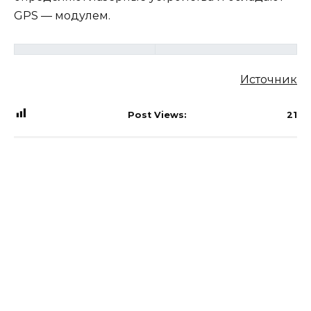
GPS — модулем.
Источник
Post Views:
21