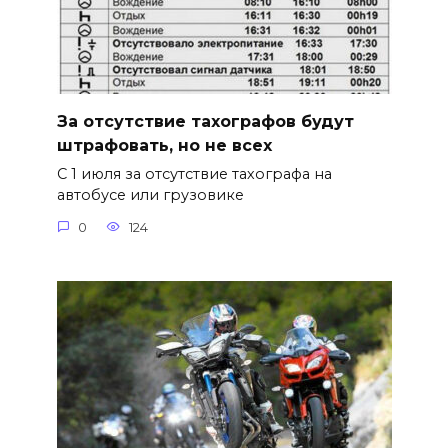
За отсутствие тахографов будут
штрафовать, но не всех
С 1 июля за отсутствие тахографа на
автобусе или грузовике
0
124