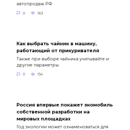
автопродаж РФ
0
163
Как выбрать чайник в машину,
работающий от прикуривателя
Также при выборе чайника учитывайте и
другие параметры
0
154
Россия впервые покажет экомобиль
собственной разработки на
мировых площадках
Год экологии может ознаменоваться для