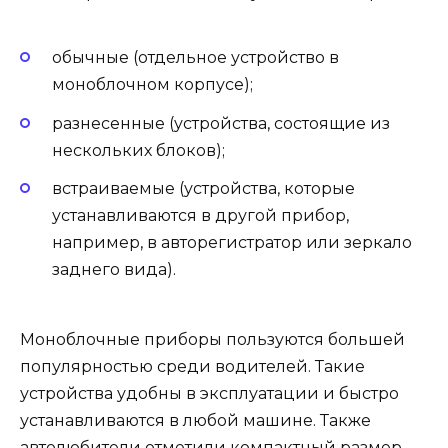
обычные (отдельное устройство в
моноблочном корпусе);
разнесенные (устройства, состоящие из
нескольких блоков);
встраиваемые (устройства, которые
устанавливаются в другой прибор,
например, в авторегистратор или зеркало
заднего вида).
Моноблочные приборы пользуются большей
популярностью среди водителей. Такие
устройства удобны в эксплуатации и быстро
устанавливаются в любой машине. Также
автолюбители отметили компактный размер