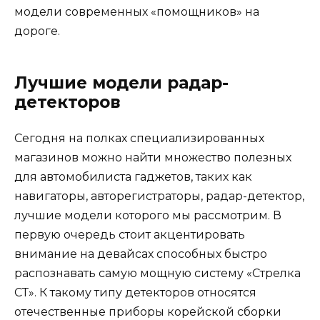
модели современных «помощников» на
дороге.
Лучшие модели радар-
детекторов
Сегодня на полках специализированных
магазинов можно найти множество полезных
для автомобилиста гаджетов, таких как
навигаторы, авторегистраторы, радар-детектор,
лучшие модели которого мы рассмотрим. В
первую очередь стоит акцентировать
внимание на девайсах способных быстро
распознавать самую мощную систему «Стрелка
СТ». К такому типу детекторов относятся
отечественные приборы корейской сборки