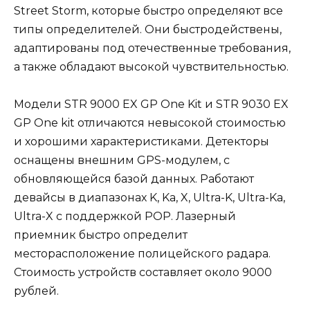
Street Storm, которые быстро определяют все
типы определителей. Они быстродействены,
адаптированы под отечественные требования,
а также обладают высокой чувствительностью.
Модели STR 9000 EX GP One Kit и STR 9030 EX
GP One kit отличаются невысокой стоимостью
и хорошими характеристиками. Детекторы
оснащены внешним GPS-модулем, с
обновляющейся базой данных. Работают
девайсы в диапазонах K, Ka, X, Ultra-K, Ultra-Ka,
Ultra-X с поддержкой POP. Лазерный
приемник быстро определит
месторасположение полицейского радара.
Стоимость устройств составляет около 9000
рублей.