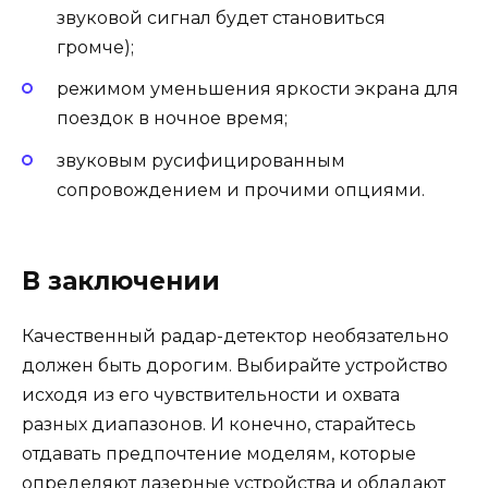
звуковой сигнал будет становиться
громче);
режимом уменьшения яркости экрана для
поездок в ночное время;
звуковым русифицированным
сопровождением и прочими опциями.
В заключении
Качественный радар-детектор необязательно
должен быть дорогим. Выбирайте устройство
исходя из его чувствительности и охвата
разных диапазонов. И конечно, старайтесь
отдавать предпочтение моделям, которые
определяют лазерные устройства и обладают