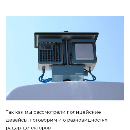
Так как мы рассмотрели полицейские
девайсы, поговорим и о разновидностях
радар-детекторов.