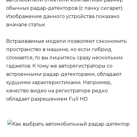
обычных радар-детекторов (с пачку сигарет).
Изображение данного устройства показано
вначале статьи.
Встраиваемые модели позволяют сэкономить
пространство в машине, но если гибрид
сломается, то вы лишитесь сразу нескольких
гаджетов. К тому же авторегистраторы со
встроенными радар-детекторами, обладают
худшими характеристиками. Например,
качество видео на регистраторе редко
обладает разрешением Full HD.