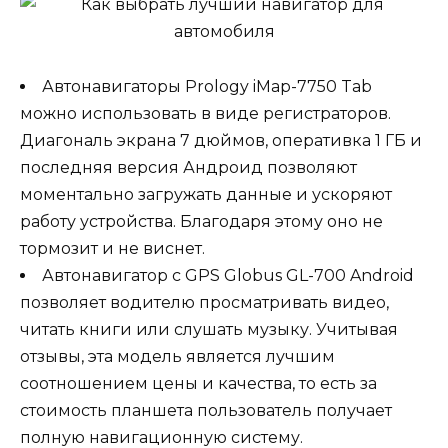
Автонавигаторы Prology iMap-7750 Tab
можно использовать в виде регистраторов.
Диагональ экрана 7 дюймов, оперативка 1 ГБ и
последняя версия Андроид позволяют
моментально загружать данные и ускоряют
работу устройства. Благодаря этому оно не
тормозит и не виснет.
Автонавигатор с GPS Globus GL-700 Android
позволяет водителю просматривать видео,
читать книги или слушать музыку. Учитывая
отзывы, эта модель является лучшим
соотношением цены и качества, то есть за
стоимость планшета пользователь получает
полную навигационную систему.