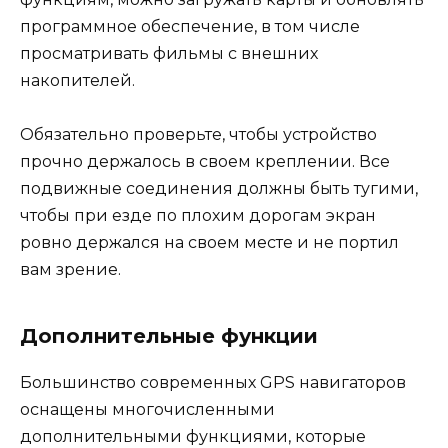
программное обеспечение, в том числе
просматривать фильмы с внешних
накопителей.
Обязательно проверьте, чтобы устройство
прочно держалось в своем креплении. Все
подвижные соединения должны быть тугими,
чтобы при езде по плохим дорогам экран
ровно держался на своем месте и не портил
вам зрение.
Дополнительные функции
Большинство современных GPS навигаторов
оснащены многочисленными
дополнительными функциями, которые