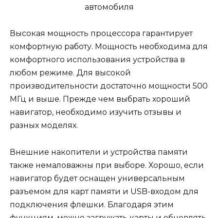
Высокая мощность процессора гарантирует
комфортную работу. Мощность необходима для
комфортного использования устройства в
любом режиме. Для высокой
производительности достаточно мощности 500
МГц и выше. Прежде чем выбрать хороший
навигатор, необходимо изучить отзывы и
разных моделях.
Внешние накопители и устройства памяти
также немаловажны при выборе. Хорошо, если
навигатор будет оснащен универсальным
разъемом для карт памяти и USB-входом для
подключения флешки. Благодаря этим
функциям, можно загружать карты и обновлять