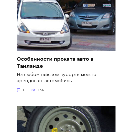
Особенности проката авто в
Таиланде
На любом тайском курорте можно
арендовать автомобиль.
0
134