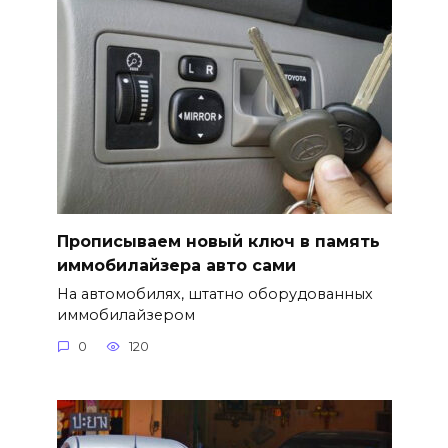
Прописываем новый ключ в память
иммобилайзера авто сами
На автомобилях, штатно оборудованных
иммобилайзером
0
120