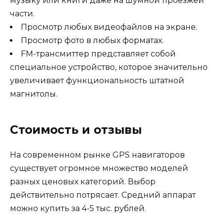
музыку или книги даже на шумной проезжей
части.
Просмотр любых видеофайлов на экране.
Просмотр фото в любых форматах.
FM-трансмиттер представляет собой
специальное устройство, которое значительно
увеличивает функциональность штатной
магнитолы.
Стоимость и отзывы
На современном рынке GPS навигаторов
существует огромное множество моделей
разных ценовых категорий. Выбор
действительно потрясает. Средний аппарат
можно купить за 4-5 тыс. рублей.