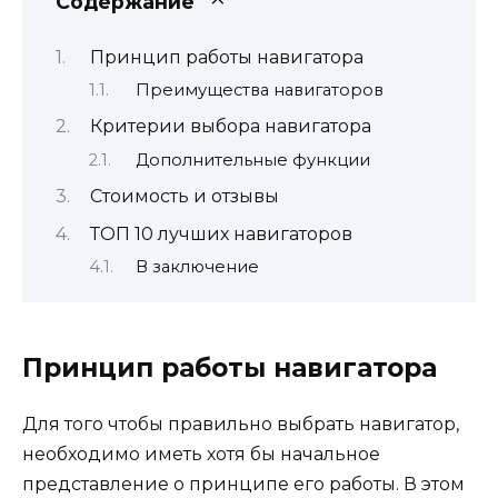
Содержание
Принцип работы навигатора
Преимущества навигаторов
Критерии выбора навигатора
Дополнительные функции
Стоимость и отзывы
ТОП 10 лучших навигаторов
В заключение
Принцип работы навигатора
Для того чтобы правильно выбрать навигатор,
необходимо иметь хотя бы начальное
представление о принципе его работы. В этом