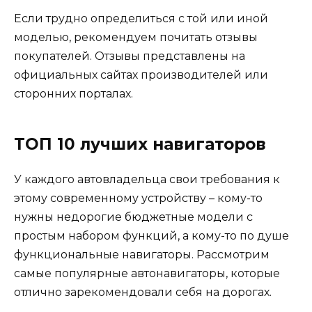
Если трудно определиться с той или иной
моделью, рекомендуем почитать отзывы
покупателей. Отзывы представлены на
официальных сайтах производителей или
сторонних порталах.
ТОП 10 лучших навигаторов
У каждого автовладельца свои требования к
этому современному устройству – кому-то
нужны недорогие бюджетные модели с
простым набором функций, а кому-то по душе
функциональные навигаторы. Рассмотрим
самые популярные автонавигаторы, которые
отлично зарекомендовали себя на дорогах.