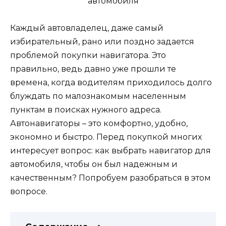
Каждый автовладелец, даже самый
избирательный, рано или поздно задается
проблемой покупки навигатора. Это
правильно, ведь давно уже прошли те
времена, когда водителям приходилось долго
блуждать по малознакомым населенным
пунктам в поисках нужного адреса.
Автонавигаторы – это комфортно, удобно,
экономно и быстро. Перед покупкой многих
интересует вопрос: как выбрать навигатор для
автомобиля, чтобы он был надежным и
качественным? Попробуем разобраться в этом
вопросе.