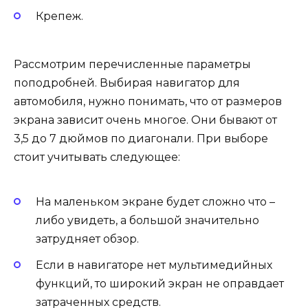
Крепеж.
Рассмотрим перечисленные параметры
поподробней. Выбирая навигатор для
автомобиля, нужно понимать, что от размеров
экрана зависит очень многое. Они бывают от
3,5 до 7 дюймов по диагонали. При выборе
стоит учитывать следующее:
На маленьком экране будет сложно что –
либо увидеть, а большой значительно
затрудняет обзор.
Если в навигаторе нет мультимедийных
функций, то широкий экран не оправдает
затраченных средств.