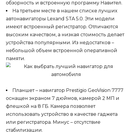
обзорность и встроенную программу Навител.
На третьем месте в нашем списке лучших
автонавигаторы Lexand STA 5.0. Эти модели
имеют встроенный регистратор. Отличаются
высоким качеством, а низкая стоимость делает
устройства популярными. Из недостатков –
небольшой объем встроенной оперативной
памяти.
Планшет – навигатор Prestigio GeoVision 7777
оснащен экраном 7 дюймов, камерой 2 МП и
флешкой на 8 ГБ. Камера позволяет
использовать устройство в качестве гаджета
или регистратора. Минус – отсутствие
стабилизации.