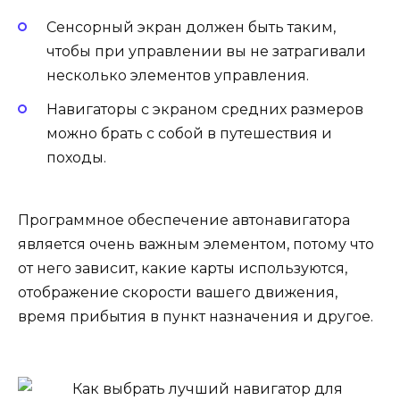
Сенсорный экран должен быть таким,
чтобы при управлении вы не затрагивали
несколько элементов управления.
Навигаторы с экраном средних размеров
можно брать с собой в путешествия и
походы.
Программное обеспечение автонавигатора
является очень важным элементом, потому что
от него зависит, какие карты используются,
отображение скорости вашего движения,
время прибытия в пункт назначения и другое.