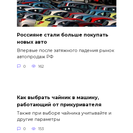
Россияне стали больше покупать
новых авто
Впервые после затяжного падения рынок
автопродаж РФ
0
162
Как выбрать чайник в машину,
работающий от прикуривателя
Также при выборе чайника учитывайте и
другие параметры
0
153