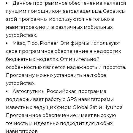
Данное программное обеспечение является
лучшим помощником автовладельца. Сервисы
этой программы используются не только в
навигаторах, но и в различных мобильных
устройствах.
Mitac, Tibo, Pioneer. Эти фирмы используют
свое программное обеспечение в недорогих
бюджетных моделях. Отличительной
особенностью является надежность и простота.
Программу можно установить на любое
устройство.
Автоспутник. Российская программа
поддерживает работу с GPS навигаторами
известных ведущих фирм Global Sat и Hyundai.
Программное обеспечение имеет высокую
точность и идеально подходит для любых
навигаторов.