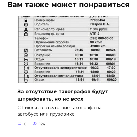
Вам также может понравиться
За отсутствие тахографов будут
штрафовать, но не всех
С 1 июля за отсутствие тахографа на
автобусе или грузовике
0
124