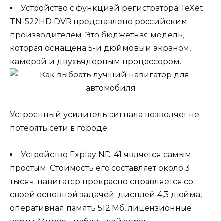
Устройство с функцией регистратора TeXet
TN-522HD DVR представлено российским
производителем. Это бюджетная модель,
которая оснащена 5-и дюймовым экраном,
камерой и двухъядерным процессором.
Устроенный усилитель сигнала позволяет не
потерять сети в городе.
Устройство Explay ND-41 является самым
простым. Стоимость его составляет около 3
тысяч. навигатор прекрасно справляется со
своей основной задачей. дисплей 4,3 дюйма,
оперативная память 512 Мб, лицензионные