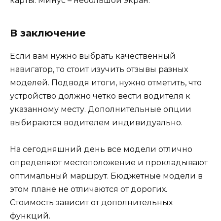
карты. Минус – небольшой экран.
В заключение
Если вам нужно выбрать качественный
навигатор, то стоит изучить отзывы разных
моделей. Подводя итоги, нужно отметить, что
устройство должно четко вести водителя к
указанному месту. Дополнительные опции
выбираются водителем индивидуально.
На сегодняшний день все модели отлично
определяют местоположение и прокладывают
оптимальный маршрут. Бюджетные модели в
этом плане не отличаются от дорогих.
Стоимость зависит от дополнительных
функций.