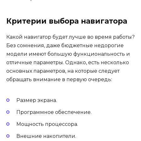
Критерии выбора навигатора
Какой навигатор будет лучше во время работы?
Без сомнения, даже бюджетные недорогие
модели имеют большую функциональность и
отличные параметры. Однако, есть несколько
основных параметров, на которые следует
обращать внимание в первую очередь:
Размер экрана.
Программное обеспечение.
Мощность процессора.
Внешние накопители.