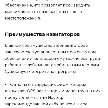
обеспечение, что позволяет производить
максимально точные расчеты вашего
местоположения.
Преимущества навигаторов
Главное преимущество автонавигаторов
заключается в установленном программном
обеспечении. Благодаря ему можно без труда
работать с любыми автомобильными картами.
Существует четыре типа программ:
Одна из лидирующих фирм, которая
выпускает GPS навигаторы и использует в них
продукты компании Navteq,
зарекомендовавшей себя во всем мире.