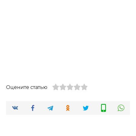
Оцените статью