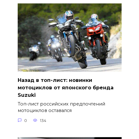
Назад в топ-лист: новинки
мотоциклов от японского бренда
Suzuki
Топ-лист российских предпочтений
мотоциклов оставался
0
134