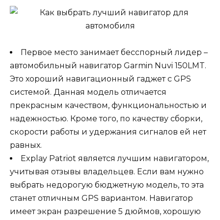
Первое место занимает бесспорный лидер –
автомобильный навигатор Garmin Nuvi 150LMT.
Это хороший навигационный гаджет с GPS
системой. Данная модель отличается
прекрасным качеством, функциональностью и
надежностью. Кроме того, по качеству сборки,
скорости работы и удержания сигналов ей нет
равных.
Explay Patriot является лучшим навигатором,
учитывая отзывы владельцев. Если вам нужно
выбрать недорогую бюджетную модель, то эта
станет отличным GPS вариантом. Навигатор
имеет экран разрешение 5 дюймов, хорошую