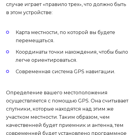
случае играет «правило трех», что должно быть
в этом устройстве:
Карта местности, по которой вы будете
перемещаться.
Координаты точки нахождения, чтобы было
легче ориентироваться.
Современная система GPS навигации.
Определение вашего местоположения
осуществляется с помощью GPS. Она считывает
спутники, которые находятся над этим же
участком местности. Таким образом, чем
качественней будет приемник и антенна, тем
современней будет установлено программное