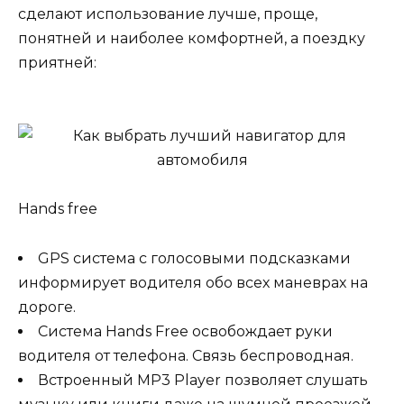
сделают использование лучше, проще,
понятней и наиболее комфортней, а поездку
приятней:
Hands free
GPS система с голосовыми подсказками
информирует водителя обо всех маневрах на
дороге.
Система Hands Free освобождает руки
водителя от телефона. Связь беспроводная.
Встроенный MP3 Player позволяет слушать