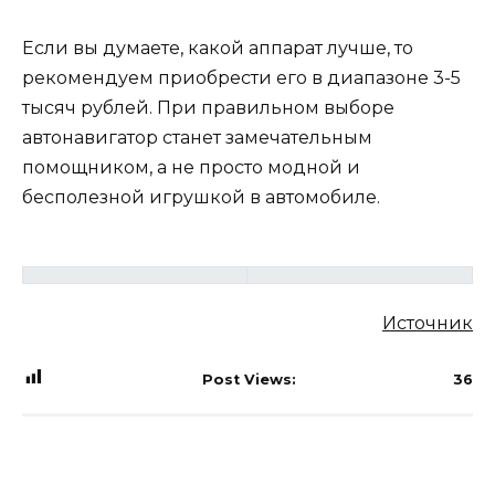
Если вы думаете, какой аппарат лучше, то
рекомендуем приобрести его в диапазоне 3-5
тысяч рублей. При правильном выборе
автонавигатор станет замечательным
помощником, а не просто модной и
бесполезной игрушкой в автомобиле.
Источник
Post Views:
36