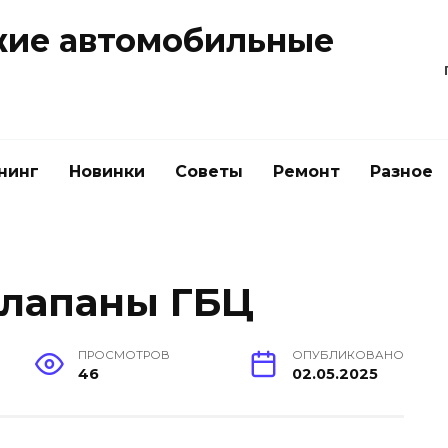
жие автомобильные
нинг
Новинки
Советы
Ремонт
Разное
клапаны ГБЦ
ПРОСМОТРОВ
ОПУБЛИКОВАНО
46
02.05.2025