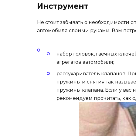
Инструмент
Не стоит забывать о необходимости 
автомобиля своими руками. Вам потр
набор головок, гаечных ключе
агрегатов автомобиля;
рассухариватель клапанов. П
пружины и снятия так называ
пружины клапана. Если у вас 
рекомендуем прочитать, как с