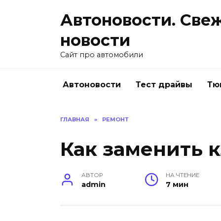
Перейти
Автоновости. Све
к
содержанию
новости
Сайт про автомобили
Автоновости
Тест драйвы
Тю
ГЛАВНАЯ
»
РЕМОНТ
Как заменить 
АВТОР
НА ЧТЕНИЕ
admin
7 мин