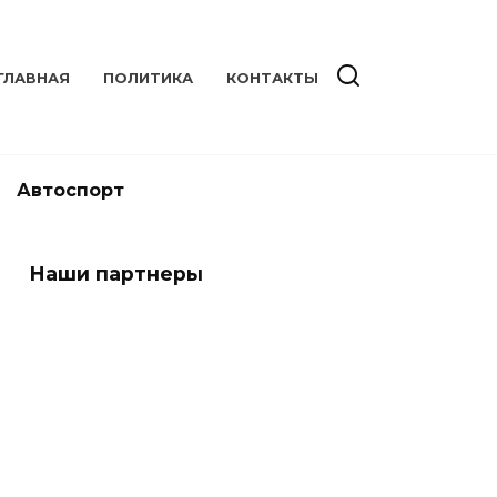
ГЛАВНАЯ
ПОЛИТИКА
КОНТАКТЫ
Автоспорт
Наши партнеры