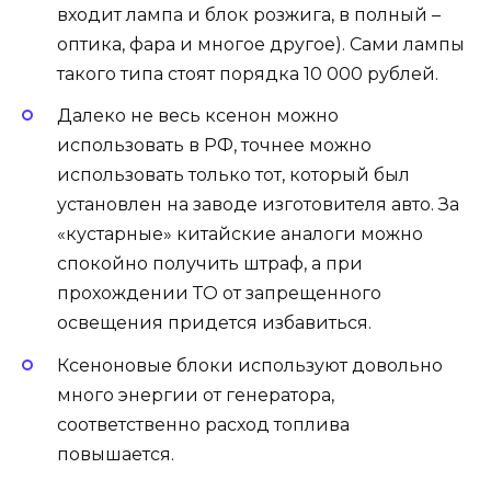
входит лампа и блок розжига, в полный –
оптика, фара и многое другое). Сами лампы
такого типа стоят порядка 10 000 рублей.
Далеко не весь ксенон можно
использовать в РФ, точнее можно
использовать только тот, который был
установлен на заводе изготовителя авто. За
«кустарные» китайские аналоги можно
спокойно получить штраф, а при
прохождении ТО от запрещенного
освещения придется избавиться.
Ксеноновые блоки используют довольно
много энергии от генератора,
соответственно расход топлива
повышается.