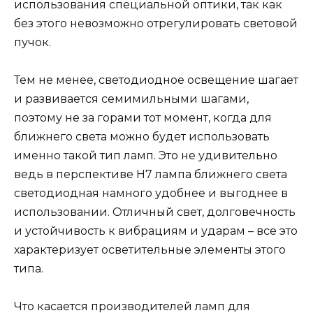
использования специальной оптики, так как
без этого невозможно отрегулировать световой
пучок.
Тем не менее, светодиодное освещение шагает
и развивается семимильными шагами,
поэтому не за горами тот момент, когда для
ближнего света можно будет использовать
именно такой тип ламп. Это не удивительно
ведь в перспективе H7 лампа ближнего света
светодиодная намного удобнее и выгоднее в
использовании. Отличный свет, долговечность
и устойчивость к вибрациям и ударам – все это
характеризует осветительные элементы этого
типа.
Что касается производителей ламп для