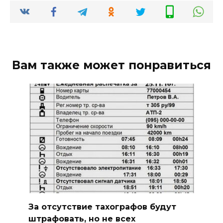
Вам также может понравиться
За отсутствие тахографов будут
штрафовать, но не всех