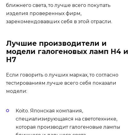
ближнего света, то лучше всего покупать
изделия проверенных фирм,
зарекомендовавших себя в этой отрасли.
Лучшие производители и
модели галогеновых ламп H4 и
H7
Если говорить о лучших марках, то согласно
тестированиям лучше всего себя показали
модели:
Koito. Японская компания,
специализирующаяся на светотехнике,
которая производит галогеновые лампы