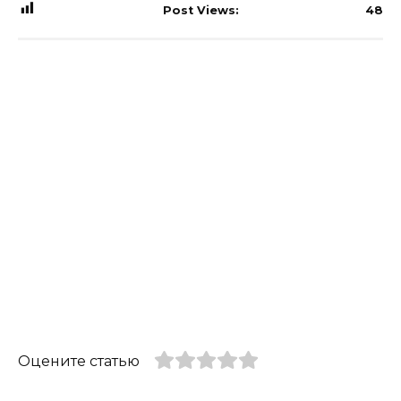
Post Views:
48
Оцените статью