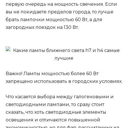
первую очередь на мощность свечения. Если
вы не покидаете пределов города, то лучше
брать лампочки мощностью 60 Вт, а для
загородных поездок на 130 Вт.
Важно! Лампы мощностью более 60 Вт
запрещено использовать в городских условиях.
Что касается выбора между галогеновыми и
светодиодными лампами, то сразу стоит
сказать, что хоть светодиодные элементы
освещения и отличаются повышенной
экономичностью, но для фар, рассчитанных на