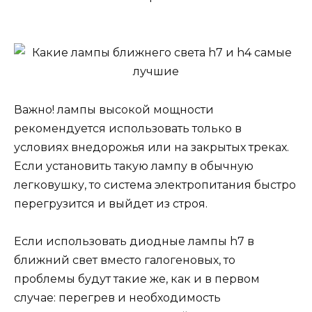
Важно! лампы высокой мощности
рекомендуется использовать только в
условиях внедорожья или на закрытых треках.
Если установить такую лампу в обычную
легковушку, то система электропитания быстро
перегрузится и выйдет из строя.
Если использовать диодные лампы h7 в
ближний свет вместо галогеновых, то
проблемы будут такие же, как и в первом
случае: перегрев и необходимость