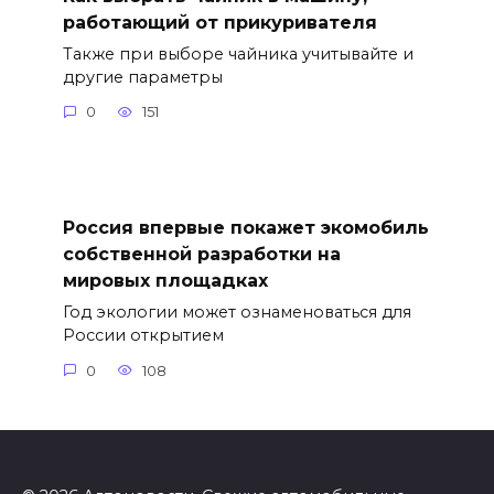
работающий от прикуривателя
Также при выборе чайника учитывайте и
другие параметры
0
151
Россия впервые покажет экомобиль
собственной разработки на
мировых площадках
Год экологии может ознаменоваться для
России открытием
0
108