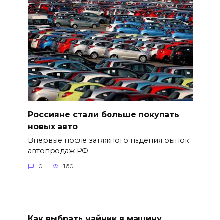
Россияне стали больше покупать
новых авто
Впервые после затяжного падения рынок
автопродаж РФ
0
160
Как выбрать чайник в машину,