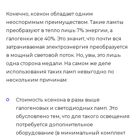
Конечно, ксенон обладает одним
неоспоримым преимуществом. Такие лампы
преобразуют в тепло лишь 7% энергии, а
галогенки все 40%. Это значит, что почти вся
затрачиваемая электроэнергия преобразуется
в мощный световой поток. Но, увы, это лишь
одна сторона медали. На самом же деле
использования таких ламп невыгодно по
нескольким причинам:
Стоимость ксенона в разы выше
галогеновых и светодиодных ламп. Это
обусловлено тем, что для такого освещения
потребуется дополнительное
оборудование (в минимальный комплект