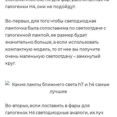
галогенки H4, они не подойдут.
Во-первых, для того чтобы светодиодная
лампочка была сопоставима по светоотдаче с
галогенной лампой, ее размер будет
значительно больше, а если использовать
компактную модель, то от нее вы получите
очень маленькую светоотдачу – замкнутый
круг.
Во-вторых, если поставить в фары для
галогенок H4 светодиодные аналоги, их луч