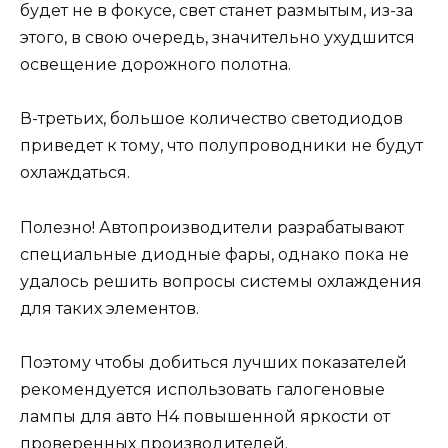
будет не в фокусе, свет станет размытым, из-за
этого, в свою очередь, значительно ухудшится
освещение дорожного полотна.
В-третьих, большое количество светодиодов
приведет к тому, что полупроводники не будут
охлаждаться.
Полезно! Автопроизводители разрабатывают
специальные диодные фары, однако пока не
удалось решить вопросы системы охлаждения
для таких элементов.
Поэтому чтобы добиться лучших показателей
рекомендуется использовать галогеновые
лампы для авто H4 повышенной яркости от
проверенных производителей.