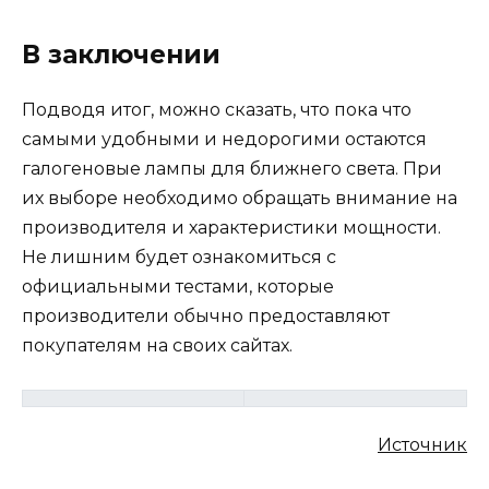
В заключении
Подводя итог, можно сказать, что пока что
самыми удобными и недорогими остаются
галогеновые лампы для ближнего света. При
их выборе необходимо обращать внимание на
производителя и характеристики мощности.
Не лишним будет ознакомиться с
официальными тестами, которые
производители обычно предоставляют
покупателям на своих сайтах.
Источник