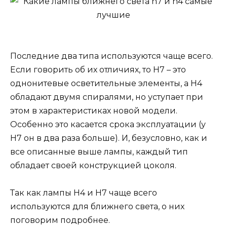
Последние два типа используются чаще всего.
Если говорить об их отличиях, то H7 – это
однонитевые осветительные элементы, а H4
обладают двумя спиралями, но уступает при
этом в характеристиках новой модели.
Особенно это касается срока эксплуатации (у
H7 он в два раза больше). И, безусловно, как и
все описанные выше лампы, каждый тип
обладает своей конструкцией цоколя.
Так как лампы H4 и H7 чаще всего
используются для ближнего света, о них
поговорим подробнее.