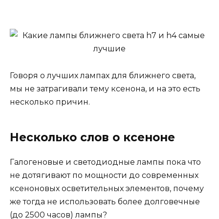
Говоря о лучших лампах для ближнего света,
мы не затрагивали тему ксенона, и на это есть
несколько причин.
Несколько слов о ксеноне
Галогеновые и светодиодные лампы пока что
не дотягивают по мощности до современных
ксеноновых осветительных элементов, почему
же тогда не использовать более долговечные
(до 2500 часов) лампы?