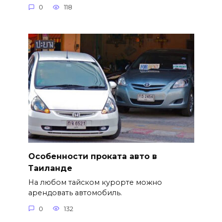
0
118
Особенности проката авто в
Таиланде
На любом тайском курорте можно
арендовать автомобиль.
0
132