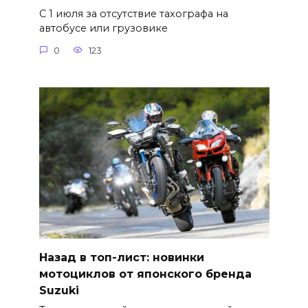
С 1 июля за отсутствие тахографа на
автобусе или грузовике
0
123
Назад в топ-лист: новинки
мотоциклов от японского бренда
Suzuki