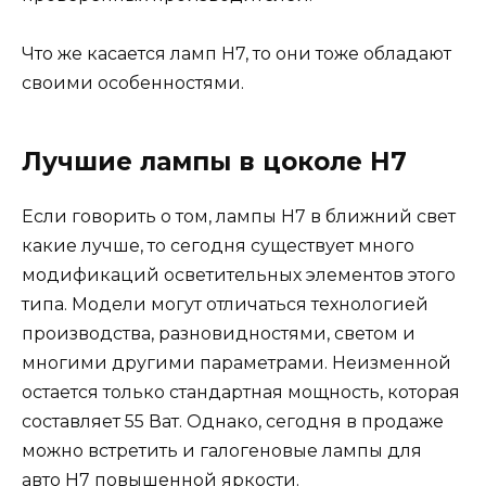
Что же касается ламп H7, то они тоже обладают
своими особенностями.
Лучшие лампы в цоколе H7
Если говорить о том, лампы H7 в ближний свет
какие лучше, то сегодня существует много
модификаций осветительных элементов этого
типа. Модели могут отличаться технологией
производства, разновидностями, светом и
многими другими параметрами. Неизменной
остается только стандартная мощность, которая
составляет 55 Ват. Однако, сегодня в продаже
можно встретить и галогеновые лампы для
авто H7 повышенной яркости.