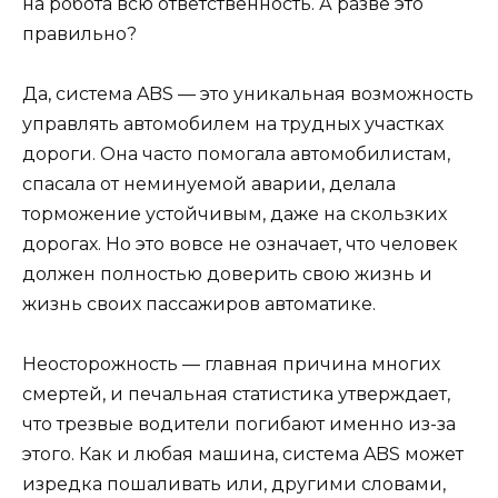
на робота всю ответственность. А разве это
правильно?
Да, система ABS — это уникальная возможность
управлять автомобилем на трудных участках
дороги. Она часто помогала автомобилистам,
спасала от неминуемой аварии, делала
торможение устойчивым, даже на скользких
дорогах. Но это вовсе не означает, что человек
должен полностью доверить свою жизнь и
жизнь своих пассажиров автоматике.
Неосторожность — главная причина многих
смертей, и печальная статистика утверждает,
что трезвые водители погибают именно из-за
этого. Как и любая машина, система ABS может
изредка пошаливать или, другими словами,