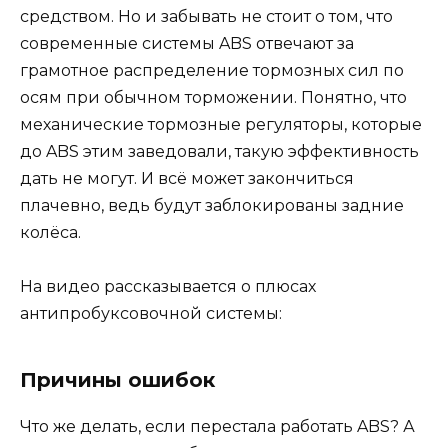
средством. Но и забывать не стоит о том, что
современные системы ABS отвечают за
грамотное распределение тормозных сил по
осям при обычном торможении. Понятно, что
механические тормозные регуляторы, которые
до ABS этим заведовали, такую эффективность
дать не могут. И всё может закончиться
плачевно, ведь будут заблокированы задние
колёса.
На видео рассказывается о плюсах
антипробуксовочной системы:
Причины ошибок
Что же делать, если перестала работать ABS? А