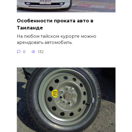
Особенности проката авто в
Таиланде
На любом тайском курорте можно
арендовать автомобиль.
0
132