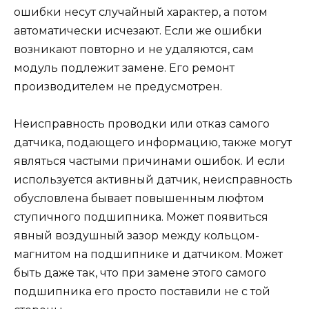
ошибки несут случайный характер, а потом
автоматически исчезают. Если же ошибки
возникают повторно и не удаляются, сам
модуль подлежит замене. Его ремонт
производителем не предусмотрен.
Неисправность проводки или отказ самого
датчика, подающего информацию, также могут
являться частыми причинами ошибок. И если
используется активный датчик, неисправность
обусловлена бывает повышенным люфтом
ступичного подшипника. Может появиться
явный воздушный зазор между кольцом-
магнитом на подшипнике и датчиком. Может
быть даже так, что при замене этого самого
подшипника его просто поставили не с той