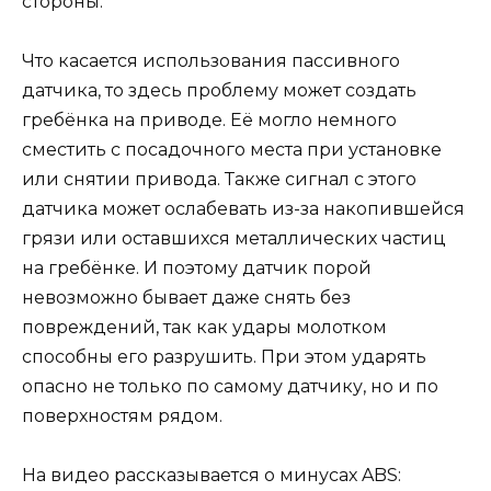
стороны.
Что касается использования пассивного
датчика, то здесь проблему может создать
гребёнка на приводе. Её могло немного
сместить с посадочного места при установке
или снятии привода. Также сигнал с этого
датчика может ослабевать из-за накопившейся
грязи или оставшихся металлических частиц
на гребёнке. И поэтому датчик порой
невозможно бывает даже снять без
повреждений, так как удары молотком
способны его разрушить. При этом ударять
опасно не только по самому датчику, но и по
поверхностям рядом.
На видео рассказывается о минусах ABS: