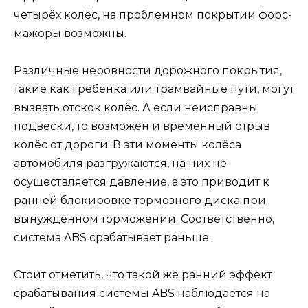
четырёх колёс, на проблемном покрытии форс-
мажоры возможны.
Различные неровности дорожного покрытия,
такие как гребёнка или трамвайные пути, могут
вызвать отскок колёс. А если неисправны
подвески, то возможен и временный отрыв
колёс от дороги. В эти моменты колёса
автомобиля разгружаются, на них не
осуществляется давление, а это приводит к
ранней блокировке тормозного диска при
вынужденном торможении. Соответственно,
система ABS срабатывает раньше.
Стоит отметить, что такой же ранний эффект
срабатывания системы ABS наблюдается на