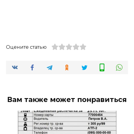
Оцените статью
Вам также может понравиться