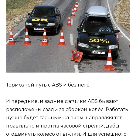
Тормозной путь с ABS и без него
И передние, и задние датчики ABS бывают
расположены сзади за сборкой колёс. Работать
нужно будет гаечным ключом, направляя тот
правильно и против часовой стрелки, дабы
отодвинуть колесо от втулки. И для успешного