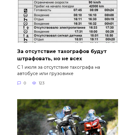
За отсутствие тахографов будут
штрафовать, но не всех
С 1 июля за отсутствие тахографа на
автобусе или грузовике
0
123