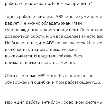
работать неадекватно. В чём же причина?
То, как работает система ABS, многих умиляет и
радует. Не нужно обладать знаниями
супервождения, как мегаводители. Достаточно
довериться роботу, и он всё сделает вместо вас.
Но бывает и так, что ABS не включается. Или же
включается, а затем автоматически
выключается. И водитель обязан быть
внимательным и всё это замечать.
Сбои в системе ABS могут быть даже после
обнаружения ошибки и при работающей ABS.
Принцип работы антиблокировочной системы