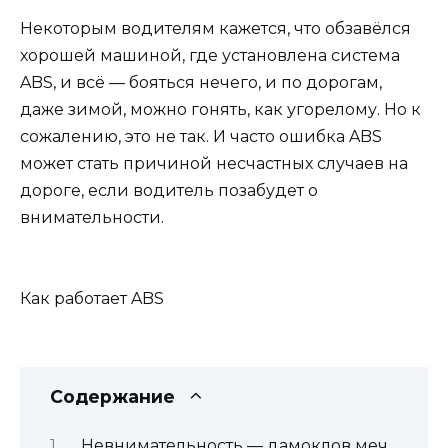
Некоторым водителям кажется, что обзавёлся
хорошей машиной, где установлена система
ABS, и всё — бояться нечего, и по дорогам,
даже зимой, можно гонять, как угорелому. Но к
сожалению, это не так. И часто ошибка ABS
может стать причиной несчастных случаев на
дороге, если водитель позабудет о
внимательности.
Как работает ABS
Содержание
Невнимательность — дамоклов меч