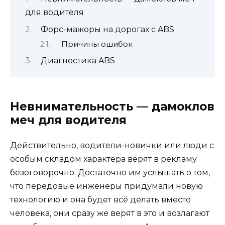
для водителя
Форс-мажоры на дорогах с ABS
Причины ошибок
Диагностика ABS
Невнимательность — дамоклов
меч для водителя
Действительно, водители-новички или люди с
особым складом характера верят в рекламу
безоговорочно. Достаточно им услышать о том,
что передовые инженеры придумали новую
технологию и она будет всё делать вместо
человека, они сразу же верят в это и возлагают