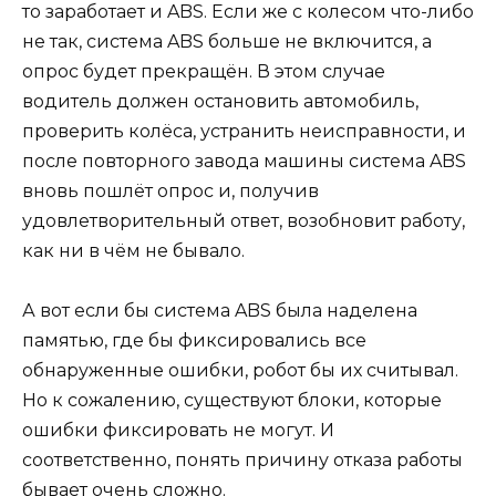
то заработает и ABS. Если же с колесом что-либо
не так, система ABS больше не включится, а
опрос будет прекращён. В этом случае
водитель должен остановить автомобиль,
проверить колёса, устранить неисправности, и
после повторного завода машины система ABS
вновь пошлёт опрос и, получив
удовлетворительный ответ, возобновит работу,
как ни в чём не бывало.
А вот если бы система ABS была наделена
памятью, где бы фиксировались все
обнаруженные ошибки, робот бы их считывал.
Но к сожалению, существуют блоки, которые
ошибки фиксировать не могут. И
соответственно, понять причину отказа работы
бывает очень сложно.