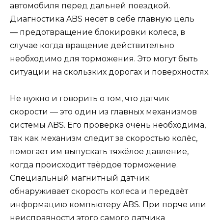
автомобиля перед дальней поездкой.
Диагностика ABS несёт в себе главную цель
— предотвращение блокировки колеса, в
случае когда вращение действительно
необходимо для торможения. Это могут быть
ситуации на скользких дорогах и поверхностях.
Не нужно и говорить о том, что датчик
скорости — это один из главных механизмов
системы ABS. Его проверка очень необходима,
так как механизм следит за скоростью колёс,
помогает им выпускать тяжёлое давление,
когда происходит твёрдое торможение.
Специальный магнитный датчик
обнаруживает скорость колеса и передаёт
информацию компьютеру ABS. При порче или
неисправности этого самого датчика