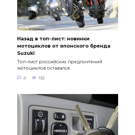
Назад в топ-лист: новинки
мотоциклов от японского бренда
Suzuki
Топ-лист российских предпочтений
мотоциклов оставался
0
132