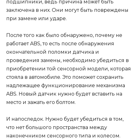
подшипники, ведь причина может быть
заключена в них. Они могут быть повреждены
при замене или ударе.
После того как было обнаружено, почему не
работает ABS, то есть после обнаружения
окончательной поломки датчика и
проведения замены, необходимо убедиться в
приобретении той сенсорной модели, которая
стояла в автомобиле. Это поможет сохранить
надлежащее функционирование механизма
ABS. Новый датчик нужно будет вставить на
место и зажать его болтом.
И напоследок. Нужно будет убедиться в том,
что нет большого пространства между
наконечником сенсорного типа и колесом.