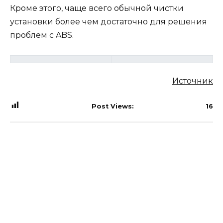
Кроме этого, чаще всего обычной чистки
установки более чем достаточно для решения
проблем с ABS.
Источник
Post Views:
16