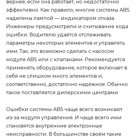
вернее, если она работает, но недостаточно
эффективно. Как правило, многие системы ABS
наделены лампой — индикатором отказа.
Инженеры предусмотрели и считывание кода
ошибки. Водителю удаётся отслеживать
параметры некоторых элементов и управлять
ими. Так, это возможно сделать с насосом
модуля ABS или с клапанами. Рекомендуется
применять оборудование, которое включает в
себя не слишком много элементов и,
соответственно, достаточно надёжное. Обычно
такое поставляется дилерскими центрами.
Ошибки системы ABS чаще всего возникают
из-за модуля управления. И чаще всего ими
становятся внутренние электронные
неисправности. В большинстве своём такие