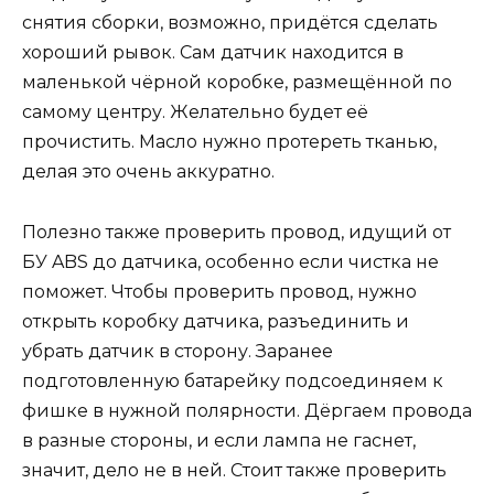
снятия сборки, возможно, придётся сделать
хороший рывок. Сам датчик находится в
маленькой чёрной коробке, размещённой по
самому центру. Желательно будет её
прочистить. Масло нужно протереть тканью,
делая это очень аккуратно.
Полезно также проверить провод, идущий от
БУ ABS до датчика, особенно если чистка не
поможет. Чтобы проверить провод, нужно
открыть коробку датчика, разъединить и
убрать датчик в сторону. Заранее
подготовленную батарейку подсоединяем к
фишке в нужной полярности. Дёргаем провода
в разные стороны, и если лампа не гаснет,
значит, дело не в ней. Стоит также проверить