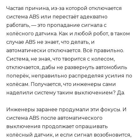
Частая причина, из-за которой отключается
система ABS или перестаёт адекватно
работать, — это пропадание сигнала с
колёсного датчика. Как и любой робот, в таком
случае ABS не знает, что делать, и
автоматически отключается. Всё правильно.
Система, не зная, что творится с колесом,
отключается, дабы не развернуть автомобиль
поперёк, неправильно распределяя усилия по
колёсам. Получается, что инженеры сами
наделили систему таким выключением? Да.
Инженеры заранее продумали эти фокусы. И
система ABS после автоматического
выключения продолжает опрашивать
колёсный датчик, и если сигнал возобновится,