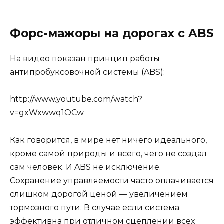
Форс-мажоры на дорогах с ABS
На видео показан принцип работы
антипробуксовочной системы (ABS):
http://www.youtube.com/watch?
v=gxWxwwq1OCw
Как говорится, в мире нет ничего идеального,
кроме самой природы и всего, чего не создал
сам человек. И ABS не исключение.
Сохранение управляемости часто оплачивается
слишком дорогой ценой — увеличением
тормозного пути. В случае если система
эффективна при отличном сцеплении всех