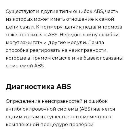
Существуют и другие типы ошибок ABS, часть
из которых может иметь отношение к самой
цепи связи. К примеру, датчик педали тормоза
тоже относится к ABS. Нередко лампу ошибки
могут зажигать и другие модули. Лампа
способна реагировать на неисправности,
которые в прямом смысле и не бывают связаны
с системой ABS.
Диагностика ABS
Определение неисправностей и ошибок
антиблокировочной системы (ABS) является
одним из самых существенных моментов в
комплексной процедуре проверки