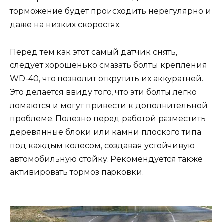
торможение будет происходить нерегулярно и
даже на низких скоростях.
Перед тем как этот самый датчик снять,
следует хорошенько смазать болты крепления
WD-40, что позволит открутить их аккуратней.
Это делается ввиду того, что эти болты легко
ломаются и могут привести к дополнительной
проблеме. Полезно перед работой разместить
деревянные блоки или камни плоского типа
под каждым колесом, создавая устойчивую
автомобильную стойку. Рекомендуется также
активировать тормоз парковки.