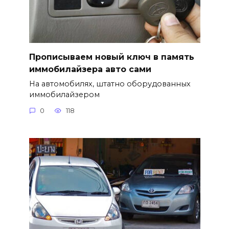
Прописываем новый ключ в память
иммобилайзера авто сами
На автомобилях, штатно оборудованных
иммобилайзером
0
118