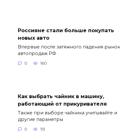
Россияне стали больше покупать
новых авто
Впервые после затяжного падения рынок
автопродаж РФ
0
160
Как выбрать чайник в машину,
работающий от прикуривателя
Также при выборе чайника учитывайте и
другие параметры
0
151