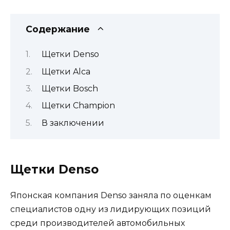
Содержание
Щетки Denso
Щетки Alca
Щетки Bosch
Щетки Champion
В заключении
Щетки Denso
Японская компания Denso заняла по оценкам
специалистов одну из лидирующих позиций
среди производителей автомобильных