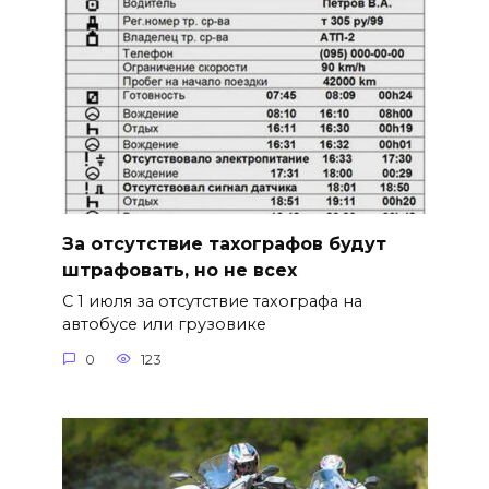
За отсутствие тахографов будут
штрафовать, но не всех
С 1 июля за отсутствие тахографа на
автобусе или грузовике
0
123