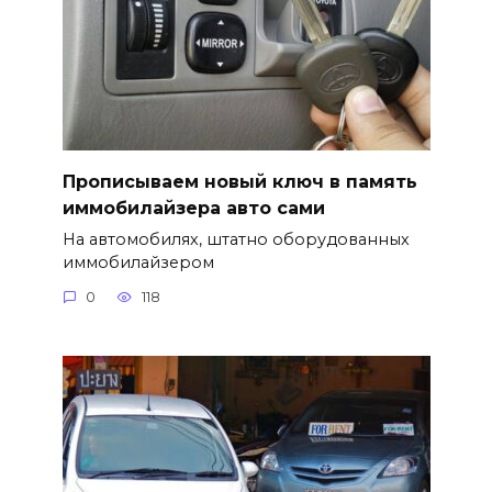
Прописываем новый ключ в память
иммобилайзера авто сами
На автомобилях, штатно оборудованных
иммобилайзером
0
118