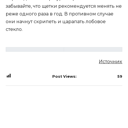
забывайте, что щетки рекомендуется менять не
реже одного раза в год. В противном случае
они начнут скрипеть и царапать лобовое
стекло.
Источник
Post Views:
59