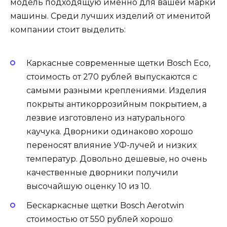
модель подходящую именно для вашей марки
машины. Среди лучших изделий от именитой
компании стоит выделить:
Каркасные современные щетки Bosch Eco,
стоимость от 270 рублей выпускаются с
самыми разными креплениями. Изделия
покрыты антикоррозийным покрытием, а
лезвие изготовлено из натурального
каучука. Дворники одинаково хорошо
переносят влияние УФ-лучей и низких
температур. Довольно дешевые, но очень
качественные дворники получили
высочайшую оценку 10 из 10.
Бескаркасные щетки Bosch Aerotwin
стоимостью от 550 рублей хорошо