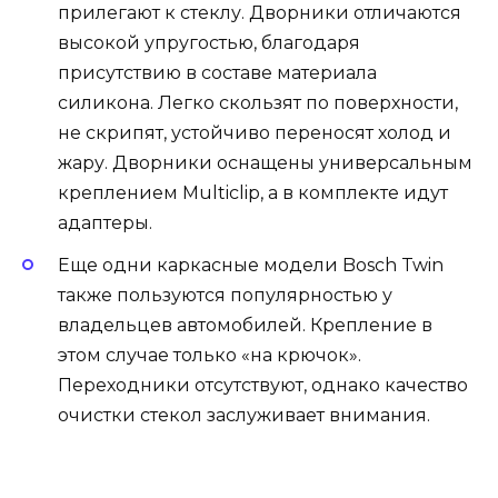
прилегают к стеклу. Дворники отличаются
высокой упругостью, благодаря
присутствию в составе материала
силикона. Легко скользят по поверхности,
не скрипят, устойчиво переносят холод и
жару. Дворники оснащены универсальным
креплением Multiclip, а в комплекте идут
адаптеры.
Еще одни каркасные модели Bosch Twin
также пользуются популярностью у
владельцев автомобилей. Крепление в
этом случае только «на крючок».
Переходники отсутствуют, однако качество
очистки стекол заслуживает внимания.