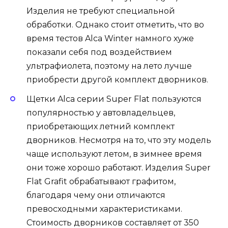
Изделия не требуют специальной
обработки. Однако стоит отметить, что во
время тестов Alca Winter намного хуже
показали себя под воздействием
ультрафиолета, поэтому на лето лучше
приобрести другой комплект дворников.
Щетки Alca серии Super Flat пользуются
популярностью у автовладельцев,
приобретающих летний комплект
дворников. Несмотря на то, что эту модель
чаще используют летом, в зимнее время
они тоже хорошо работают. Изделия Super
Flat Grafit обрабатывают графитом,
благодаря чему они отличаются
превосходными характеристиками.
Стоимость дворников составляет от 350