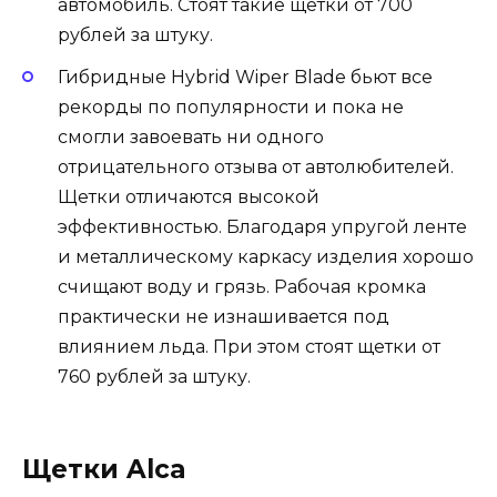
автомобиль. Стоят такие щетки от 700
рублей за штуку.
Гибридные Hybrid Wiper Blade бьют все
рекорды по популярности и пока не
смогли завоевать ни одного
отрицательного отзыва от автолюбителей.
Щетки отличаются высокой
эффективностью. Благодаря упругой ленте
и металлическому каркасу изделия хорошо
счищают воду и грязь. Рабочая кромка
практически не изнашивается под
влиянием льда. При этом стоят щетки от
760 рублей за штуку.
Щетки Alca