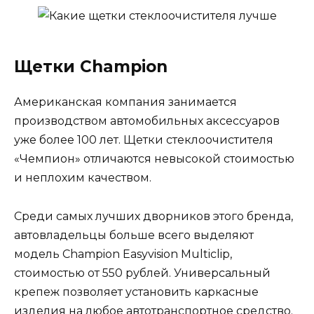
Щетки Champion
Американская компания занимается
производством автомобильных аксессуаров
уже более 100 лет. Щетки стеклоочистителя
«Чемпион» отличаются невысокой стоимостью
и неплохим качеством.
Среди самых лучших дворников этого бренда,
автовладельцы больше всего выделяют
модель Champion Easyvision Multiclip,
стоимостью от 550 рублей. Универсальный
крепеж позволяет установить каркасные
изделия на любое автотранспортное средство.