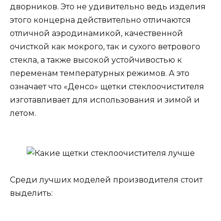
дворников. Это не удивительно ведь изделия
этого концерна действительно отличаются
отличной аэродинамикой, качественной
очисткой как мокрого, так и сухого ветрового
стекла, а также высокой устойчивостью к
переменам температурных режимов. А это
означает что «Денсо» щетки стеклоочистителя
изготавливает для использования и зимой и
летом.
Среди лучших моделей производителя стоит
выделить: