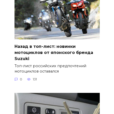
Назад в топ-лист: новинки
мотоциклов от японского бренда
Suzuki
Топ-лист российских предпочтений
мотоциклов оставался
0
131