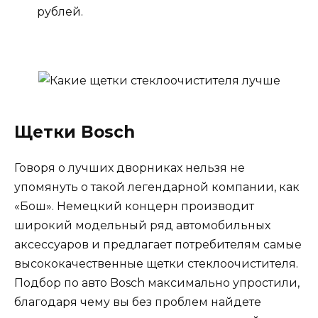
рублей.
Щетки Bosch
Говоря о лучших дворниках нельзя не
упомянуть о такой легендарной компании, как
«Бош». Немецкий концерн производит
широкий модельный ряд автомобильных
аксессуаров и предлагает потребителям самые
высококачественные щетки стеклоочистителя.
Подбор по авто Bosch максимально упростили,
благодаря чему вы без проблем найдете