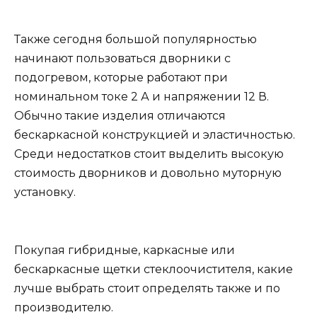
Также сегодня большой популярностью
начинают пользоваться дворники с
подогревом, которые работают при
номинальном токе 2 А и напряжении 12 В.
Обычно такие изделия отличаются
бескаркасной конструкцией и эластичностью.
Среди недостатков стоит выделить высокую
стоимость дворников и довольно муторную
установку.
Покупая гибридные, каркасные или
бескаркасные щетки стеклоочистителя, какие
лучше выбрать стоит определять также и по
производителю.