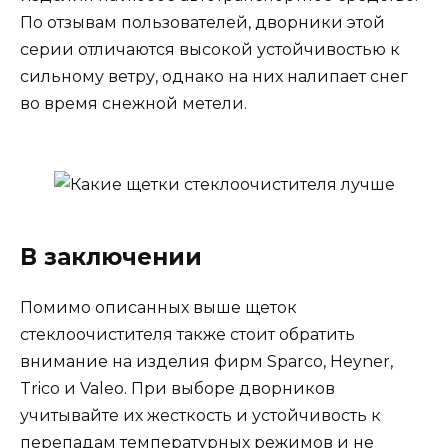
По отзывам пользователей, дворники этой
серии отличаются высокой устойчивостью к
сильному ветру, однако на них налипает снег
во время снежной метели.
В заключении
Помимо описанных выше щеток
стеклоочистителя также стоит обратить
внимание на изделия фирм Sparco, Heyner,
Trico и Valeo. При выборе дворников
учитывайте их жесткость и устойчивость к
перепадам температурных режимов и не