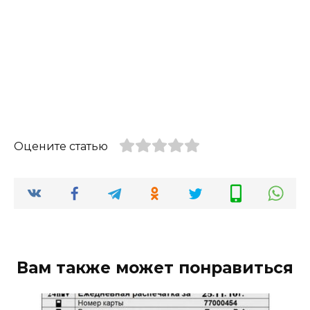
Оцените статью
Вам также может понравиться