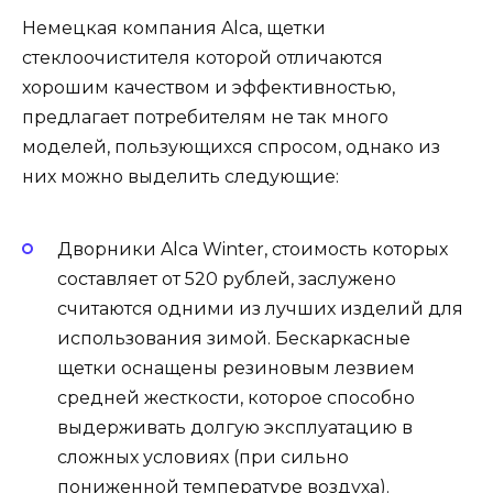
Немецкая компания Alca, щетки
стеклоочистителя которой отличаются
хорошим качеством и эффективностью,
предлагает потребителям не так много
моделей, пользующихся спросом, однако из
них можно выделить следующие:
Дворники Alca Winter, стоимость которых
составляет от 520 рублей, заслужено
считаются одними из лучших изделий для
использования зимой. Бескаркасные
щетки оснащены резиновым лезвием
средней жесткости, которое способно
выдерживать долгую эксплуатацию в
сложных условиях (при сильно
пониженной температуре воздуха).