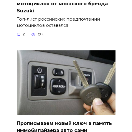
мотоциклов от японского бренда
Suzuki
Топ-лист российских предпочтений
мотоциклов оставался
0
134
Прописываем новый ключ в память
иммобилайзера авто сами