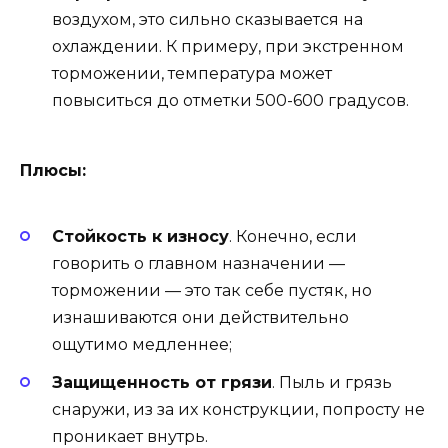
воздухом, это сильно сказывается на
охлаждении. К примеру, при экстренном
торможении, температура может
повыситься до отметки 500-600 градусов.
Плюсы:
Стойкость к износу
. Конечно, если
говорить о главном назначении —
торможении — это так себе пустяк, но
изнашиваются они действительно
ощутимо медленнее;
Защищенность от грязи
. Пыль и грязь
снаружи, из за их конструкции, попросту не
проникает внутрь.