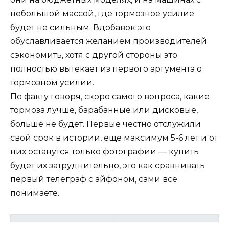
небольшой массой, где тормозное усилие
будет не сильным. Вдобавок это
обуславливается желанием производителей
сэкономить, хотя с другой стороны это
полностью вытекает из первого аргумента о
тормозном усилии.
По факту говоря, скоро самого вопроса, какие
тормоза лучше, барабанные или дисковые,
больше не будет. Первые честно отслужили
свой срок в истории, еще максимум 5-6 лет и от
них останутся только фотографии — купить
будет их затруднительно, это как сравнивать
первый телеграф с айфоном, сами все
понимаете.