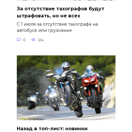
За отсутствие тахографов будут
штрафовать, но не всех
С 1 июля за отсутствие тахографа на
автобусе или грузовике
0
124
Назад в топ-лист: новинки