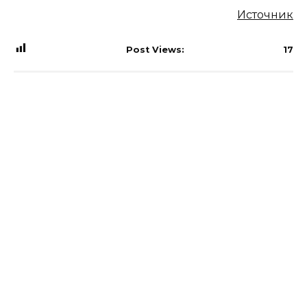
Источник
Post Views:
17