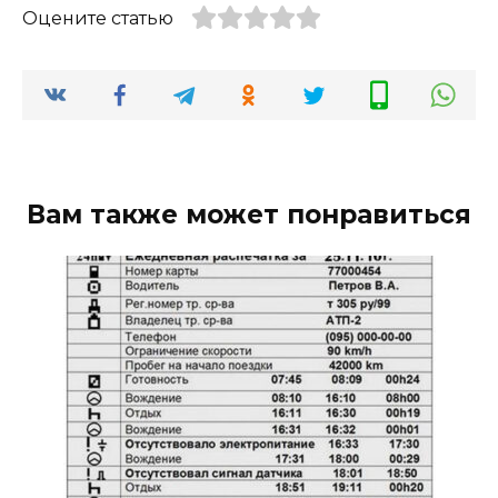
Оцените статью
Вам также может понравиться