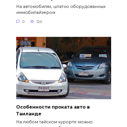
На автомобилях, штатно оборудованных
иммобилайзером
0
120
Особенности проката авто в
Таиланде
На любом тайском курорте можно