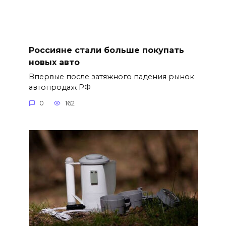
Россияне стали больше покупать
новых авто
Впервые после затяжного падения рынок
автопродаж РФ
0
162