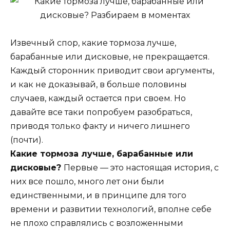
Извечный спор, какие тормоза лучше,
барабанные или дисковые, не прекращается.
Каждый сторонник приводит свои аргументы,
и как не доказывай, в больше половины
случаев, каждый остается при своем. Но
давайте все таки попробуем разобраться,
приводя только факту и ничего лишнего
(почти).
Какие тормоза лучше, барабанные или
дисковые?
Первые — это настоящая история, с
них все пошло, много лет они были
единственными, и в принципе для того
времени и развитии технологий, вполне себе
не плохо справлялись с возложенными