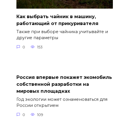
Как выбрать чайник в машину,
работающий от прикуривателя
Также при выборе чайника учитывайте и
другие параметры
0
153
Россия впервые покажет экомобиль
собственной разработки на
мировых площадках
Год экологии может ознаменоваться для
России открытием
0
109