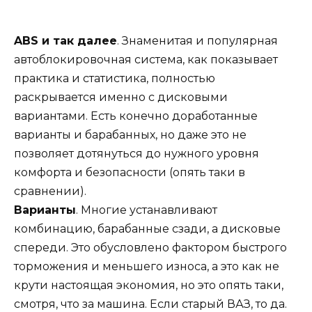
ABS и так далее
. Знаменитая и популярная
автоблокировочная система, как показывает
практика и статистика, полностью
раскрывается именно с дисковыми
вариантами. Есть конечно доработанные
варианты и барабанных, но даже это не
позволяет дотянуться до нужного уровня
комфорта и безопасности (опять таки в
сравнении).
Варианты
. Многие устанавливают
комбинацию, барабанные сзади, а дисковые
спереди. Это обусловлено фактором быстрого
торможения и меньшего износа, а это как не
крути настоящая экономия, но это опять таки,
смотря, что за машина. Если старый ВАЗ, то да.