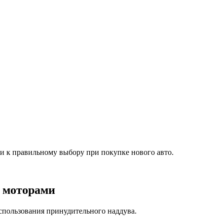
 к правильному выбору при покупке нового авто.
 моторами
спользования принудительного наддува.