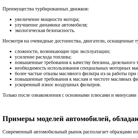
Преимущества турбированных движков:
увеличение мощности мотора;
улучшение динамики автомобиля;
экологическая безопасность.
Несмотря на очевидные достоинства, двигатели, оснащенные 
сложности, возникающие при эксплуатации;
усиление расхода топлива;
повышенные требования к качеству бензина, дизельного 
необходимость использования специальных моторных мас
более частые отказы масляного фильтра из-за работы при
повышенные требования к маслам и чистоте масляных фи
ускоренный износ воздушных фильтров.
Только после ознакомления с основными плюсами и минусами 
Примеры моделей автомобилей, облад
Современный автомобильный рынок располагает образцами изв