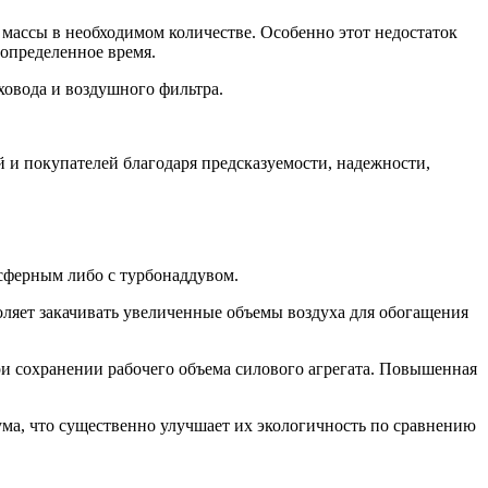
 массы в необходимом количестве. Особенно этот недостаток
 определенное время.
ховода и воздушного фильтра.
и покупателей благодаря предсказуемости, надежности,
сферным либо с турбонаддувом.
оляет закачивать увеличенные объемы воздуха для обогащения
и сохранении рабочего объема силового агрегата. Повышенная
ма, что существенно улучшает их экологичность по сравнению