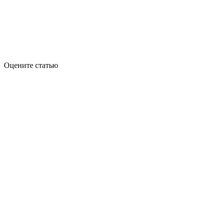
Оцените статью