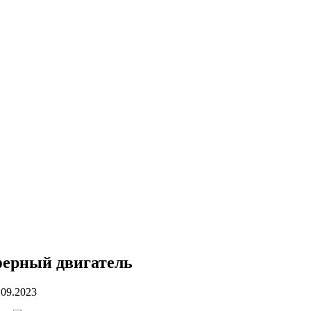
ферный двигатель
.09.2023