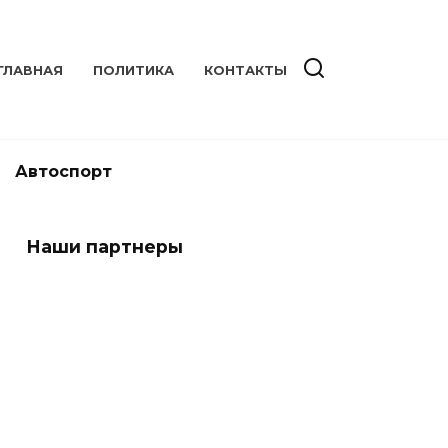
ГЛАВНАЯ
ПОЛИТИКА
КОНТАКТЫ
Автоспорт
Наши партнеры