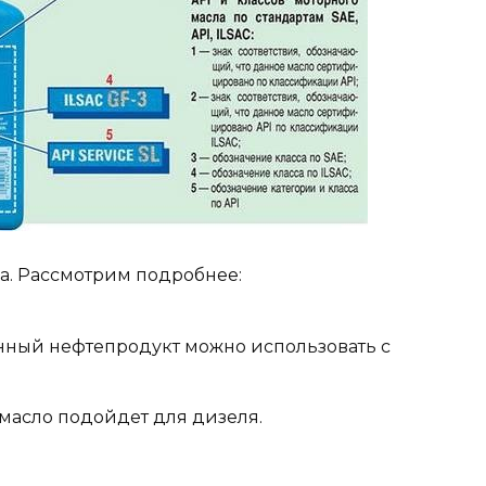
ла. Рассмотрим подробнее:
о данный нефтепродукт можно использовать с
о масло подойдет для дизеля.