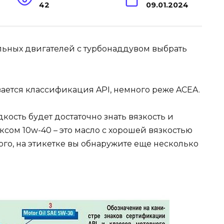
42
09.01.2024
ается классификация API, немного реже ACEA.
кость будет достаточно знать вязкость и
ксом 10w-40 – это масло с хорошей вязкостью
ого, на этикетке вы обнаружите еще несколько