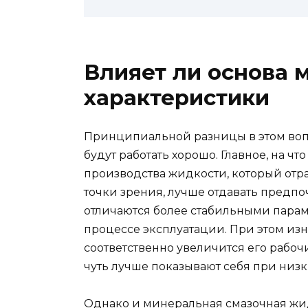
Влияет ли основа м
характеристики
Принципиальной разницы в этом вопро
будут работать хорошо. Главное, на чт
производства жидкости, который отра
точки зрения, лучше отдавать предпо
отличаются более стабильными парам
процессе эксплуатации. При этом изн
соответственно увеличится его рабоч
чуть лучше показывают себя при низк
Однако и минеральная смазочная жи