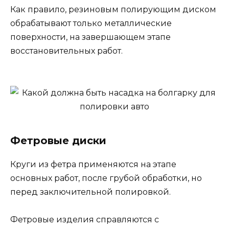
Как правило, резиновым полирующим диском
обрабатывают только металлические
поверхности, на завершающем этапе
восстановительных работ.
Фетровые диски
Круги из фетра применяются на этапе
основных работ, после грубой обработки, но
перед заключительной полировкой.
Фетровые изделия справляются с