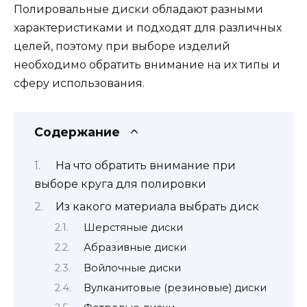
Полировальные диски обладают разными
характеристиками и подходят для различных
целей, поэтому при выборе изделий
необходимо обратить внимание на их типы и
сферу использования.
Содержание
На что обратить внимание при
выборе круга для полировки
Из какого материала выбрать диск
Шерстяные диски
Абразивные диски
Войлочные диски
Вулканитовые (резиновые) диски