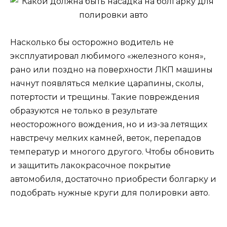
Насколько бы осторожно водитель не
эксплуатировал любимого «железного коня»,
рано или поздно на поверхности ЛКП машины
начнут появляться мелкие царапины, сколы,
потертости и трещины. Такие повреждения
образуются не только в результате
неосторожного вождения, но и из-за летящих
навстречу мелких камней, веток, перепадов
температур и многого другого. Чтобы обновить
и защитить лакокрасочное покрытие
автомобиля, достаточно приобрести болгарку и
подобрать нужные круги для полировки авто.