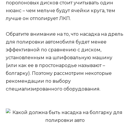
поролоновых дисков стоит учитывать один
нюанс – чем мельче будут ячейки круга, тем
лучше он отполирует ЛКП.
Обратите внимание на то, что насадка на дрель
для полировки автомобиля будет менее
эффективной по сравнению с диском,
установленным на шлифовальную машину
(или как ее в простонародье называют –
болгарку). Поэтому рассмотрим некоторые
рекомендации по выбору
специализированного оборудования.