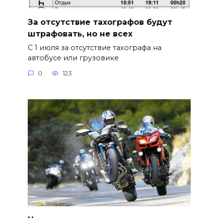
За отсутствие тахографов будут
штрафовать, но не всех
С 1 июля за отсутствие тахографа на
автобусе или грузовике
0
123