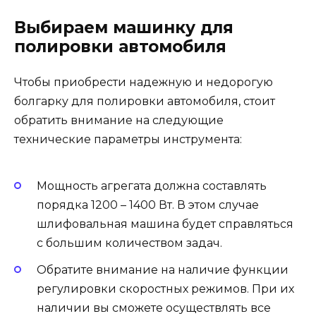
Выбираем машинку для
полировки автомобиля
Чтобы приобрести надежную и недорогую
болгарку для полировки автомобиля, стоит
обратить внимание на следующие
технические параметры инструмента:
Мощность агрегата должна составлять
порядка 1200 – 1400 Вт. В этом случае
шлифовальная машина будет справляться
с большим количеством задач.
Обратите внимание на наличие функции
регулировки скоростных режимов. При их
наличии вы сможете осуществлять все