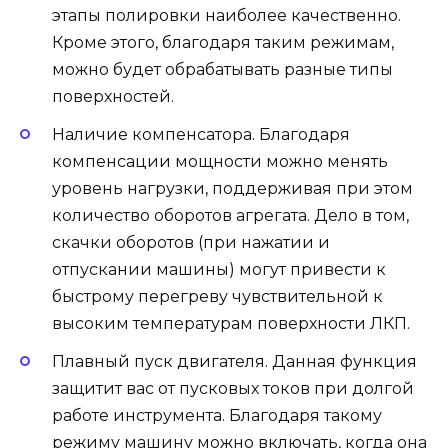
этапы полировки наиболее качественно.
Кроме этого, благодаря таким режимам,
можно будет обрабатывать разные типы
поверхностей.
Наличие компенсатора. Благодаря
компенсации мощности можно менять
уровень нагрузки, поддерживая при этом
количество оборотов агрегата. Дело в том,
скачки оборотов (при нажатии и
отпускании машины) могут привести к
быстрому перегреву чувствительной к
высоким температурам поверхности ЛКП.
Плавный пуск двигателя. Данная функция
защитит вас от пусковых токов при долгой
работе инструмента. Благодаря такому
режиму машину можно включать, когда она