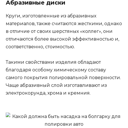
Абразивные диски
Круги, изготовленные из абразивных
материалов, также считаются жесткими, однако
в отличие от своих шерстяных «коллег», они
отличаются более высокой эффективностью и,
соответственно, стоимостью.
Такими свойствами изделия обладают
благодаря особому химическому составу
самого покрытия полировальной поверхности.
Чаще абразивный слой изготавливают из
электрокорунда, хрома и кремния.