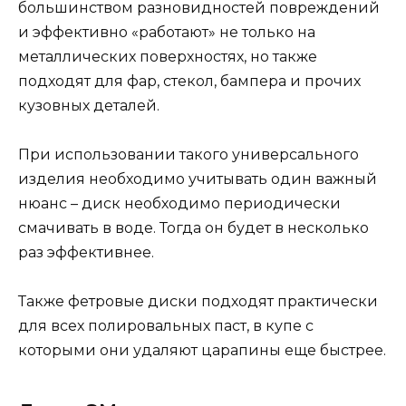
большинством разновидностей повреждений
и эффективно «работают» не только на
металлических поверхностях, но также
подходят для фар, стекол, бампера и прочих
кузовных деталей.
При использовании такого универсального
изделия необходимо учитывать один важный
нюанс – диск необходимо периодически
смачивать в воде. Тогда он будет в несколько
раз эффективнее.
Также фетровые диски подходят практически
для всех полировальных паст, в купе с
которыми они удаляют царапины еще быстрее.