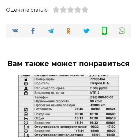
Оцените статью
Вам также может понравиться