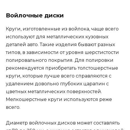
Войлочные диски
Круги, изготовленные из войлока, чаще всего
используют для металлических кузовных
деталей авто. Такие изделия бывают разных
типов, в зависимости от уровня шерстистости
полировального покрытия. Для полировки
рекомендуется приобретать толстошерстные
круги, которые лучше всего справляются с
удалением довольно глубоких царапин с
цветных металлических поверхностей.
Мелкошерстные круги используются реже
всего.
Диаметр войлочных дисков может составлять