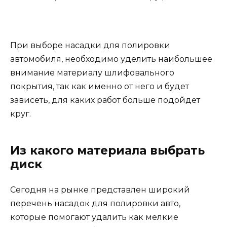
При выборе насадки для полировки
автомобиля, необходимо уделить наибольшее
внимание материалу шлифовального
покрытия, так как именно от него и будет
зависеть, для каких работ больше подойдет
круг.
Из какого материала выбрать
диск
Сегодня на рынке представлен широкий
перечень насадок для полировки авто,
которые помогают удалить как мелкие