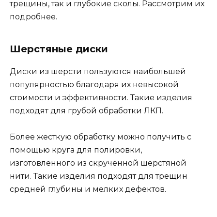
трещины, так и глубокие сколы. Рассмотрим их
подробнее.
Шерстяные диски
Диски из шерсти пользуются наибольшей
популярностью благодаря их невысокой
стоимости и эффективности. Такие изделия
подходят для грубой обработки ЛКП.
Более жесткую обработку можно получить с
помощью круга для полировки,
изготовленного из скрученной шерстяной
нити. Такие изделия подходят для трещин
средней глубины и мелких дефектов.