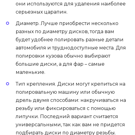
они используются для удаления наиболее
серьезных царапин.
Диаметр. Лучше приобрести несколько
разных по диаметру дисков, тогда вам
будет удобнее полировать разные детали
автомобиля и труднодоступные места. Для
полировки кузова обычно выбирают
большие диски, а для фар – самые
маленькие.
Тип крепления. Диски могут крепиться на
полировальную машину или обычную
дрель двумя способами: накручиваться на
резьбу или фиксироваться с помощью
липучки. Последний вариант считается
универсальными, так как вам не придется
подбирать диски по диаметру резьбы.