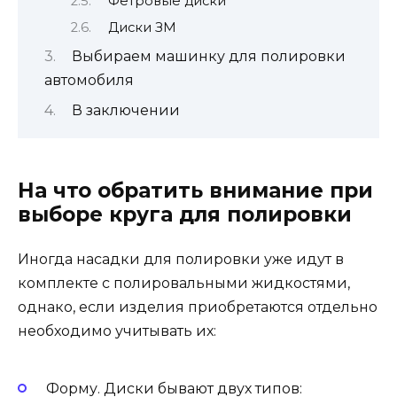
Фетровые диски
Диски ЗМ
Выбираем машинку для полировки
автомобиля
В заключении
На что обратить внимание при
выборе круга для полировки
Иногда насадки для полировки уже идут в
комплекте с полировальными жидкостями,
однако, если изделия приобретаются отдельно
необходимо учитывать их:
Форму. Диски бывают двух типов: