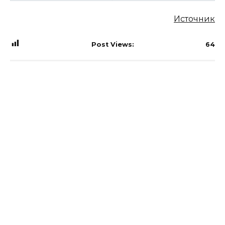
Источник
Post Views:
64