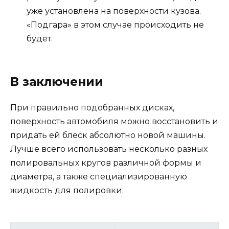
уже установлена на поверхности кузова.
«Подгара» в этом случае происходить не
будет.
В заключении
При правильно подобранных дисках,
поверхность автомобиля можно восстановить и
придать ей блеск абсолютно новой машины.
Лучше всего использовать несколько разных
полировальных кругов различной формы и
диаметра, а также специализированную
жидкость для полировки.