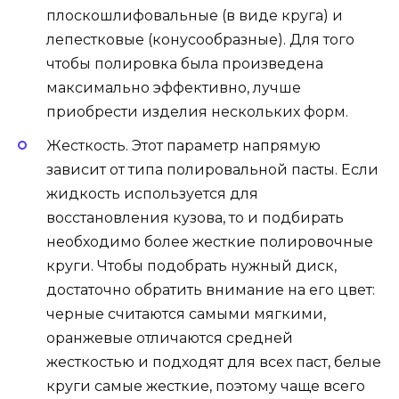
плоскошлифовальные (в виде круга) и
лепестковые (конусообразные). Для того
чтобы полировка была произведена
максимально эффективно, лучше
приобрести изделия нескольких форм.
Жесткость. Этот параметр напрямую
зависит от типа полировальной пасты. Если
жидкость используется для
восстановления кузова, то и подбирать
необходимо более жесткие полировочные
круги. Чтобы подобрать нужный диск,
достаточно обратить внимание на его цвет:
черные считаются самыми мягкими,
оранжевые отличаются средней
жесткостью и подходят для всех паст, белые
круги самые жесткие, поэтому чаще всего