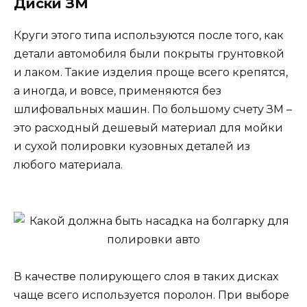
Диски ЗМ
Круги этого типа используются после того, как
детали автомобиля были покрыты грунтовкой
и лаком. Такие изделия проще всего крепятся,
а иногда, и вовсе, применяются без
шлифовальных машин. По большому счету ЗМ –
это расходный дешевый материал для мойки
и сухой полировки кузовных деталей из
любого материала.
В качестве полирующего слоя в таких дисках
чаще всего используется поролон. При выборе