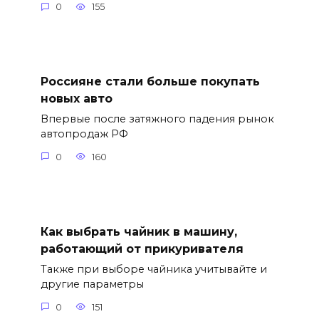
0
155
Россияне стали больше покупать
новых авто
Впервые после затяжного падения рынок
автопродаж РФ
0
160
Как выбрать чайник в машину,
работающий от прикуривателя
Также при выборе чайника учитывайте и
другие параметры
0
151