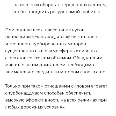
на холостых оборотах перед отключением,
чтобы продлить ресурс самой турбины.
При оценке всех плюсов и минусов
напрашивается вывод, что эффективность
и мощность турбированных моторов
существенно выше атмосферных силовых
агрегатов со схожим объемом. Обладателям
машин с таким двигателем необходимо
внимательно следить за мотором своего авто.
Только при таком отношении силовой агрегат
с турбонаддувом способен обеспечить
высокую эффективность на всех режимах при
любых дорожных условиях.