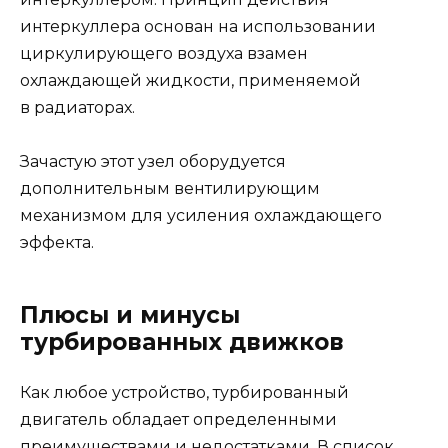
интеркуллера основан на использовании
циркулирующего воздуха взамен
охлаждающей жидкости, применяемой
в радиаторах.
Зачастую этот узел оборудуется
дополнительным вентилирующим
механизмом для усиления охлаждающего
эффекта.
Плюсы и минусы
турбированных движков
Как любое устройство, турбированный
двигатель обладает определенными
преимуществами и недостатками. В список