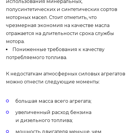
использования минеральных,
полусинтетических и синтетических сортов
моторных масел. Стоит отметить, что
чрезмерная экономия на качестве масла
отражается на длительности срока службы
мотора.
Пониженные требования к качеству
потребляемого топлива.
К недостаткам атмосферных силовых агрегатов
можно отнести следующие моменты:
большая масса всего агрегата;
увеличенный расход бензина
и дизельного топлива;
мощность двигателя меньше, чем