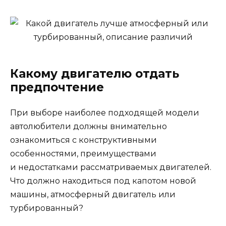
Какому двигателю отдать
предпочтение
При выборе наиболее подходящей модели
автолюбители должны внимательно
ознакомиться с конструктивными
особенностями, преимуществами
и недостатками рассматриваемых двигателей.
Что должно находиться под капотом новой
машины, атмосферный двигатель или
турбированный?