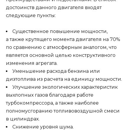
достоинств данного двигателя входят
следующие пункты:
Существенное повышение мощности,
а также крутящего момента двигателя на 70%
по сравнению с атмосферным аналогом, что
является основной целью конструктивного
изменения агрегата.
Уменьшение расхода бензина или
дизтоплива из расчета на единицу мощности.
Улучшение экологических характеристик
выхлопных газов благодаря работе
турбокомпрессора, а также наиболее
полномусгоранию топливовоздушной смеси
в цилиндрах.
Снижение уровня шума.