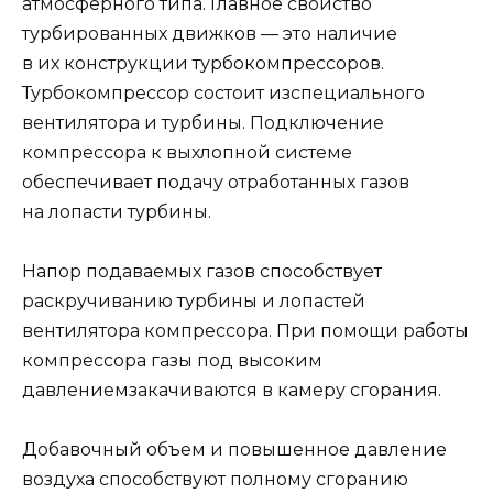
атмосферного типа. Главное свойство
турбированных движков — это наличие
в их конструкции турбокомпрессоров.
Турбокомпрессор состоит изспециального
вентилятора и турбины. Подключение
компрессора к выхлопной системе
обеспечивает подачу отработанных газов
на лопасти турбины.
Напор подаваемых газов способствует
раскручиванию турбины и лопастей
вентилятора компрессора. При помощи работы
компрессора газы под высоким
давлениемзакачиваются в камеру сгорания.
Добавочный объем и повышенное давление
воздуха способствуют полному сгоранию