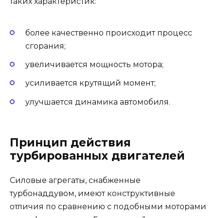
таких характеристик:
более качественно происходит процесс
сгорания;
увеличивается мощность мотора;
усиливается крутящий момент;
улучшается динамика автомобиля.
Принцип действия
турбированных двигателей
Силовые агрегаты, снабженные
турбонаддувом, имеют конструктивные
отличия по сравнению с подобными моторами