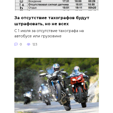
За отсутствие тахографов будут
штрафовать, но не всех
С 1 июля за отсутствие тахографа на
автобусе или грузовике
0
123