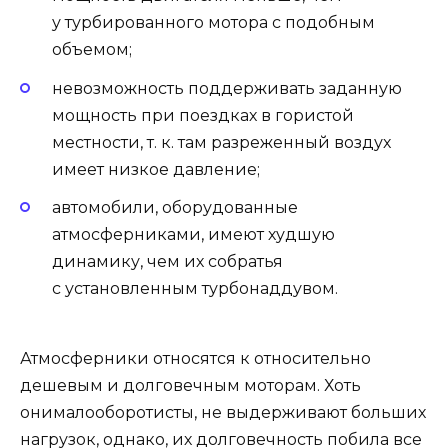
у турбированного мотора с подобным
объемом;
невозможность поддерживать заданную
мощность при поездках в гористой
местности, т. к. там разреженный воздух
имеет низкое давление;
автомобили, оборудованные
атмосферниками, имеют худшую
динамику, чем их собратья
с установленным турбонаддувом.
Атмосферники относятся к относительно
дешевым и долговечным моторам. Хоть
онималооборотисты, не выдерживают больших
нагрузок, однако, их долговечность побила все