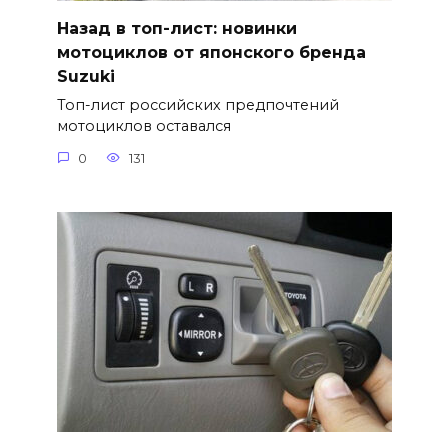
Назад в топ-лист: новинки
мотоциклов от японского бренда
Suzuki
Топ-лист российских предпочтений
мотоциклов оставался
0
131