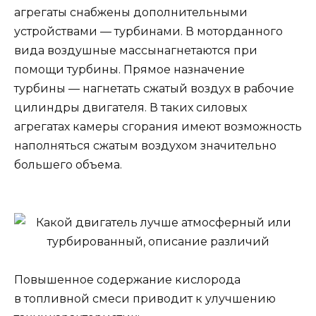
агрегаты снабжены дополнительными
устройствами — турбинами. В моторданного
вида воздушные массынагнетаются при
помощи турбины. Прямое назначение
турбины — нагнетать сжатый воздух в рабочие
цилиндры двигателя. В таких силовых
агрегатах камеры сгорания имеют возможность
наполняться сжатым воздухом значительно
большего объема.
Повышенное содержание кислорода
в топливной смеси приводит к улучшению