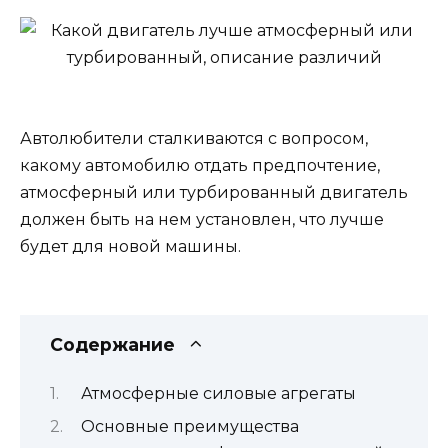
Автолюбители сталкиваются с вопросом,
какому автомобилю отдать предпочтение,
атмосферный или турбированный двигатель
должен быть на нем установлен, что лучше
будет для новой машины.
Содержание
Атмосферные силовые агрегаты
Основные преимущества