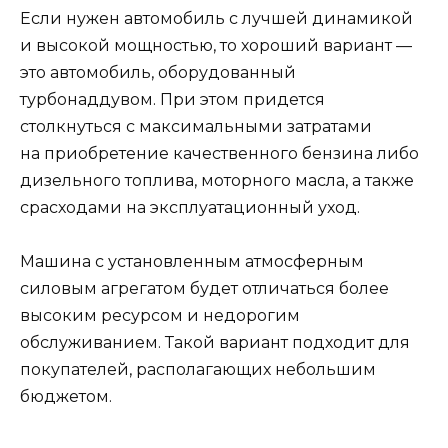
Если нужен автомобиль с лучшей динамикой
и высокой мощностью, то хороший вариант —
это автомобиль, оборудованный
турбонаддувом. При этом придется
столкнуться с максимальными затратами
на приобретение качественного бензина либо
дизельного топлива, моторного масла, а также
срасходами на эксплуатационный уход.
Машина с установленным атмосферным
силовым агрегатом будет отличаться более
высоким ресурсом и недорогим
обслуживанием. Такой вариант подходит для
покупателей, располагающих небольшим
бюджетом.