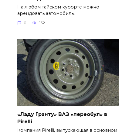
На любом тайском курорте можно
арендовать автомобиль.
0
132
«Ладу Гранту» ВАЗ «переобул» в
Pirelli
Компания Pirelli, выпускающая в основном