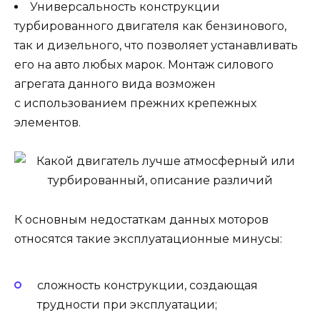
Универсальность конструкции
турбированного двигателя как бензинового,
так и дизельного, что позволяет устанавливать
его на авто любых марок. Монтаж силового
агрегата данного вида возможен
с использованием прежних крепежных
элементов.
К основным недостаткам данных моторов
относятся такие эксплуатационные минусы:
сложность конструкции, создающая
трудности при эксплуатации;