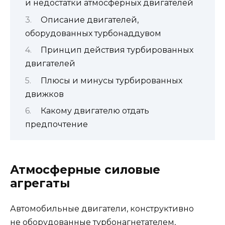
и недостатки атмосферных двигателей
Описание двигателей,
оборудованных турбонаддувом
Принцип действия турбированных
двигателей
Плюсы и минусы турбированных
движков
Какому двигателю отдать
предпочтение
Атмосферные силовые
агрегаты
Автомобильные двигатели, конструктивно
не оборудованные турбонагнетателем,