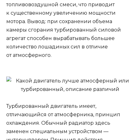
топливовоздушной смеси, что приводит
к существенному увеличению мощности
мотора. Вывод: при сохранении объема
камеры сгорания турбированный силовой
агрегат способен вырабатывать большее
количество лошадиных сил в отличие
от атмосферного.
Турбированный двигатель имеет,
отличающийся от атмосферника, принцип
охлаждения. Обычный радиатор здесь
заменен специальным устройством —
интеркуллером. Принцип действия