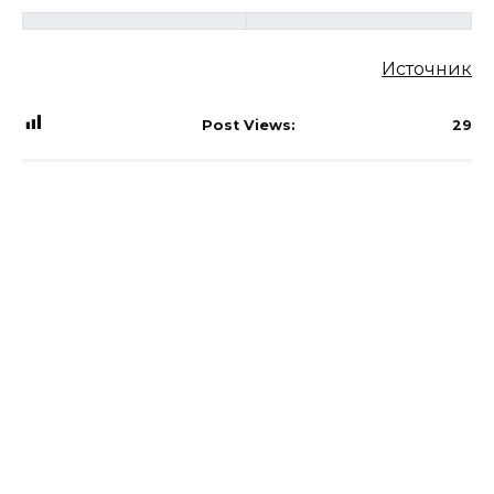
Источник
Post Views:
29