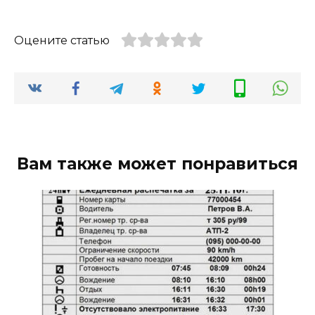
Оцените статью
Вам также может понравиться