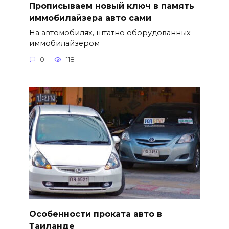
Прописываем новый ключ в память
иммобилайзера авто сами
На автомобилях, штатно оборудованных
иммобилайзером
0
118
Особенности проката авто в
Таиланде