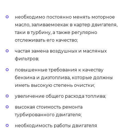
необходимо постоянно менять моторное
масло, заливаемоекак в картер двигателя,
таки в турбину, а также регулярно
отслеживать его качество;
частая замена воздушных и масляных
фильтров;
повышенные требования к качеству
бензина и дизтоплива, которые должны
иметь высокую степень очистки;
увеличение общего расхода топлива;
высокая стоимость ремонта
турбированного двигателя;
необходимость работы двигателя