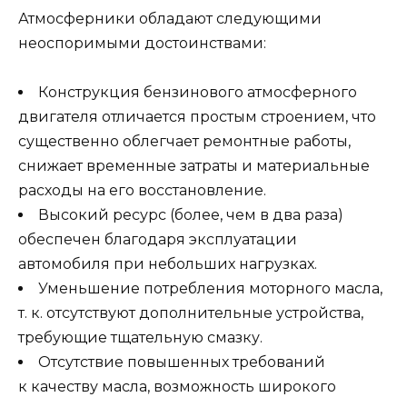
Атмосферники обладают следующими
неоспоримыми достоинствами:
Конструкция бензинового атмосферного
двигателя отличается простым строением, что
существенно облегчает ремонтные работы,
снижает временные затраты и материальные
расходы на его восстановление.
Высокий ресурс (более, чем в два раза)
обеспечен благодаря эксплуатации
автомобиля при небольших нагрузках.
Уменьшение потребления моторного масла,
т. к. отсутствуют дополнительные устройства,
требующие тщательную смазку.
Отсутствие повышенных требований
к качеству масла, возможность широкого