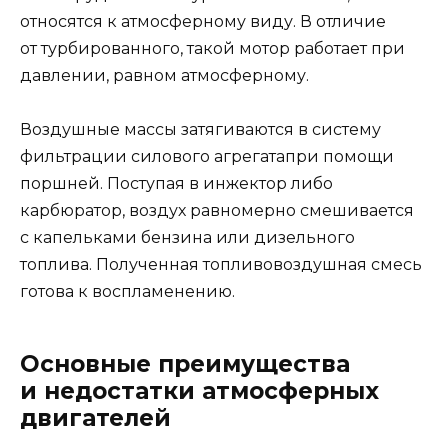
относятся к атмосферному виду. В отличие
от турбированного, такой мотор работает при
давлении, равном атмосферному.
Воздушные массы затягиваются в систему
фильтрации силового агрегатапри помощи
поршней. Поступая в инжектор либо
карбюратор, воздух равномерно смешивается
с капельками бензина или дизельного
топлива. Полученная топливовоздушная смесь
готова к воспламенению.
Основные преимущества
и недостатки атмосферных
двигателей