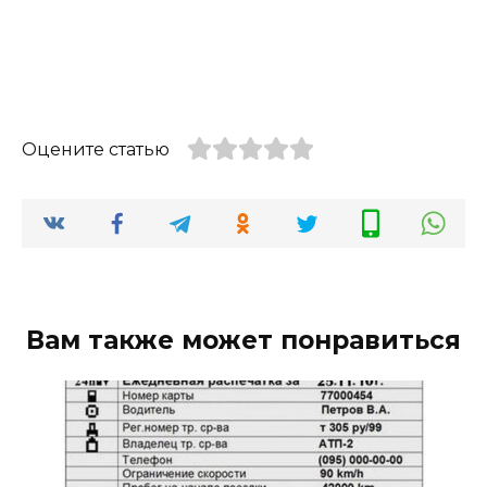
Оцените статью
Вам также может понравиться