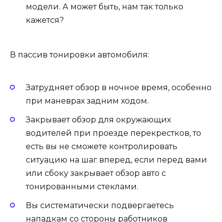
модели. А может быть, нам так только
кажется?
В пассив тонировки автомобиля:
Затрудняет обзор в ночное время, особенно
при маневрах задним ходом.
Закрывает обзор для окружающих
водителей при проезде перекрестков, то
есть вы не сможете контролировать
ситуацию на шаг вперед, если перед вами
или сбоку закрывает обзор авто с
тонированными стеклами.
Вы систематически подвергаетесь
нападкам со стороны работников