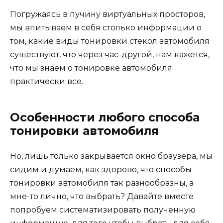
Погружаясь в пучину виртуальных просторов,
мы впитываем в себя столько информации о
том, какие виды тонировки стекол автомобиля
существуют, что через час-другой, нам кажется,
что мы знаем о тонировке автомобиля
практически все.
Особенности любого способа
тонировки автомобиля
Но, лишь только закрывается окно браузера, мы
сидим и думаем, как здорово, что способы
тонировки автомобиля так разнообразны, а
мне-то лично, что выбрать? Давайте вместе
попробуем систематизировать полученную