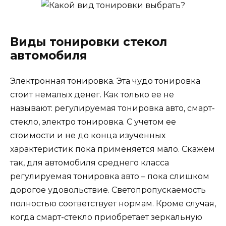
Виды тонировки стекол
автомобиля
Электронная тонировка. Эта чудо тонировка
стоит немалых денег. Как только ее не
называют: регулируемая тонировка авто, смарт-
стекло, электро тонировка. С учетом ее
стоимости и не до конца изученных
характеристик пока применяется мало. Скажем
так, для автомобиля среднего класса
регулируемая тонировка авто – пока слишком
дорогое удовольствие. Светопропускаемость
полностью соответствует нормам. Кроме случая,
когда смарт-стекло приобретает зеркальную