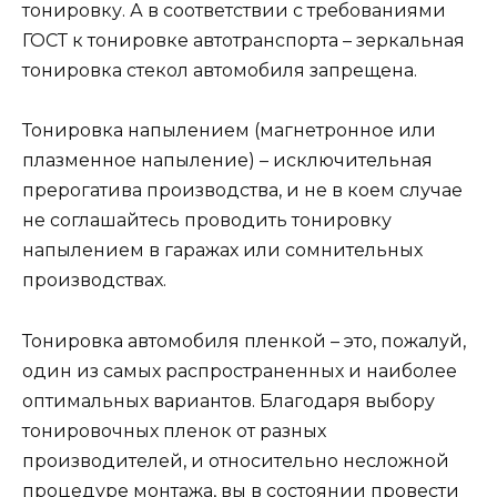
тонировку. А в соответствии с требованиями
ГОСТ к тонировке автотранспорта – зеркальная
тонировка стекол автомобиля запрещена.
Тонировка напылением (магнетронное или
плазменное напыление) – исключительная
прерогатива производства, и не в коем случае
не соглашайтесь проводить тонировку
напылением в гаражах или сомнительных
производствах.
Тонировка автомобиля пленкой – это, пожалуй,
один из самых распространенных и наиболее
оптимальных вариантов. Благодаря выбору
тонировочных пленок от разных
производителей, и относительно несложной
процедуре монтажа, вы в состоянии провести