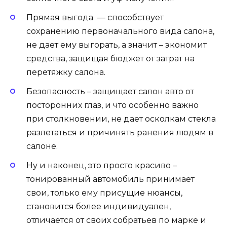
Прямая выгода — способствует
сохранению первоначального вида салона,
не дает ему выгорать, а значит – экономит
средства, защищая бюджет от затрат на
перетяжку салона.
Безопасность – защищает салон авто от
посторонних глаз, и что особенно важно
при столкновении, не дает осколкам стекла
разлетаться и причинять ранения людям в
салоне.
Ну и наконец, это просто красиво –
тонированный автомобиль принимает
свои, только ему присущие нюансы,
становится более индивидуален,
отличается от своих собратьев по марке и