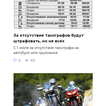
За отсутствие тахографов будут
штрафовать, но не всех
С 1 июля за отсутствие тахографа на
автобусе или грузовике
0
123