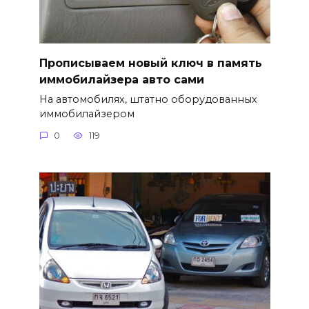
Прописываем новый ключ в память
иммобилайзера авто сами
На автомобилях, штатно оборудованных
иммобилайзером
0
119