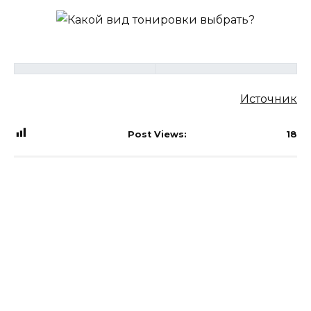
Источник
Post Views:
18