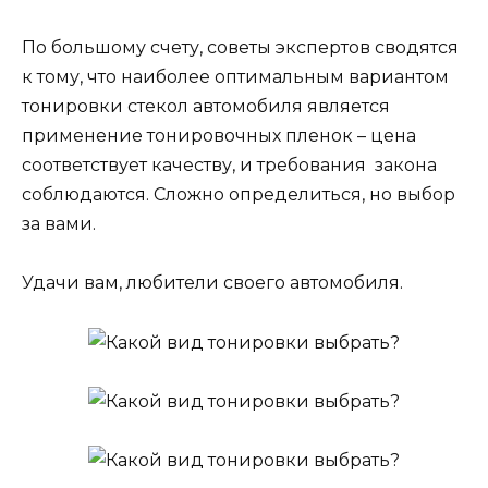
По большому счету, советы экспертов сводятся
к тому, что наиболее оптимальным вариантом
тонировки стекол автомобиля является
применение тонировочных пленок – цена
соответствует качеству, и требования закона
соблюдаются. Сложно определиться, но выбор
за вами.
Удачи вам, любители своего автомобиля.