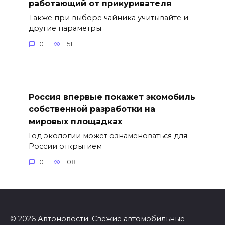
работающий от прикуривателя
Также при выборе чайника учитывайте и
другие параметры
0
151
Россия впервые покажет экомобиль
собственной разработки на
мировых площадках
Год экологии может ознаменоваться для
России открытием
0
108
© 2026 Автоновости. Свежие автомобильные