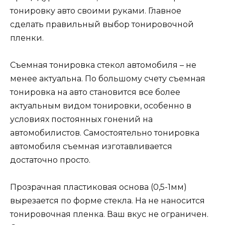
тонировку авто своими руками. Главное
сделать правильный выбор тонировочной
пленки.
Съемная тонировка стекол автомобиля – не
менее актуальна. По большому счету съемная
тонировка на авто становится все более
актуальным видом тонировки, особенно в
условиях постоянных гонений на
автомобилистов. Самостоятельно тонировка
автомобиля съемная изготавливается
достаточно просто.
Прозрачная пластиковая основа (0,5-1мм)
вырезается по форме стекла. На не наносится
тонировочная пленка. Ваш вкус не ограничен.