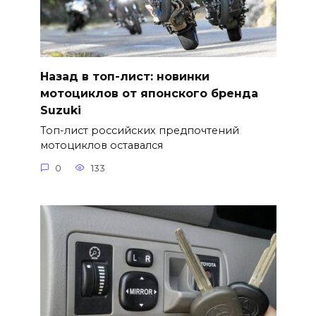
Назад в топ-лист: новинки
мотоциклов от японского бренда
Suzuki
Топ-лист российских предпочтений
мотоциклов оставался
0
133