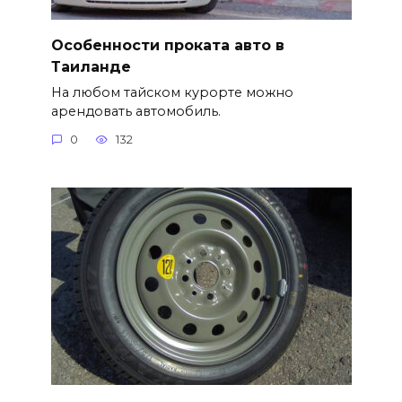
Особенности проката авто в
Таиланде
На любом тайском курорте можно
арендовать автомобиль.
0
132