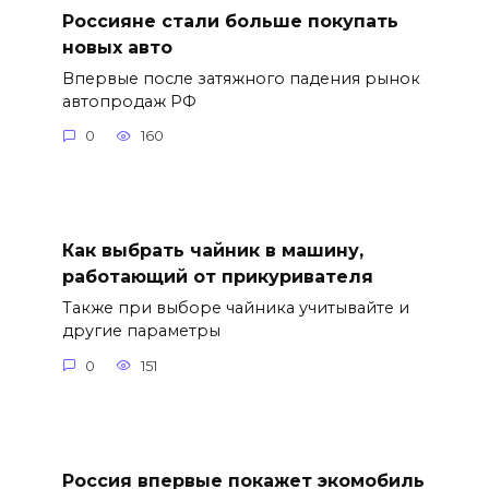
Россияне стали больше покупать
новых авто
Впервые после затяжного падения рынок
автопродаж РФ
0
160
Как выбрать чайник в машину,
работающий от прикуривателя
Также при выборе чайника учитывайте и
другие параметры
0
151
Россия впервые покажет экомобиль