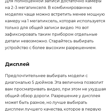
Для полноценной записи достаточно камеры
на 2-3 мегапикселя. В комбинированных
моделях чаще можно встретить менее мощную
камеру на 1 мегапиксель, которая используется
только для общей записи видео. Но вот
зафиксировать таким прибором отдельные
детали невозможно. Старайтесь выбирать
устройство с более высоким разрешением.
Дисплей
Предпочтительнее выбирать модели с
диагональю 5 дюймов. Эта величина позволит
вам просматривать видео, при этом не ухудшая
общий обзор дороги. Разрешение у дисплея
может быть разное, но лучше выбирать
дисплеи лучшего качества, которое в первую