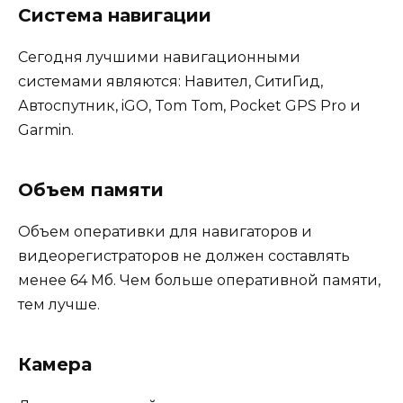
Система навигации
Сегодня лучшими навигационными
системами являются: Навител, СитиГид,
Автоспутник, iGO, Tom Tom, Pocket GPS Pro и
Garmin.
Объем памяти
Объем оперативки для навигаторов и
видеорегистраторов не должен составлять
менее 64 Мб. Чем больше оперативной памяти,
тем лучше.
Камера