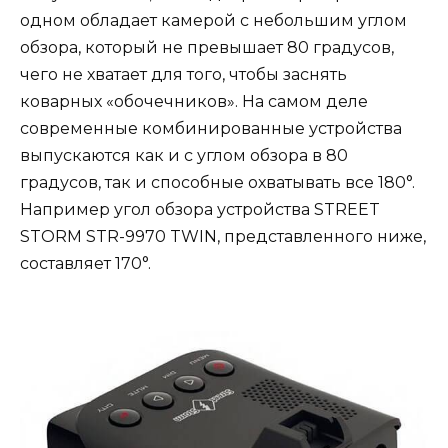
одном обладает камерой с небольшим углом
обзора, который не превышает 80 градусов,
чего не хватает для того, чтобы заснять
коварных «обочечников». На самом деле
современные комбинированные устройства
выпускаются как и с углом обзора в 80
градусов, так и способные охватывать все 180°.
Например угол обзора устройства STREET
STORM STR-9970 TWIN, представленного ниже,
составляет 170°.