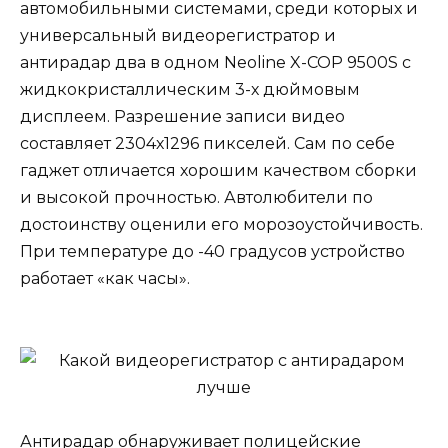
автомобильными системами, среди которых и
универсальный видеорегистратор и
антирадар два в одном Neoline X-COP 9500S с
жидкокристаллическим 3-х дюймовым
дисплеем. Разрешение записи видео
составляет 2304х1296 пикселей. Сам по себе
гаджет отличается хорошим качеством сборки
и высокой прочностью. Автолюбители по
достоинству оценили его морозоустойчивость.
При температуре до -40 градусов устройство
работает «как часы».
Антирадар обнаруживает полицейские