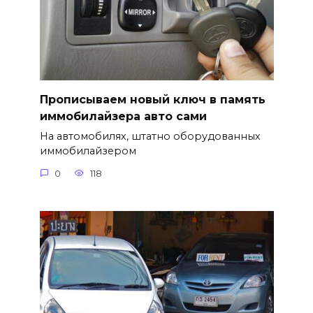
Прописываем новый ключ в память
иммобилайзера авто сами
На автомобилях, штатно оборудованных
иммобилайзером
0
118