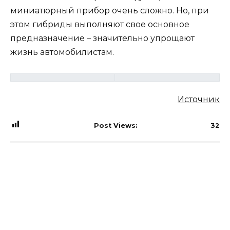
миниатюрный прибор очень сложно. Но, при
этом гибриды выполняют свое основное
предназначение – значительно упрощают
жизнь автомобилистам.
Источник
Post Views:
32