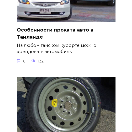
Особенности проката авто в
Таиланде
На любом тайском курорте можно
арендовать автомобиль.
0
132