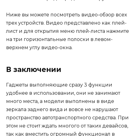
Ниже вы можете посмотреть видео-обзор всех
трех устройств. Видео представлено как плей-
лист и для открытия меню плей-листа нажмите
на три горизонтальные полоски в левом-
верхнем углу видео-окна.
В заключении
Гаджеты выполняющие сразу 3 функции
удобнее в использовании, они не занимают
много места, а модели выполнены в виде
зеркала заднего вида и вовсе не нарушают
пространство автотранспортного средства. При
этом не стоит ждать многого от таких девайсов,
так как вместить огромный функционал в