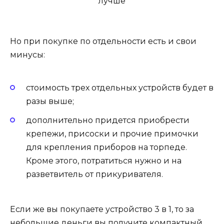
Но при покупке по отдельности есть и свои
минусы:
стоимость трех отдельных устройств будет в
разы выше;
дополнительно придется приобрести
крепежи, присоски и прочие примочки
для крепления приборов на торпеде.
Кроме этого, потратиться нужно и на
разветвитель от прикуривателя.
Если же вы покупаете устройство 3 в 1, то за
небольшие деньги вы получите компактный,