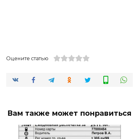
Оцените статью
Вам также может понравиться