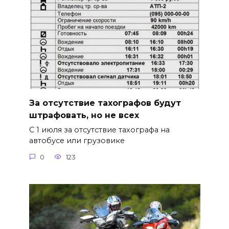
За отсутствие тахографов будут
штрафовать, но не всех
С 1 июля за отсутствие тахографа на
автобусе или грузовике
0
123