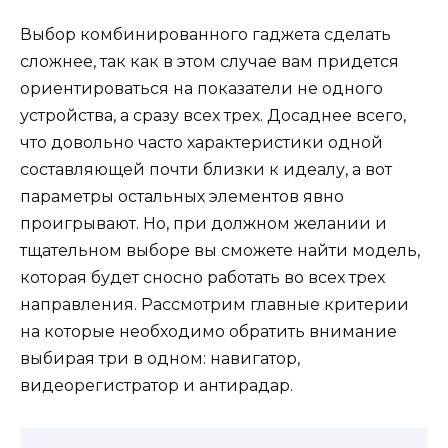
Выбор комбинированного гаджета сделать
сложнее, так как в этом случае вам придется
ориентироваться на показатели не одного
устройства, а сразу всех трех. Досаднее всего,
что довольно часто характеристики одной
составляющей почти близки к идеалу, а вот
параметры остальных элементов явно
проигрывают. Но, при должном желании и
тщательном выборе вы сможете найти модель,
которая будет сносно работать во всех трех
направления. Рассмотрим главные критерии
на которые необходимо обратить внимание
выбирая три в одном: навигатор,
видеорегистратор и антирадар.