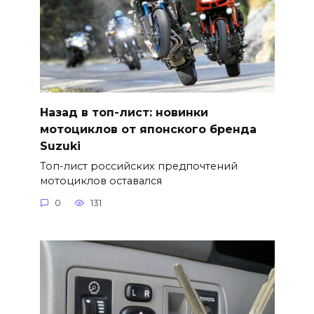
Назад в топ-лист: новинки
мотоциклов от японского бренда
Suzuki
Топ-лист российских предпочтений
мотоциклов оставался
0
131