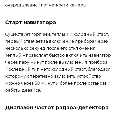
очередь зависит от четкости камеры.
Старт навигатора
Существует горячий, теплый и холодный старт,
первый отвечает за включение прибора через
несколько секунд после его отключения.
Теплый – позволяет быстро включить навигатор
через пару минут после выключения прибора.
Последний тип – это холодный старт, благодаря
которому оперативно включить устройство
можно через 30 минут и более после остановки
работы девайса.
Диапазон частот радара-детектора