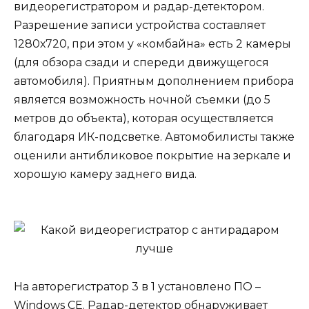
видеорегистратором и радар-детектором.
Разрешение записи устройства составляет
1280х720, при этом у «комбайна» есть 2 камеры
(для обзора сзади и спереди движущегося
автомобиля). Приятным дополнением прибора
является возможность ночной съемки (до 5
метров до объекта), которая осуществляется
благодаря ИК-подсветке. Автомобилисты также
оценили антибликовое покрытие на зеркале и
хорошую камеру заднего вида.
На авторегистратор 3 в 1 установлено ПО –
Windows CE. Радар-детектор обнаруживает