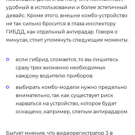
удобный в использовании и более эстетичный
девайс. Кроме этого, внешне комбо-устройство
не так сильно бросится в глаза инспектору
ГИБДД, как отдельный антирадар. Говоря о
минусах, стоит упомянуть следующие моменты:
если гибрид сломается, то вы лишитесь
сразу трех жизненно необходимых
каждому водителю приборов;
выбирать комбо-модели нужно предельно
внимательно, так как существует риск
нарваться на устройство, которое будет
оснащено, например, слепым антирадаром.
Бытует мнение, что видеорегистратор 3 в