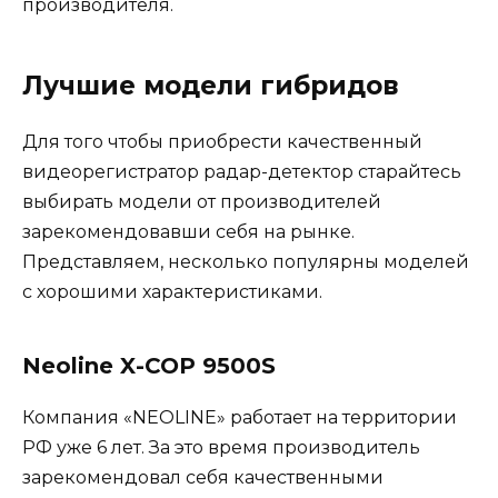
производителя.
Лучшие модели гибридов
Для того чтобы приобрести качественный
видеорегистратор радар-детектор старайтесь
выбирать модели от производителей
зарекомендовавши себя на рынке.
Представляем, несколько популярны моделей
с хорошими характеристиками.
Neoline X-COP 9500S
Компания «NEOLINE» работает на территории
РФ уже 6 лет. За это время производитель
зарекомендовал себя качественными