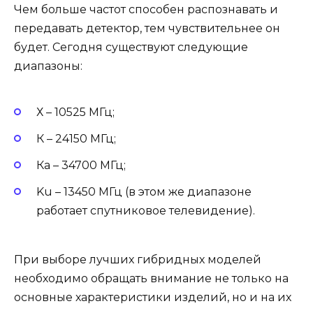
Чем больше частот способен распознавать и
передавать детектор, тем чувствительнее он
будет. Сегодня существуют следующие
диапазоны:
Х – 10525 МГц;
К – 24150 МГц;
Ка – 34700 МГц;
Ku – 13450 МГц (в этом же диапазоне
работает спутниковое телевидение).
При выборе лучших гибридных моделей
необходимо обращать внимание не только на
основные характеристики изделий, но и на их