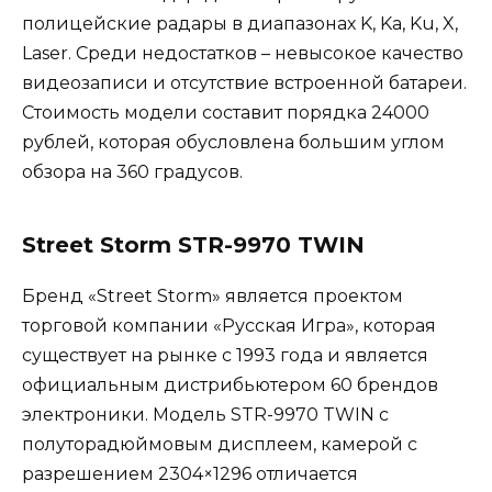
полицейские радары в диапазонах K, Ka, Ku, X,
Laser. Среди недостатков – невысокое качество
видеозаписи и отсутствие встроенной батареи.
Стоимость модели составит порядка 24000
рублей, которая обусловлена большим углом
обзора на 360 градусов.
Street Storm STR-9970 TWIN
Бренд «Street Storm» является проектом
торговой компании «Русская Игра», которая
существует на рынке с 1993 года и является
официальным дистрибьютером 60 брендов
электроники. Модель STR-9970 TWIN с
полуторадюймовым дисплеем, камерой с
разрешением 2304×1296 отличается