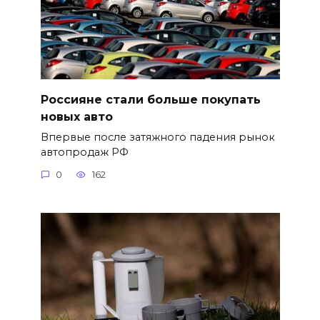
Россияне стали больше покупать
новых авто
Впервые после затяжного падения рынок
автопродаж РФ
0
162