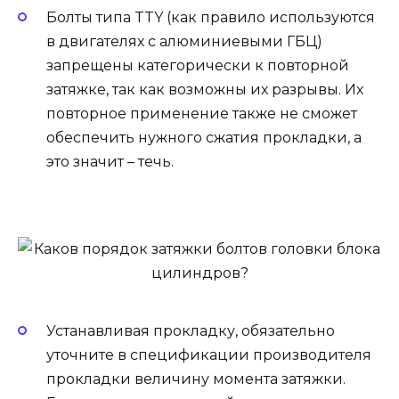
Болты типа TTY (как правило используются
в двигателях с алюминиевыми ГБЦ)
запрещены категорически к повторной
затяжке, так как возможны их разрывы. Их
повторное применение также не сможет
обеспечить нужного сжатия прокладки, а
это значит – течь.
Устанавливая прокладку, обязательно
уточните в спецификации производителя
прокладки величину момента затяжки.