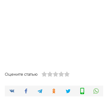
Оцените статью