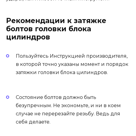
Рекомендации к затяжке
болтов головки блока
цилиндров
Пользуйтесь Инструкцией производителя,
в которой точно указаны момент и порядок
затяжки головки блока цилиндров.
Состояние болтов должно быть
безупречным. Не экономьте, и ни в коем
случае не перерезайте резьбу. Ведь для
себя делаете.