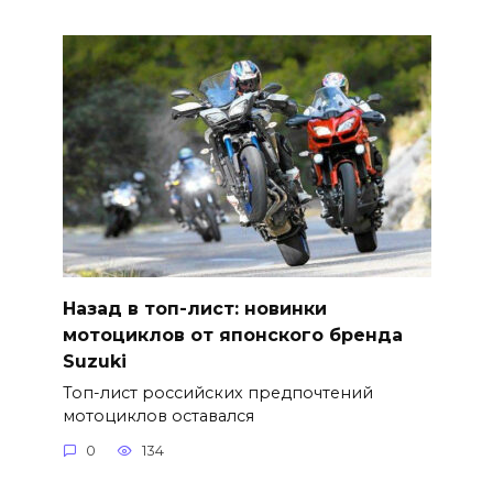
Назад в топ-лист: новинки
мотоциклов от японского бренда
Suzuki
Топ-лист российских предпочтений
мотоциклов оставался
0
134