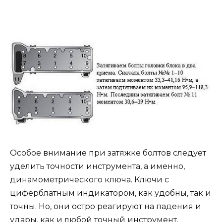
Особое внимание при затяжке болтов следует
уделить точности инструмента, а именно,
динамометрического ключа. Ключи с
циферблатным индикатором, как удобны, так и
точны. Но, они остро реагируют на падения и
удары, как и любой точный инструмент.