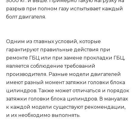
5000 кг. и выше. Примерно такую нагрузку на
разрыв при полном газу испытывает каждый
болт двигателя.
Одним из главных условий, которые
гарантируют правильные действия при
ремонте ГБЦ или при замене прокладки ГБЦ,
является соблюдение требований
производителя. Разные модели двигателей
имеют разный момент затяжки головки блока
цилиндров. Также может отличаться и порядок
затяжки головки блока цилиндров. В мануалах
к каждой модели существуют рекомендации,
и их необходимо выполнять.