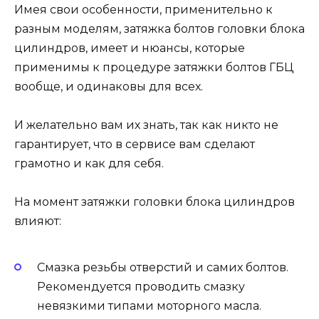
Имея свои особенности, применительно к
разным моделям, затяжка болтов головки блока
цилиндров, имеет и нюансы, которые
применимы к процедуре затяжки болтов ГБЦ
вообще, и одинаковы для всех.
И желательно вам их знать, так как никто не
гарантирует, что в сервисе вам сделают
грамотно и как для себя.
На момент затяжки головки блока цилиндров
влияют:
Смазка резьбы отверстий и самих болтов.
Рекомендуется проводить смазку
невязкими типами моторного масла.