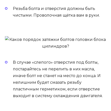
Резьба болта и отверстия должны быть
чистыми. Проволочная щётка вам в руки.
В случае «слепого» отверстия под болты,
постарайтесь не перелить в них масла,
иначе болт не станет на место до конца. И
нелишним будет смазать резьбу
пластичным герметиком, если отверстие
выходит в систему охлаждения двигателя.