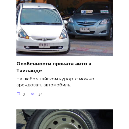
Особенности проката авто в
Таиланде
На любом тайском курорте можно
арендовать автомобиль.
0
134