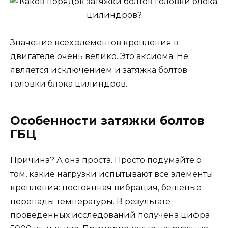
Значение всех элементов крепления в
двигателе очень велико. Это аксиома. Не
является исключением и затяжка болтов
головки блока цилиндров.
Особенности затяжки болтов
ГБЦ
Причина? А она проста. Просто подумайте о
том, какие нагрузки испытывают все элементы
крепления: постоянная вибрация, бешеные
перепады температуры. В результате
проведенных исследований получена цифра