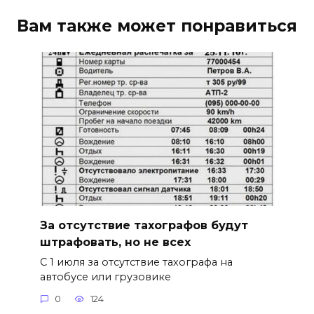
Вам также может понравиться
За отсутствие тахографов будут
штрафовать, но не всех
С 1 июля за отсутствие тахографа на
автобусе или грузовике
0
124