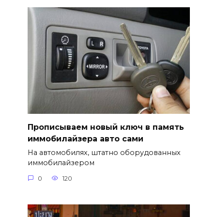
Прописываем новый ключ в память
иммобилайзера авто сами
На автомобилях, штатно оборудованных
иммобилайзером
0
120