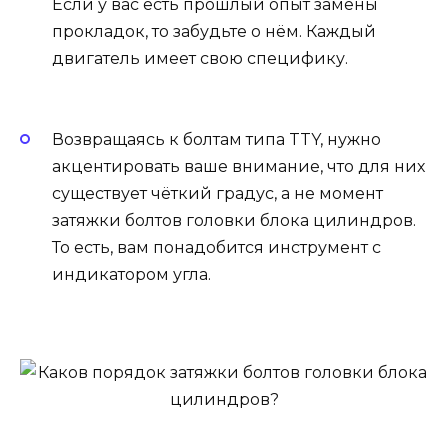
Если у вас есть прошлый опыт замены
прокладок, то забудьте о нём. Каждый
двигатель имеет свою специфику.
Возвращаясь к болтам типа TTY, нужно
акцентировать ваше внимание, что для них
существует чёткий градус, а не момент
затяжки болтов головки блока цилиндров.
То есть, вам понадобится инструмент с
индикатором угла.