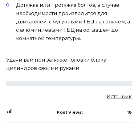
Дотяжка или протяжка болтов, в случае
необходимости производится для
двигателей: с чугунными ГБЦ на горячем, а
с алюминиевыми ГБЦ на остывшем до
комнатной температуры.
Удачи вам при затяжке головки блока
цилиндров своими руками.
Источник
Post Views:
18