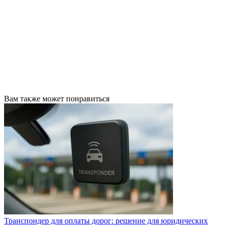
Вам также может понравиться
Транспондер для оплаты дорог: решение для юридических