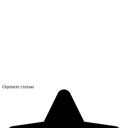
Оцените статью