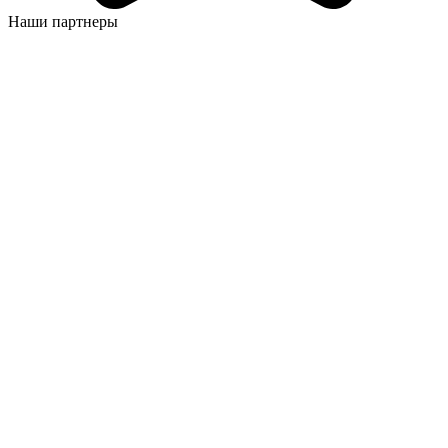
Наши партнеры