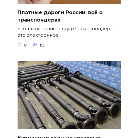
Платные дороги России: всё о
транспондерах
Что такое транспондер? Транспондер —
это электронное
0
159
Карданные валы на грузовые