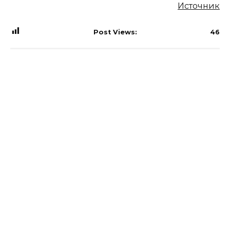
Источник
Post Views:
46