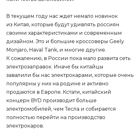
В текущем году нас ждет немало новинок
из Китая, которые будут удивлять россиян
своими характеристиками и современным
дизайном. Это и большие кроссоверы Geely
Monjaro, Haval Tank, и многие другие.
К сожалению, в России пока мало развита сеть
электрозаправок. Иначе бы китайцы
завалили бы нас электрокарами, которые очень
популярны у них на родине и активно
продаются в Европе. Кстати, китайский
концерн BYD производит больше
электромобилей, чем Тесла и собирается
полностью перейти на производство
электрокаров.