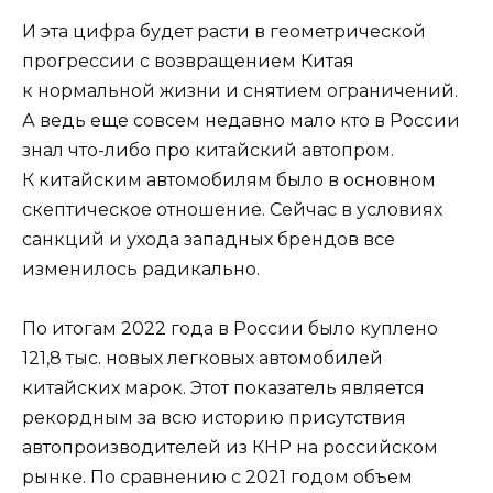
И эта цифра будет расти в геометрической
прогрессии с возвращением Китая
к нормальной жизни и снятием ограничений.
А ведь еще совсем недавно мало кто в России
знал что-либо про китайский автопром.
К китайским автомобилям было в основном
скептическое отношение. Сейчас в условиях
санкций и ухода западных брендов все
изменилось радикально.
По итогам 2022 года в России было куплено
121,8 тыс. новых легковых автомобилей
китайских марок. Этот показатель является
рекордным за всю историю присутствия
автопроизводителей из КНР на российском
рынке. По сравнению с 2021 годом объем