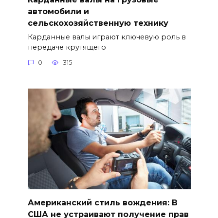
автомобили и
сельскохозяйственную технику
Карданные валы играют ключевую роль в
передаче крутящего
0
315
Американский стиль вождения: В
США не устраивают получение прав