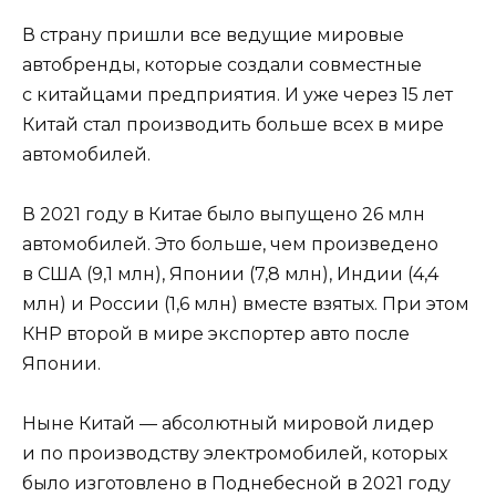
В страну пришли все ведущие мировые
автобренды, которые создали совместные
с китайцами предприятия. И уже через 15 лет
Китай стал производить больше всех в мире
автомобилей.
В 2021 году в Китае было выпущено 26 млн
автомобилей. Это больше, чем произведено
в США (9,1 млн), Японии (7,8 млн), Индии (4,4
млн) и России (1,6 млн) вместе взятых. При этом
КНР второй в мире экспортер авто после
Японии.
Ныне Китай — абсолютный мировой лидер
и по производству электромобилей, которых
было изготовлено в Поднебесной в 2021 году