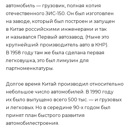
автомобиль — грузовик, полная копия
отечественного ЗИС-150. Он был изготовлен
на заводе, который был построен и запущен
в Китае российскими инженерами и так
и назывался Первый автозавод. (Ныне это
крупнейший производитель авто в КНР).
В 1958 году там же была сделана первая
легковушка, это был лимузин для
партноменклатуры.
Долгое время Китай производил относительно
небольшое число автомобилей. В 1990 году
их было выпущено всего 500 тыс. — и грузовых
и легковых. Но в середине 90-х годом был
принят план быстрого развития
автомобилестроения.