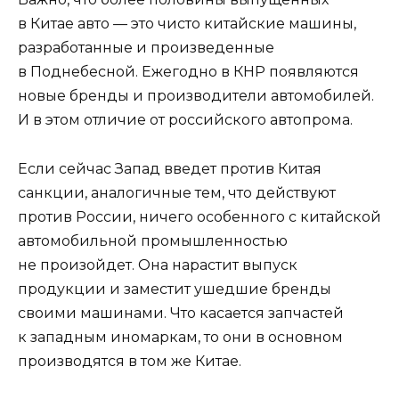
в Китае авто — это чисто китайские машины,
разработанные и произведенные
в Поднебесной. Ежегодно в КНР появляются
новые бренды и производители автомобилей.
И в этом отличие от российского автопрома.
Если сейчас Запад введет против Китая
санкции, аналогичные тем, что действуют
против России, ничего особенного с китайской
автомобильной промышленностью
не произойдет. Она нарастит выпуск
продукции и заместит ушедшие бренды
своими машинами. Что касается запчастей
к западным иномаркам, то они в основном
производятся в том же Китае.