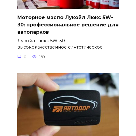
Моторное масло Лукойл Люкс 5W-
30: профессиональное решение для
автопарков
Лукойл Люкс 5W-30 —
высококачественное синтетическое
0
159