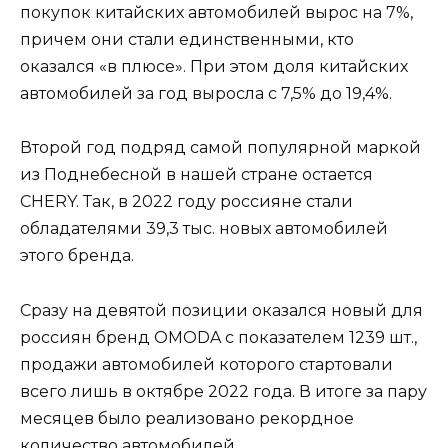
покупок китайских автомобилей вырос на 7%,
причем они стали единственными, кто
оказался «в плюсе». При этом доля китайских
автомобилей за год выросла с 7,5% до 19,4%.
Второй год подряд самой популярной маркой
из Поднебесной в нашей стране остается
CHERY. Так, в 2022 году россияне стали
обладателями 39,3 тыс. новых автомобилей
этого бренда.
Сразу на девятой позиции оказался новый для
россиян бренд OMODA с показателем 1239 шт.,
продажи автомобилей которого стартовали
всего лишь в октябре 2022 года. В итоге за пару
месяцев было реализовано рекордное
количество автомобилей.