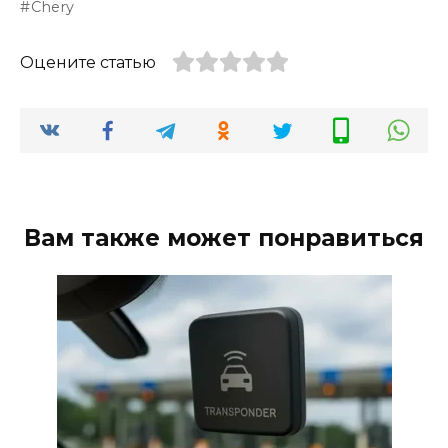
Chery
Оцените статью
Вам также может понравиться