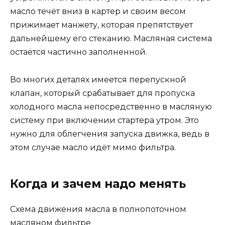
масло течёт вниз в картер и своим весом
прижимает манжету, которая препятствует
дальнейшему его стеканию. Масляная система
остаётся частично заполненной.
Во многих деталях имеется перепускной
клапан, который срабатывает для пропуска
холодного масла непосредственно в масляную
систему при включении стартера утром. Это
нужно для облегчения запуска движка, ведь в
этом случае масло идёт мимо фильтра.
Когда и зачем надо менять
Схема движения масла в полнопоточном
масляном фильтре