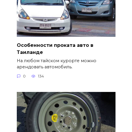
Особенности проката авто в
Таиланде
На любом тайском курорте можно
арендовать автомобиль.
0
134