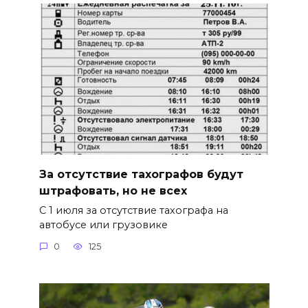
За отсутствие тахографов будут
штрафовать, но не всех
С 1 июля за отсутствие тахографа на
автобусе или грузовике
0
125