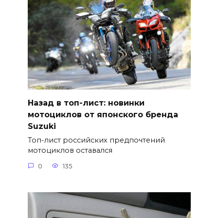
Назад в топ-лист: новинки
мотоциклов от японского бренда
Suzuki
Топ-лист российских предпочтений
мотоциклов оставался
0
135