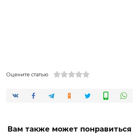
Оцените статью
Вам также может понравиться