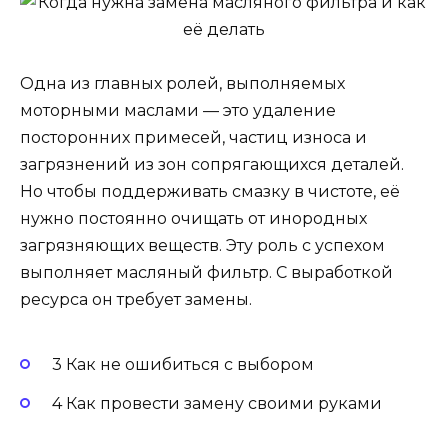
Одна из главных ролей, выполняемых
моторными маслами — это удаление
посторонних примесей, частиц износа и
загрязнений из зон сопрягающихся деталей.
Но чтобы поддерживать смазку в чистоте, её
нужно постоянно очищать от инородных
загрязняющих веществ. Эту роль с успехом
выполняет масляный фильтр. С выработкой
ресурса он требует замены.
3 Как не ошибиться с выбором
4 Как провести замену своими руками