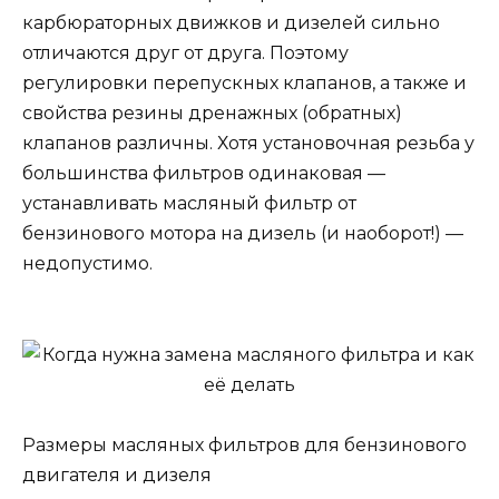
карбюраторных движков и дизелей сильно
отличаются друг от друга. Поэтому
регулировки перепускных клапанов, а также и
свойства резины дренажных (обратных)
клапанов различны. Хотя установочная резьба у
большинства фильтров одинаковая —
устанавливать масляный фильтр от
бензинового мотора на дизель (и наоборот!) —
недопустимо.
Размеры масляных фильтров для бензинового
двигателя и дизеля