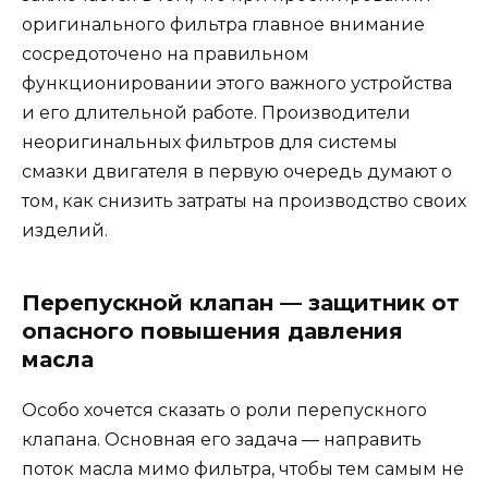
оригинального фильтра главное внимание
сосредоточено на правильном
функционировании этого важного устройства
и его длительной работе. Производители
неоригинальных фильтров для системы
смазки двигателя в первую очередь думают о
том, как снизить затраты на производство своих
изделий.
Перепускной клапан — защитник от
опасного повышения давления
масла
Особо хочется сказать о роли перепускного
клапана. Основная его задача — направить
поток масла мимо фильтра, чтобы тем самым не