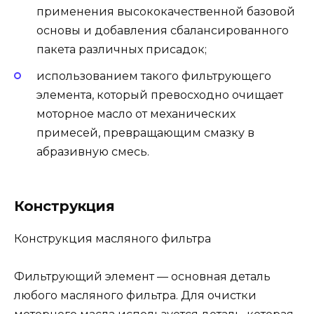
применения высококачественной базовой
основы и добавления сбалансированного
пакета различных присадок;
использованием такого фильтрующего
элемента, который превосходно очищает
моторное масло от механических
примесей, превращающим смазку в
абразивную смесь.
Конструкция
Конструкция масляного фильтра
Фильтрующий элемент — основная деталь
любого масляного фильтра. Для очистки