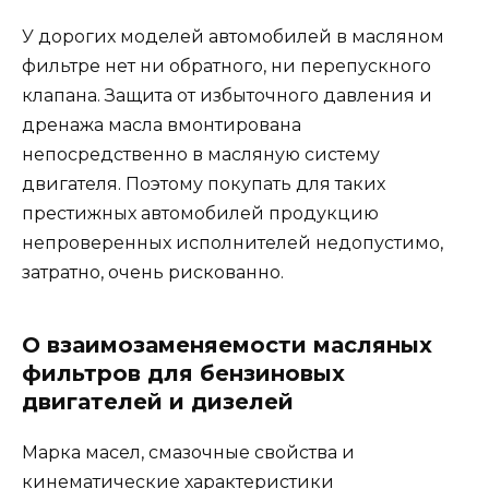
У дорогих моделей автомобилей в масляном
фильтре нет ни обратного, ни перепускного
клапана. Защита от избыточного давления и
дренажа масла вмонтирована
непосредственно в масляную систему
двигателя. Поэтому покупать для таких
престижных автомобилей продукцию
непроверенных исполнителей недопустимо,
затратно, очень рискованно.
О взаимозаменяемости масляных
фильтров для бензиновых
двигателей и дизелей
Марка масел, смазочные свойства и
кинематические характеристики