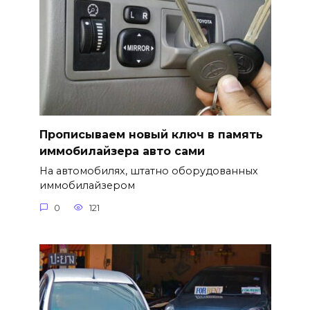
Прописываем новый ключ в память
иммобилайзера авто сами
На автомобилях, штатно оборудованных
иммобилайзером
0
121