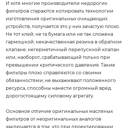
И хотя многие производители недорогих
фильтров стараются копировать технологии
изготовления оригинальных очищающих
устройств, получается это у них зачастую плохо.
Не тот клей; не та бумага или не так сложена
гармошкой; некачественная резина в обратном
клапане; негерметичный перепускной клапан
или, наоборот, срабатывающий только при
превышении критического давления. Такие
фильтры плохо справляются со своими
обязанностями, не выхаживают положенного
ресурса, способны нанести огромный вред
дорогостоящему силовому агрегату.
Основное отличие оригинальных масляных
фильтров от неоригинальных аналогов
заключается в том, что при проектировании