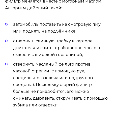
фильтр меняется вместе с моторным маслом.
Алгоритм действий такой:
автомобиль поставить на смотровую яму
или поднять на подъёмнике;
отвернуть сливную пробку в картере
двигателя и слить отработанное масло в
ёмкость с широкой горловиной;
отвернуть масляный фильтр против
часовой стрелки (с помощью рук,
специального ключа или подручного
средства). Поскольку старый фильтр
больше не понадобится, его можно
сминать, дырявить, откручивать с помощью
зубила или отвёртки;