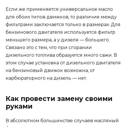
Если же применяется универсальное масло
для обоих типов движков, то различие между
фильтрами заключается только в размерах. Для
бензинового двигателя используется фильтр
меньшего размера, а у дизеля — большего.
Связано это с тем, что при сгорании
дизельного топлива образуется много сажи. В
этом случае установка от дизельного двигателя
на бензиновый движок возможна, от
карбюраторного на дизель — нет.
Как провести замену своими
руками
В абсолютном большинстве случаев масляный