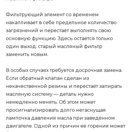
Фильтрующий элемент со временем
накапливает в себе предельное количество
загрязнений и перестаёт выполнять свою
основную функцию. Здесь остаётся только
один выход: старый масляный фильтр
заменить новым.
В особых случаях требуется досрочная замена.
Если обратный клапан сделан из
некачественной резины и перестаёт запирать
масляную систему — деталь нужно
немедленно менять. Об этом может
просигнализировать долго негаснущая
лампочка давления масла при заведённом
двигателе. Одной из причин её горения может