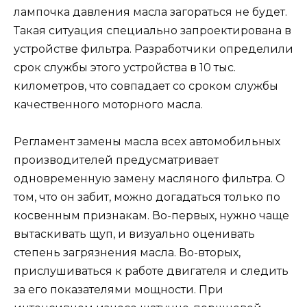
лампочка давления масла загораться не будет.
Такая ситуация специально запроектирована в
устройстве фильтра. Разработчики определили
срок службы этого устройства в 10 тыс.
километров, что совпадает со сроком службы
качественного моторного масла.
Регламент замены масла всех автомобильных
производителей предусматривает
одновременную замену масляного фильтра. О
том, что он забит, можно догадаться только по
косвенным признакам. Во-первых, нужно чаще
вытаскивать щуп, и визуально оценивать
степень загрязнения масла. Во-вторых,
прислушиваться к работе двигателя и следить
за его показателями мощности. При