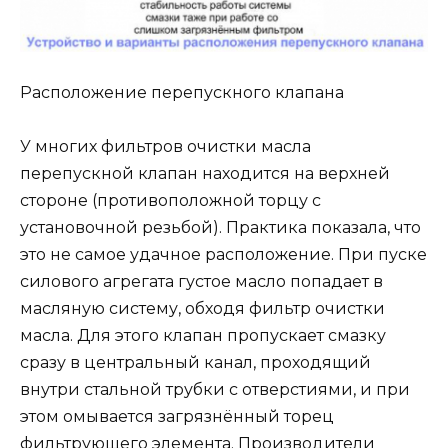
Расположение перепускного клапана
У многих фильтров очистки масла
перепускной клапан находится на верхней
стороне (противоположной торцу с
установочной резьбой). Практика показала, что
это не самое удачное расположение. При пуске
силового агрегата густое масло попадает в
масляную систему, обходя фильтр очистки
масла. Для этого клапан пропускает смазку
сразу в центральный канал, проходящий
внутри стальной трубки с отверстиями, и при
этом омывается загрязнённый торец
фильтрующего элемента. Производители