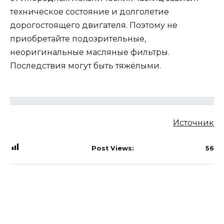
техническое состояние и долголетие
дорогостоящего двигателя. Поэтому не
приобретайте подозрительные,
неоригинальные масляные фильтры.
Последствия могут быть тяжёлыми.
Источник
Post Views:
56