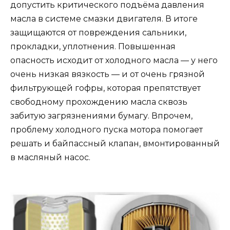
допустить критического подъёма давления
масла в системе смазки двигателя. В итоге
защищаются от повреждения сальники,
прокладки, уплотнения. Повышенная
опасность исходит от холодного масла — у него
очень низкая вязкость — и от очень грязной
фильтрующей гофры, которая препятствует
свободному прохождению масла сквозь
забитую загрязнениями бумагу. Впрочем,
проблему холодного пуска мотора помогает
решать и байпассный клапан, вмонтированный
в масляный насос.