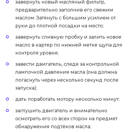
завернуть новый масляный фильтр,
предварительно заполнив его свежим
маслом. Затянуть с большим усилием от
руки до плотной посадки на место;
завернуть сливную пробку и залить новое
масло в картер по нижней метке щупа для
контроля уровня;
завести двигатель, следя за контрольной
лампочкой давления масла (она должна
погаснуть через несколько секунд после
запуска);
дать поработать мотору несколько минут;
заглушить двигатель и внимательно
осмотреть его со всех сторон на предмет
обнаружения подтёков масла;