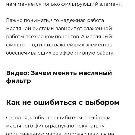
нём меняется только фильтрующий элемент.
Важно понимать, что надёжная работа
масляной системы зависит от слаженной
работы всех её компонентов. А масляный
фильтр — один из важнейших элементов,
обеспечивающих её эффективную работу.
Видео: Зачем менять масляный
фильтр
Как не ошибиться с выбором
Сегодня, чтобы не ошибиться с выбором
масляного фильтра, нужно покупать ту
оригинальную марку, которая ставится на