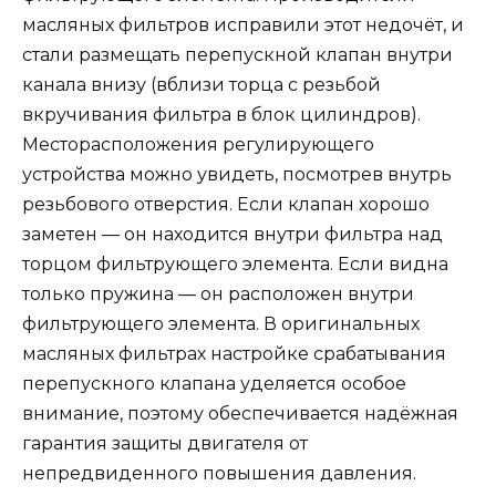
масляных фильтров исправили этот недочёт, и
стали размещать перепускной клапан внутри
канала внизу (вблизи торца с резьбой
вкручивания фильтра в блок цилиндров).
Месторасположения регулирующего
устройства можно увидеть, посмотрев внутрь
резьбового отверстия. Если клапан хорошо
заметен — он находится внутри фильтра над
торцом фильтрующего элемента. Если видна
только пружина — он расположен внутри
фильтрующего элемента. В оригинальных
масляных фильтрах настройке срабатывания
перепускного клапана уделяется особое
внимание, поэтому обеспечивается надёжная
гарантия защиты двигателя от
непредвиденного повышения давления.