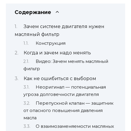
Содержание
Зачем системе двигателя нужен
масляный фильтр
Конструкция
Когда и зачем надо менять
Видео: Зачем менять масляный
фильтр
Как не ошибиться с выбором
Неоригинал — потенциальная
угроза долговечности двигателя
Перепускной клапан — защитник
от опасного повышения давления
масла
О взаимозаменяемости масляных