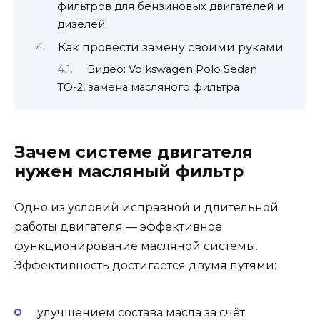
фильтров для бензиновых двигателей и
дизелей
Как провести замену своими руками
Видео: Volkswagen Polo Sedan
ТО-2, замена масляного фильтра
Зачем системе двигателя
нужен масляный фильтр
Одно из условий исправной и длительной
работы двигателя — эффективное
функционирование масляной системы.
Эффективность достигается двумя путями:
улучшением состава масла за счёт