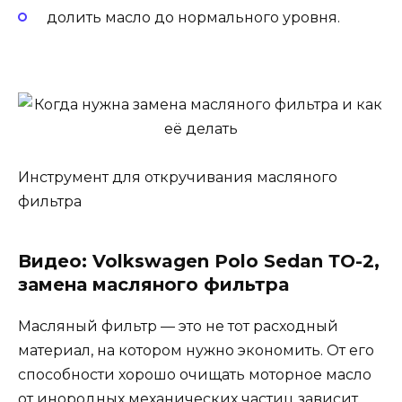
долить масло до нормального уровня.
Инструмент для откручивания масляного
фильтра
Видео: Volkswagen Polo Sedan ТО-2,
замена масляного фильтра
Масляный фильтр — это не тот расходный
материал, на котором нужно экономить. От его
способности хорошо очищать моторное масло
от инородных механических частиц зависит