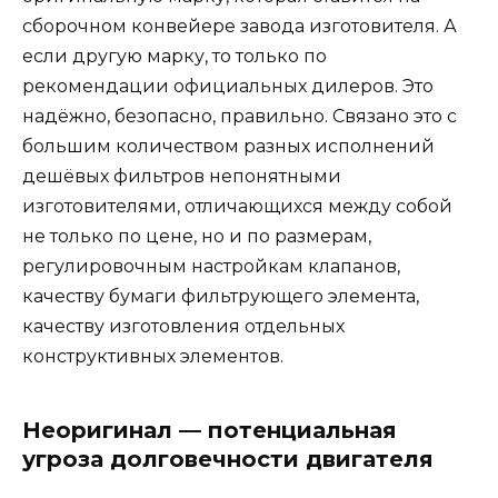
сборочном конвейере завода изготовителя. А
если другую марку, то только по
рекомендации официальных дилеров. Это
надёжно, безопасно, правильно. Связано это с
большим количеством разных исполнений
дешёвых фильтров непонятными
изготовителями, отличающихся между собой
не только по цене, но и по размерам,
регулировочным настройкам клапанов,
качеству бумаги фильтрующего элемента,
качеству изготовления отдельных
конструктивных элементов.
Неоригинал — потенциальная
угроза долговечности двигателя