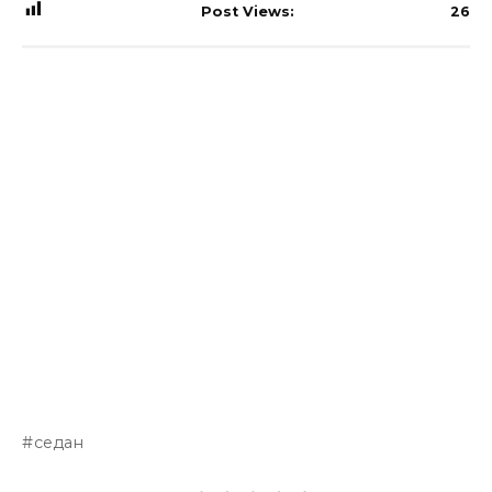
Post Views:
26
седан