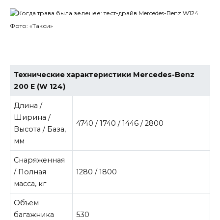
Фото: «Такси»
Технические характеристики Mercedes-Benz
200 E (W 124)
Длина /
Ширина /
4740 / 1740 / 1446 / 2800
Высота / База,
мм
Снаряженная
/ Полная
1280 / 1800
масса, кг
Объем
багажника
530