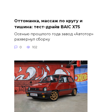
Оттоманка, массаж по кругу и
тишина: тест-драйв BAIC X75
Осенью прошлого года завод «Автотор»
развернул сборку
0
102