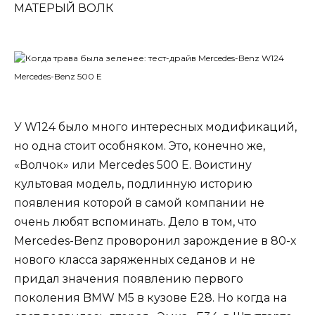
МАТЕРЫЙ ВОЛК
Mercedes-Benz 500 E
У W124 было много интересных модификаций,
но одна стоит особняком. Это, конечно же,
«Волчок» или Mercedes 500 E. Воистину
культовая модель, подлинную историю
появления которой в самой компании не
очень любят вспоминать. Дело в том, что
Mercedes-Benz проворонил зарождение в 80-х
нового класса заряженных седанов и не
придал значения появлению первого
поколения BMW M5 в кузове Е28. Но когда на