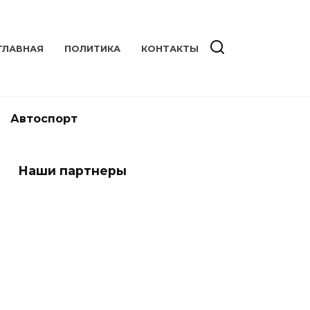
ГЛАВНАЯ
ПОЛИТИКА
КОНТАКТЫ
Автоспорт
Наши партнеры