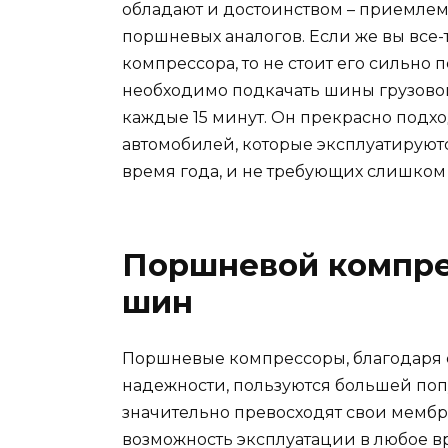
обладают и достоинством – приемлемо
поршневых аналогов. Если же вы все
компрессора, то не стоит его сильно п
необходимо подкачать шины грузового 
каждые 15 минут. Он прекрасно подхо
автомобилей, которые эксплуатируютс
время года, и не требующих слишком
Поршневой компре
шин
Поршневые компрессоры, благодаря 
надежности, пользуются большей поп
значительно превосходят свои мембра
возможность эксплуатации в любое вр