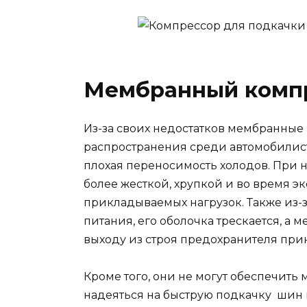
Мембранный компр
Из-за своих недостатков мембранны
распространения среди автомобилист
плохая переносимость холодов. При 
более жесткой, хрупкой и во время э
прикладываемых нагрузок. Также из-
питания, его оболочка трескается, а
выходу из строя предохранителя при
Кроме того, они не могут обеспечить 
надеяться на быструю подкачку шин 