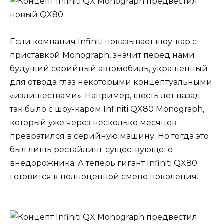
Если компания Infiniti показывает шоу-кар с
приставкой Monograph, значит перед нами
будущий серийный автомобиль, украшенный
для отвода глаз некоторыми концептуальными
«излишествами». Например, шесть лет назад
так было с шоу-каром Infiniti QX80 Monograph,
который уже через несколько месяцев
превратился в серийную машину. Но тогда это
был лишь рестайлинг существующего
внедорожника. А теперь гигант Infiniti QX80
готовится к полноценной смене поколения.