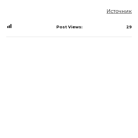
Источник
Post Views:
29