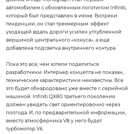
автомобилем с обновленным логотипом Infiniti,
который был представлен в июне. Вопреки
тенденции, он стал трехмерным: эффект
уходящей вдаль дороги усилен углубленной
вершиной центрального «конуса», а еще
добавлена подсветка внутреннего контура.
Пока это все, чем хотели поделиться
разработчики. Интерьер концепта не показан,
технические характеристики неизвестны. Все
это будет обнародовано уже вместе с серийной
машиной. Infiniti QX80 третьего поколения
должен увидеть свет ориентировочно через
полгода. И, по предварительной информации,
вместо атмосферника V8 у него будет
турбомотор V6.