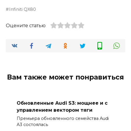
Infiniti QX80
Оцените статью
Вам также может понравиться
Обновленные Audi S3: мощнее и с
управлением вектором тяги
Премьера обновленного семейства Audi
A3 состоялась