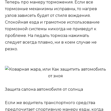
Теперь про манеру торможения. Если все
тормозные механизмы исправны, то нагрев
узлов зависеть будет от стиля вождения.
Спокойная езда и грамотное использование
тормозной системы никогда не приведут к
проблеме. На педаль тормоза нажимать
следует всегда плавно, ни в коем случае не
резко.
Защита салона автомобиля от солнца
Если же водитель транспортного средства
предпочитает спортивную манеру езды, когда