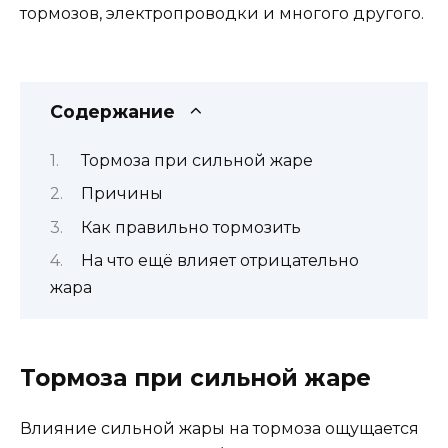
тормозов, электропроводки и многого другого.
Содержание
Тормоза при сильной жаре
Причины
Как правильно тормозить
На что ещё влияет отрицательно
жара
Тормоза при сильной жаре
Влияние сильной жары на тормоза ощущается