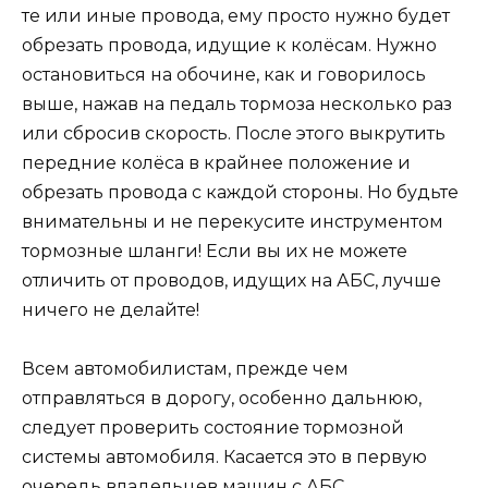
те или иные провода, ему просто нужно будет
обрезать провода, идущие к колёсам. Нужно
остановиться на обочине, как и говорилось
выше, нажав на педаль тормоза несколько раз
или сбросив скорость. После этого выкрутить
передние колёса в крайнее положение и
обрезать провода с каждой стороны. Но будьте
внимательны и не перекусите инструментом
тормозные шланги! Если вы их не можете
отличить от проводов, идущих на АБС, лучше
ничего не делайте!
Всем автомобилистам, прежде чем
отправляться в дорогу, особенно дальнюю,
следует проверить состояние тормозной
системы автомобиля. Касается это в первую
очередь владельцев машин с АБС.