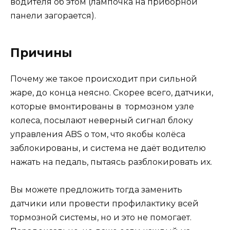
водителя об этом (лампочка на приборной
панели загорается).
Причины
Почему же такое происходит при сильной
жаре, до конца неясно. Скорее всего, датчики,
которые вмонтированы в тормозном узле
колеса, посылают неверный сигнал блоку
управления ABS о том, что якобы колёса
заблокированы, и система не даёт водителю
нажать на педаль, пытаясь разблокировать их.
Вы можете предложить тогда заменить
датчики или провести профилактику всей
тормозной системы, но и это не помогает.