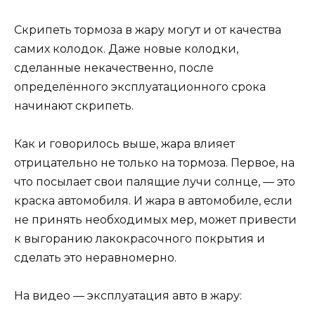
Скрипеть тормоза в жару могут и от качества
самих колодок. Даже новые колодки,
сделанные некачественно, после
определённого эксплуатационного срока
начинают скрипеть.
Как и говорилось выше, жара влияет
отрицательно не только на тормоза. Первое, на
что посылает свои палящие лучи солнце, — это
краска автомобиля. И жара в автомобиле, если
не принять необходимых мер, может привести
к выгоранию лакокрасочного покрытия и
сделать это неравномерно.
На видео — эксплуатация авто в жару: