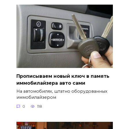
Прописываем новый ключ в память
иммобилайзера авто сами
На автомобилях, штатно оборудованных
иммобилайзером
0
118