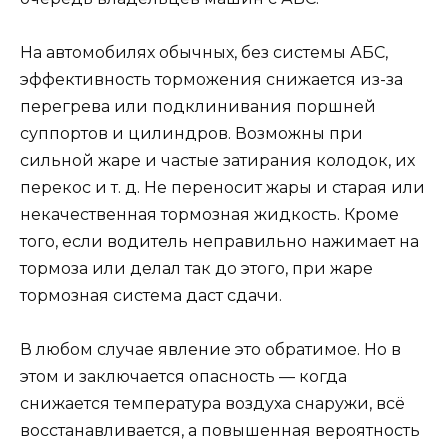
На автомобилях обычных, без системы АБС,
эффективность торможения снижается из-за
перегрева или подклинивания поршней
суппортов и цилиндров. Возможны при
сильной жаре и частые затирания колодок, их
перекос и т. д. Не переносит жары и старая или
некачественная тормозная жидкость. Кроме
того, если водитель неправильно нажимает на
тормоза или делал так до этого, при жаре
тормозная система даст сдачи.
В любом случае явление это обратимое. Но в
этом и заключается опасность — когда
снижается температура воздуха снаружи, всё
восстанавливается, а повышенная вероятность