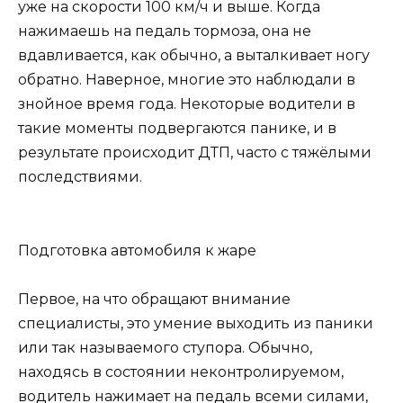
уже на скорости 100 км/ч и выше. Когда
нажимаешь на педаль тормоза, она не
вдавливается, как обычно, а выталкивает ногу
обратно. Наверное, многие это наблюдали в
знойное время года. Некоторые водители в
такие моменты подвергаются панике, и в
результате происходит ДТП, часто с тяжёлыми
последствиями.
Подготовка автомобиля к жаре
Первое, на что обращают внимание
специалисты, это умение выходить из паники
или так называемого ступора. Обычно,
находясь в состоянии неконтролируемом,
водитель нажимает на педаль всеми силами,