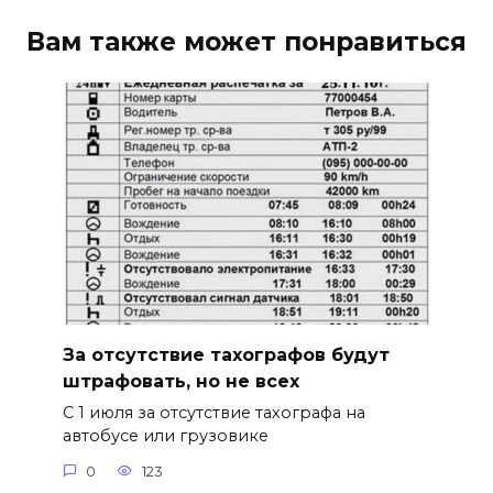
Вам также может понравиться
За отсутствие тахографов будут
штрафовать, но не всех
С 1 июля за отсутствие тахографа на
автобусе или грузовике
0
123