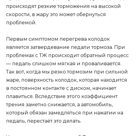
происходят резкие торможения на высокой
скорости, в жару это может обернуться
проблемой.
Первым симптомом перегрева колодок
является затвердевание педали тормоза. При
проблемах с ТЖ происходит обратный процесс
— педаль слишком мягкая и проваливается.
Так вот, когда мы резко тормозим при сильной
жаре, поверхность колодок, которая находится
в постоянном контакте с диском, начинает
плавиться. Вследствие этого коэффициент
трения заметно снижается, а автомобиль,
который обязан замедляться при нажатии на
педаль, перестаёт это делать.