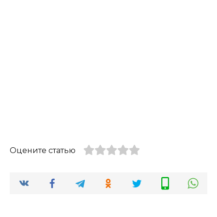
Оцените статью