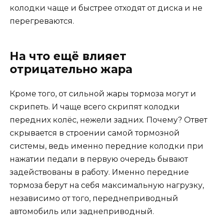
колодки чаще и быстрее отходят от диска и не
перегреваются.
На что ещё влияет
отрицательно жара
Кроме того, от сильной жары тормоза могут и
скрипеть. И чаще всего скрипят колодки
передних колёс, нежели задних. Почему? Ответ
скрывается в строении самой тормозной
системы, ведь именно передние колодки при
нажатии педали в первую очередь бывают
задействованы в работу. Именно передние
тормоза берут на себя максимальную нагрузку,
независимо от того, переднеприводный
автомобиль или заднеприводный.