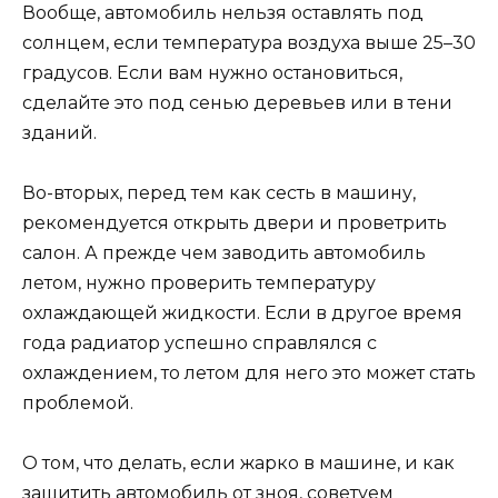
Вообще, автомобиль нельзя оставлять под
солнцем, если температура воздуха выше 25–30
градусов. Если вам нужно остановиться,
сделайте это под сенью деревьев или в тени
зданий.
Во-вторых, перед тем как сесть в машину,
рекомендуется открыть двери и проветрить
салон. А прежде чем заводить автомобиль
летом, нужно проверить температуру
охлаждающей жидкости. Если в другое время
года радиатор успешно справлялся с
охлаждением, то летом для него это может стать
проблемой.
О том, что делать, если жарко в машине, и как
защитить автомобиль от зноя, советуем