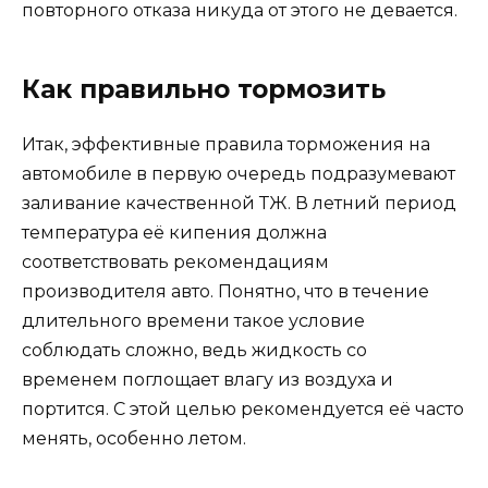
повторного отказа никуда от этого не девается.
Как правильно тормозить
Итак, эффективные правила торможения на
автомобиле в первую очередь подразумевают
заливание качественной ТЖ. В летний период
температура её кипения должна
соответствовать рекомендациям
производителя авто. Понятно, что в течение
длительного времени такое условие
соблюдать сложно, ведь жидкость со
временем поглощает влагу из воздуха и
портится. С этой целью рекомендуется её часто
менять, особенно летом.