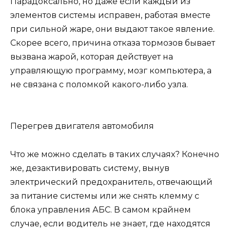
Парадоксально, но даже если каждый из
элементов системы исправен, работая вместе
при сильной жаре, они выдают такое явление.
Скорее всего, причина отказа тормозов бывает
вызвана жарой, которая действует на
управляющую программу, мозг компьютера, а
не связана с поломкой какого-либо узла.
Перегрев двигателя автомобиля
Что же можно сделать в таких случаях? Конечно
же, дезактивировать систему, вынув
электрический предохранитель, отвечающий
за питание системы или же снять клемму с
блока управления АБС. В самом крайнем
случае, если водитель не знает, где находятся