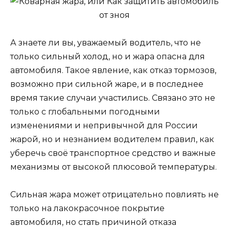
А знаете ли вы, уважаемый водитель, что не
только сильный холод, но и жара опасна для
автомобиля. Такое явление, как отказ тормозов,
возможно при сильной жаре, и в последнее
время такие случаи участились. Связано это не
только с глобальными погодными
изменениями и непривычной для России
жарой, но и незнанием водителем правил, как
уберечь своё транспортное средство и важные
механизмы от высокой плюсовой температуры.
Сильная жара может отрицательно повлиять не
только на лакокрасочное покрытие
автомобиля, но стать причиной отказа