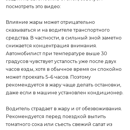
посмотреть это видео:
Влияние жары может отрицательно
сказываться и на водителе транспортного
средства. В частности, в сильный зной заметно
снижается концентрация внимания.
Автомобилист при температуре выше 30
градусов чувствует усталость уже после двух
часов езды, хотя в обычное время он спокойно
может проехать 5–6 часов. Поэтому
рекомендуется в жару чаще делать остановки,
даже если в машине установлен кондиционер.
Водитель страдает в жару и от обезвоживания.
Рекомендуется перед поездкой выпить
томатного сока или съесть свежий салат из