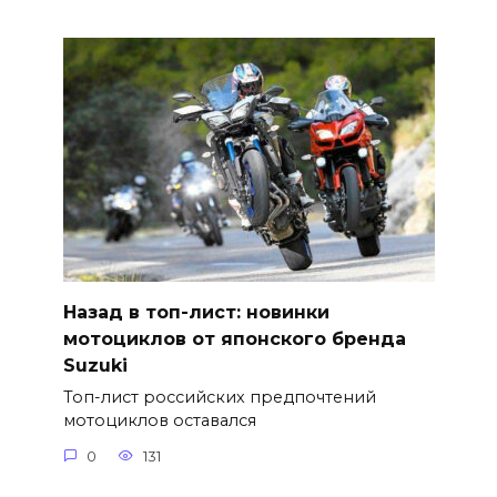
Назад в топ-лист: новинки
мотоциклов от японского бренда
Suzuki
Топ-лист российских предпочтений
мотоциклов оставался
0
131