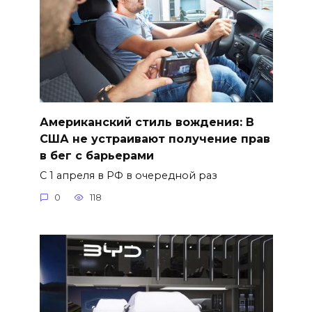
Американский стиль вождения: В
США не устраивают получение прав
в бег с барьерами
С 1 апреля в РФ в очередной раз
0
118