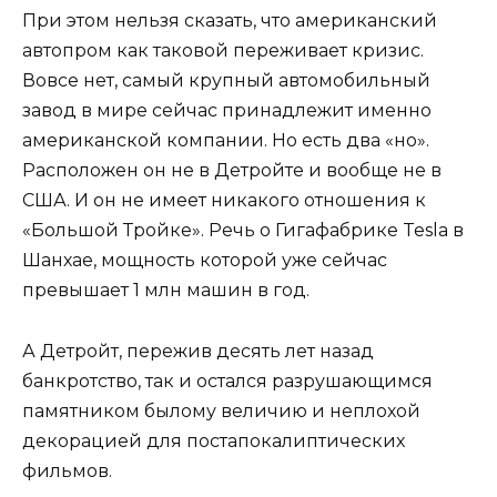
При этом нельзя сказать, что американский
автопром как таковой переживает кризис.
Вовсе нет, самый крупный автомобильный
завод в мире сейчас принадлежит именно
американской компании. Но есть два «но».
Расположен он не в Детройте и вообще не в
США. И он не имеет никакого отношения к
«Большой Тройке». Речь о Гигафабрике Tesla в
Шанхае, мощность которой уже сейчас
превышает 1 млн машин в год.
А Детройт, пережив десять лет назад
банкротство, так и остался разрушающимся
памятником былому величию и неплохой
декорацией для постапокалиптических
фильмов.