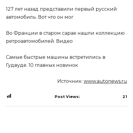
127 лет назад представили первый русский
автомобиль. Вот что он мог
Во Франции в старом сарае нашли коллекцию
ретроавтомобилей. Видео
Самые быстрые машины встретились в
Гудвуде. 10 главных новинок
Источник:
www.autonews.ru
Post Views:
21