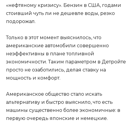
«нефтяному кризису». Бензин в США, годами
стоивший чуть ли не дешевле воды, резко
подорожал.
Только в этот момент выяснилось, что
американские автомобили совершенно
неэффективны в плане топливной
экономичности. Таким параметром в Детройте
просто не озаботились, делая ставку на
мощность и комфорт.
Американское общество стало искать
альтернативу и быстро выяснило, что есть
машины существенно более экономичные: в
первую очередь японские и немецкие.