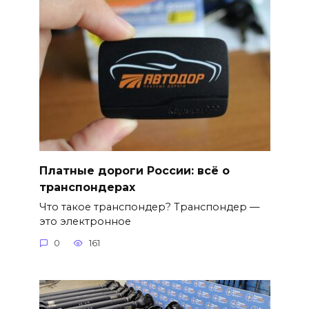
Платные дороги России: всё о
транспондерах
Что такое транспондер? Транспондер —
это электронное
0
161