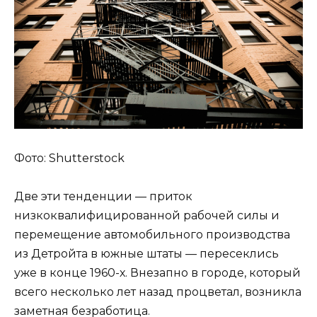
Фото: Shutterstock
Две эти тенденции — приток
низкоквалифицированной рабочей силы и
перемещение автомобильного производства
из Детройта в южные штаты — пересеклись
уже в конце 1960-х. Внезапно в городе, который
всего несколько лет назад процветал, возникла
заметная безработица.