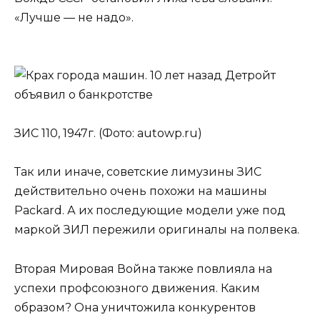
«Лучше — не надо».
ЗИС 110, 1947г. (Фото: autowp.ru)
Так или иначе, советские лимузины ЗИС
действительно очень похожи на машины
Packard. А их последующие модели уже под
маркой ЗИЛ пережили оригиналы на полвека.
Вторая Мировая Война также повлияла на
успехи профсоюзного движения. Каким
образом? Она уничтожила конкурентов