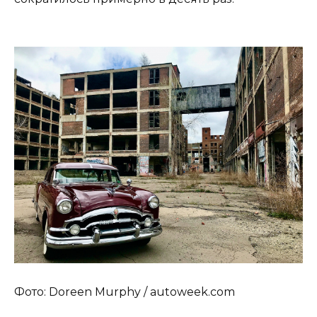
Фото: Doreen Murphy / autoweek.com