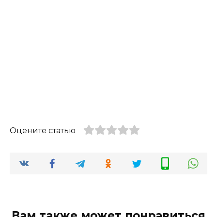
Оцените статью
Вам также может понравиться