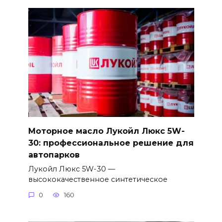
Моторное масло Лукойл Люкс 5W-
30: профессиональное решение для
автопарков
Лукойл Люкс 5W-30 —
высококачественное синтетическое
0
160