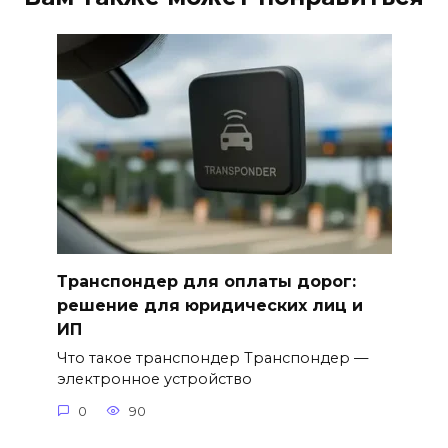
Транспондер для оплаты дорог:
решение для юридических лиц и
ИП
Что такое транспондер Транспондер —
электронное устройство
0
90