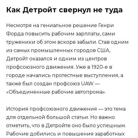
Как Детройт свернул не туда
Несмотря на гениальное решение Генри
Форда повысить рабочим зарплаты, сами
труженики об этом вскоре забыли. Став одним
из самых промышленных городов США,
Детройт оказался и одним из центров
профсоюзного движения. Уже в 1920-е в
городе начались протестные выступления, а
также был создан профсоюз UAW —
«Объединенные рабочие автопрома».
История профсоюзного движения — это тема
для отдельной большой статьи. Но важно
отметить, что в Детройте оно было успешным.
Рабочие добились и повышения заработных