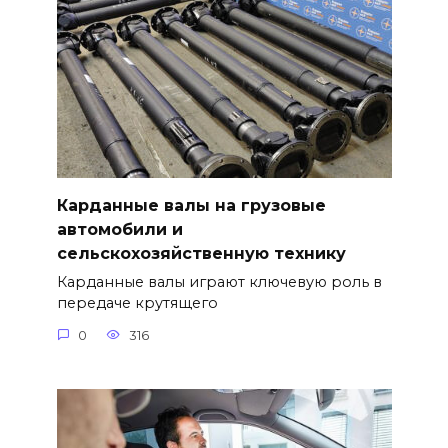
Карданные валы на грузовые
автомобили и
сельскохозяйственную технику
Карданные валы играют ключевую роль в
передаче крутящего
0
316