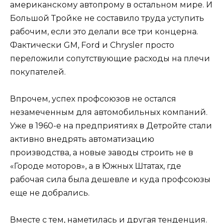
американскому автопрому в остальном мире. И
Большой Тройке не составило труда уступить
рабочим, если это делали все три концерна.
Фактически GM, Ford и Chrysler просто
переложили сопутствующие расходы на плечи
покупателей.
Впрочем, успех профсоюзов не остался
незамеченным для автомобильных компаний.
Уже в 1960-е на предприятиях в Детройте стали
активно внедрять автоматизацию
производства, а новые заводы строить не в
«Городе моторов», а в Южных Штатах, где
рабочая сила была дешевле и куда профсоюзы
еще не добрались.
Вместе с тем, наметилась и другая тенденция.