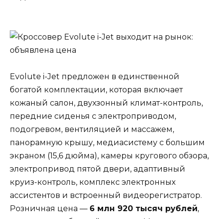
Evolute i-Jet предложен в единственной
богатой комплектации, которая включает
кожаный салон, двухзонный климат-контроль,
передние сиденья с электроприводом,
подогревом, вентиляцией и массажем,
панорамную крышу, медиасистему с большим
экраном (15,6 дюйма), камеры кругового обзора,
электропривод пятой двери, адаптивный
круиз-контроль, комплекс электронных
ассистентов и встроенный видеорегистратор.
Розничная цена —
6 млн 920 тысяч рублей
,