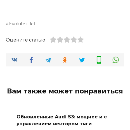
Evolute i-Jet
Оцените статью
Вам также может понравиться
Обновленные Audi S3: мощнее и с
управлением вектором тяги