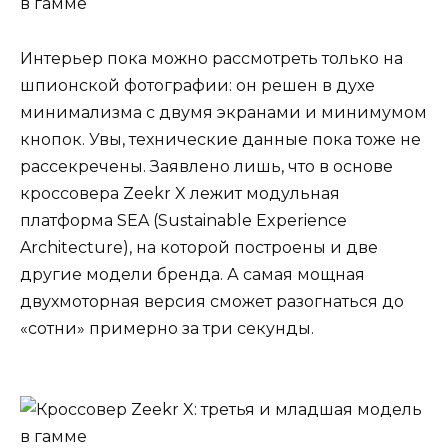
Интерьер пока можно рассмотреть только на
шпионской фотографии: он решен в духе
минимализма с двумя экранами и минимумом
кнопок. Увы, технические данные пока тоже не
рассекречены. Заявлено лишь, что в основе
кроссовера Zeekr X лежит модульная
платформа SEA (Sustainable Experience
Architecture), на которой построены и две
другие модели бренда. А самая мощная
двухмоторная версия сможет разогнаться до
«сотни» примерно за три секунды.