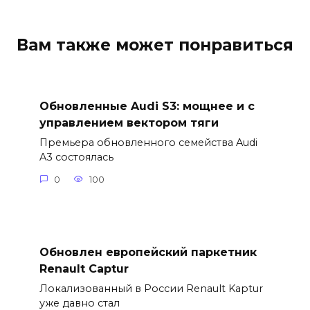
Вам также может понравиться
Обновленные Audi S3: мощнее и с
управлением вектором тяги
Премьера обновленного семейства Audi
A3 состоялась
0
100
Обновлен европейский паркетник
Renault Captur
Локализованный в России Renault Kaptur
уже давно стал