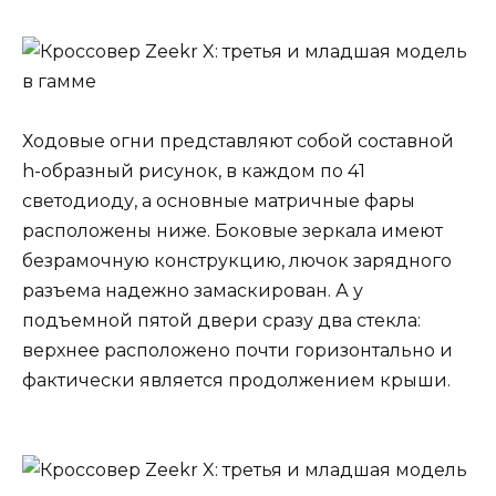
Ходовые огни представляют собой составной
h-образный рисунок, в каждом по 41
светодиоду, а основные матричные фары
расположены ниже. Боковые зеркала имеют
безрамочную конструкцию, лючок зарядного
разъема надежно замаскирован. А у
подъемной пятой двери сразу два стекла:
верхнее расположено почти горизонтально и
фактически является продолжением крыши.