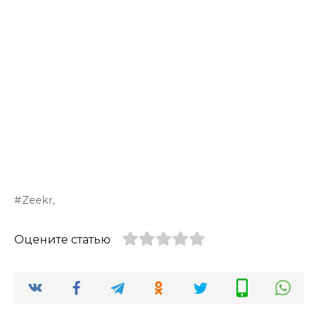
Zeekr,
Оцените статью