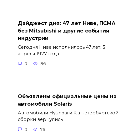
Дайджест дня: 47 лет Ниве, ПСМА
без Mitsubishi и другие события
индустрии
Сегодня Ниве исполнилось 47 лет: 5
апреля 1977 года
0
86
Объявлены официальные цены на
автомобили Solaris
Автомобили Hyundai и Kia петербургской
сборки вернулись
0
76