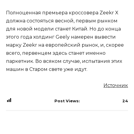
Полноценная премьера кроссовера Zeekr X
должна состояться весной, первым рынком
для новой модели станет Китай. Но до конца
этого года холдинг Geely намерен вывести
марку Zeekr на европейский рынок, и, скорее
всего, первенцем здесь станет именно
паркетник. Во всяком случае, испытания этих
машин в Старом свете уже идут.
Источник
Post Views:
24