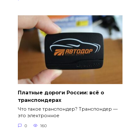
Платные дороги России: всё о
транспондерах
Что такое транспондер? Транспондер —
это электронное
0
160