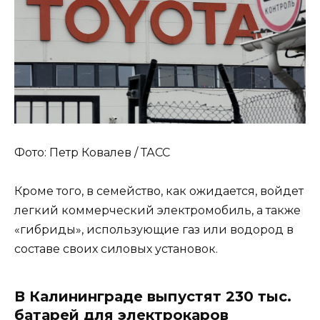
Фото: Петр Ковалев / ТАСС
Кроме того, в семейство, как ожидается, войдет
легкий коммерческий электромобиль, а также
«гибриды», использующие газ или водород в
составе своих силовых установок.
В Калининграде выпустят 230 тыс.
батарей для электрокаров