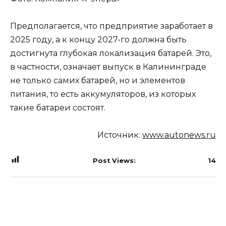
Предполагается, что предприятие заработает в
2025 году, а к концу 2027-го должна быть
достигнута глубокая локализация батарей. Это,
в частности, означает выпуск в Калининграде
не только самих батарей, но и элементов
питания, то есть аккумуляторов, из которых
такие батареи состоят.
Источник:
www.autonews.ru
Post Views:
14