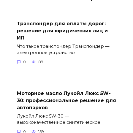
Транспондер для оплаты дорог:
решение для юридических лиц и
ИП
Что такое транспондер Транспондер —
электронное устройство
0
89
Моторное масло Лукойл Люкс 5W-
30: профессиональное решение для
автопарков
Лукойл Люкс 5W-30 —
высококачественное синтетическое
0
159