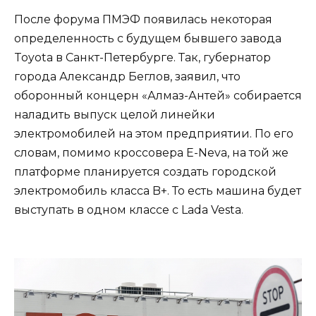
После форума ПМЭФ появилась некоторая
определенность с будущем бывшего завода
Toyota в Санкт-Петербурге. Так, губернатор
города Александр Беглов, заявил, что
оборонный концерн «Алмаз-Антей» собирается
наладить выпуск целой линейки
электромобилей на этом предприятии. По его
словам, помимо кроссовера E-Neva, на той же
платформе планируется создать городской
электромобиль класса B+. То есть машина будет
выступать в одном классе с Lada Vesta.