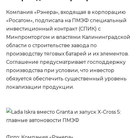
Компания «Рэнера», входящая в корпорацию
«Росатом», подписала на ПМЭФ специальный
инвестиционный контракт (СПИК) с
Минпромторгом и властями Калининградской
области о строительстве завода по
производству тяговых батарей и их элементов.
Соглашение предусматривает господдержку
производства при условии, что инвестор
обязуется обеспечить существенный уровень
локализации продукции.
Фото: Компания «Рэнера»