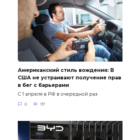
Американский стиль вождения: В
США не устраивают получение прав
в бег с барьерами
С 1 апреля в РФ в очередной раз
0
117