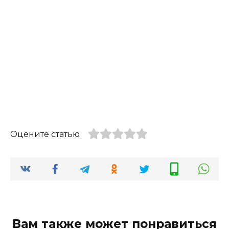
Оцените статью
Вам также может понравиться