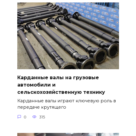
Карданные валы на грузовые
автомобили и
сельскохозяйственную технику
Карданные валы играют ключевую роль в
передаче крутящего
0
315