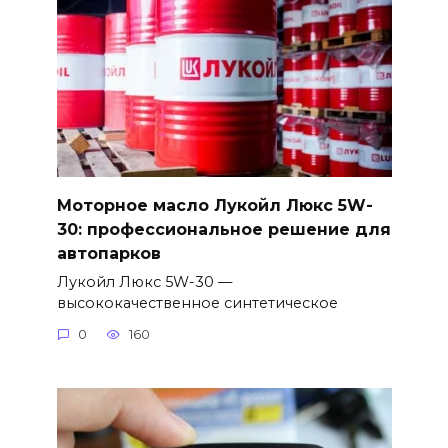
Моторное масло Лукойл Люкс 5W-
30: профессиональное решение для
автопарков
Лукойл Люкс 5W-30 —
высококачественное синтетическое
0
160