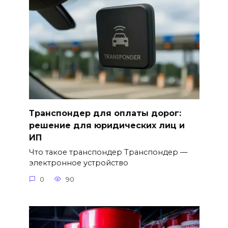
Транспондер для оплаты дорог:
решение для юридических лиц и
ИП
Что такое транспондер Транспондер —
электронное устройство
0
90