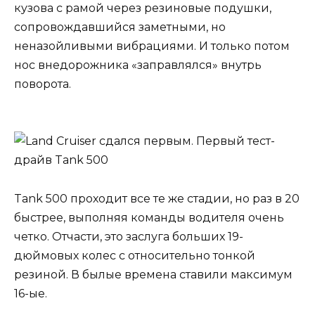
кузова с рамой через резиновые подушки,
сопровождавшийся заметными, но
неназойливыми вибрациями. И только потом
нос внедорожника «заправлялся» внутрь
поворота.
Tank 500 проходит все те же стадии, но раз в 20
быстрее, выполняя команды водителя очень
четко. Отчасти, это заслуга больших 19-
дюймовых колес с относительно тонкой
резиной. В былые времена ставили максимум
16-ые.