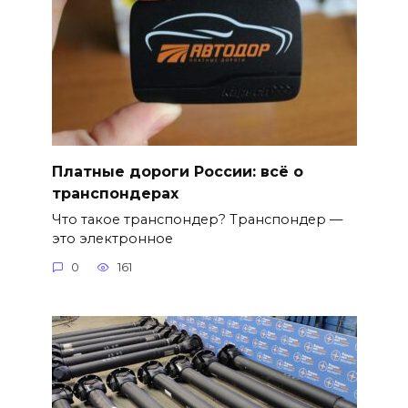
Платные дороги России: всё о
транспондерах
Что такое транспондер? Транспондер —
это электронное
0
161