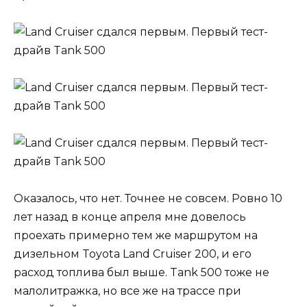
Оказалось, что нет. Точнее не совсем. Ровно 10
лет назад в конце апреля мне довелось
проехать примерно тем же маршрутом на
дизельном Toyota Land Cruiser 200, и его
расход топлива был выше. Tank 500 тоже не
малолитражка, но все же на трассе при