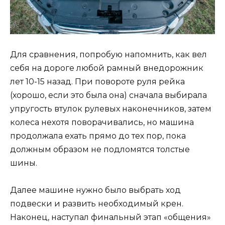
Для сравнения, попробую напомнить, как вел
себя на дороге любой рамный внедорожник
лет 10-15 назад. При повороте руля рейка
(хорошо, если это была она) сначала выбирала
упругость втулок рулевых наконечников, затем
колеса нехотя поворачивались, но машина
продолжала ехать прямо до тех пор, пока
должным образом не подломятся толстые
шины.
Далее машине нужно было выбрать ход
подвески и развить необходимый крен.
Наконец, наступал финальный этап «общения»