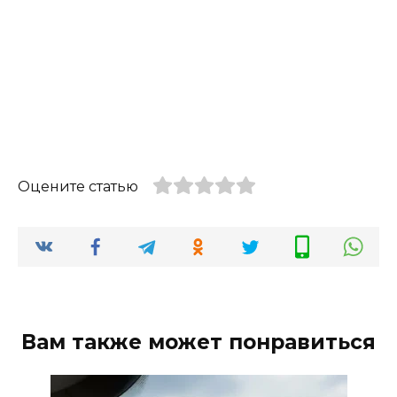
Оцените статью
Вам также может понравиться