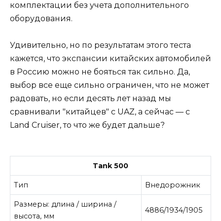
комплектации без учета дополнительного
оборудования.
Удивительно, но по результатам этого теста
кажется, что экспансии китайских автомобилей
в Россию можно не бояться так сильно. Да,
выбор все еще сильно ограничен, что не может
радовать, но если десять лет назад мы
сравнивали "китайцев" с UAZ, а сейчас — с
Land Cruiser, то что же будет дальше?
Tank 500
Тип
Внедорожник
Размеры: длина / ширина /
4886/1934/1905
высота, мм