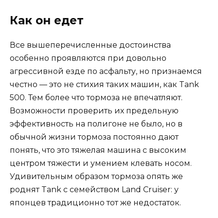
Как он едет
Все вышеперечисленные достоинства
особенно проявляются при довольно
агрессивной езде по асфальту, но признаемся
честно — это не стихия таких машин, как Tank
500. Тем более что тормоза не впечатляют.
Возможности проверить их предельную
эффективность на полигоне не было, но в
обычной жизни тормоза постоянно дают
понять, что это тяжелая машина с высоким
центром тяжести и умением клевать носом.
Удивительным образом тормоза опять же
роднят Tank с семейством Land Cruiser: у
японцев традиционно тот же недостаток.