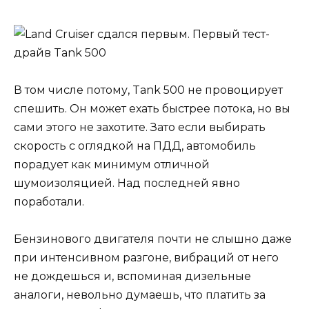
В том числе потому, Tank 500 не провоцирует
спешить. Он может ехать быстрее потока, но вы
сами этого не захотите. Зато если выбирать
скорость с оглядкой на ПДД, автомобиль
порадует как минимум отличной
шумоизоляцией. Над последней явно
поработали.
Бензинового двигателя почти не слышно даже
при интенсивном разгоне, вибраций от него
не дождешься и, вспоминая дизельные
аналоги, невольно думаешь, что платить за