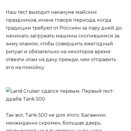
Наш тест выходит накануне майских
праздников, иначе говоря периода, когда
традиции требуют от Россиян за пару дней до
начинать загружать машины скопившемся за
зиму хламом, чтобы совершить ежегодный
ритуал и обязательно на некоторое время
отвезти хлам на дачу прежде, чем отправить
его на помойку.
Так вот, Tank 500 не для этого. Багажник
неожиданно скромен, большая дверь
открывается не в ту сторону, куда надо,