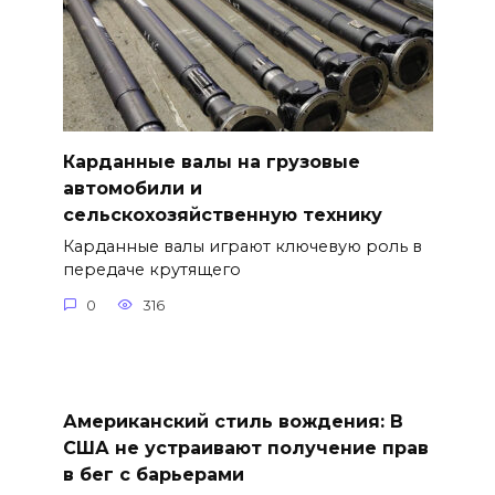
Карданные валы на грузовые
автомобили и
сельскохозяйственную технику
Карданные валы играют ключевую роль в
передаче крутящего
0
316
Американский стиль вождения: В
США не устраивают получение прав
в бег с барьерами