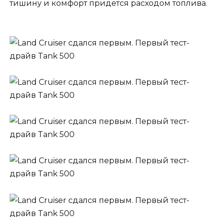
тишину и комфорт придется расходом топлива.