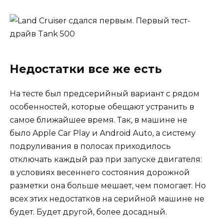
Недостатки все же есть
На тесте был предсерийный вариант с рядом
особенностей, которые обещают устранить в
самое ближайшее время. Так, в машине не
было Apple Car Play и Android Auto, а систему
подруливания в полосах приходилось
отключать каждый раз при запуске двигателя:
в условиях весеннего состояния дорожной
разметки она больше мешает, чем помогает. Но
всех этих недостатков на серийной машине не
будет. Будет другой, более досадный.