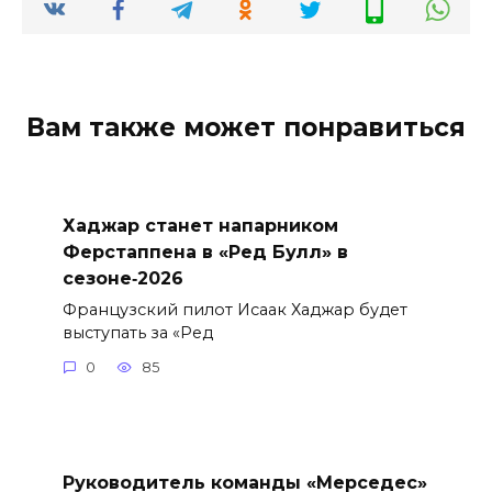
Вам также может понравиться
Хаджар станет напарником
Ферстаппена в «Ред Булл» в
сезоне‑2026
Французский пилот Исаак Хаджар будет
выступать за «Ред
0
85
Руководитель команды «Мерседес»