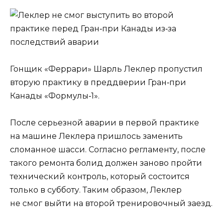
Гонщик «Феррари» Шарль Леклер пропустил
вторую практику в преддверии Гран‑при
Канады «Формулы‑1».
После серьезной аварии в первой практике
на машине Леклера пришлось заменить
сломанное шасси. Согласно регламенту, после
такого ремонта болид должен заново пройти
технический контроль, который состоится
только в субботу. Таким образом, Леклер
не смог выйти на второй тренировочный заезд.