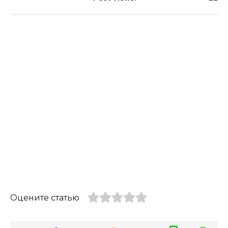
Оцените статью