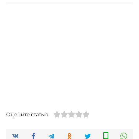
Оцените статью