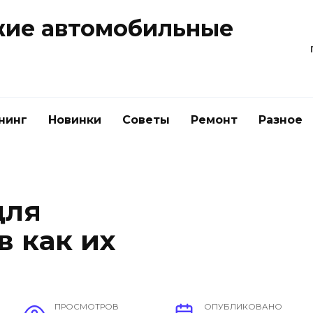
жие автомобильные
нинг
Новинки
Советы
Ремонт
Разное
для
 как их
ПРОСМОТРОВ
ОПУБЛИКОВАНО