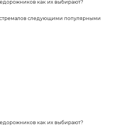
экстремалов следующими популярными