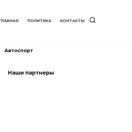
ГЛАВНАЯ
ПОЛИТИКА
КОНТАКТЫ
Автоспорт
Наши партнеры