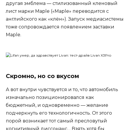
другая эмблема — стилизованный кленовый
лист марки Maple («Maple» переводится с
английского как «клён»). Запуск медиасистемы
тоже сопровождается появлением заставки
Maple.
Скромно, но со вкусом
А вот внутри чувствуется и то, что автомобиль
изначально позиционировался как
бюджетный, и одновременно — желание
подчеркнуть его технологичность. От этого
порой возникает тот самый пресловутый
когнитивный диссонанс… Взять хотя бы