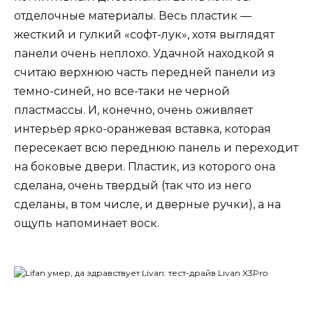
отделочные материалы. Весь пластик —
жесткий и гулкий «софт-лук», хотя выглядят
панели очень неплохо. Удачной находкой я
считаю верхнюю часть передней панели из
темно-синей, но все-таки не черной
пластмассы. И, конечно, очень оживляет
интерьер ярко-оранжевая вставка, которая
пересекает всю переднюю панель и переходит
на боковые двери. Пластик, из которого она
сделана, очень твердый (так что из него
сделаны, в том числе, и дверные ручки), а на
ощупь напоминает воск.