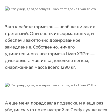
Зато к работе тормозов — вообще никаких
претензий. Они очень информативные, и
обеспечивают точно дозированное
замедление. Собственно, ничего
удивительного: все тормоза Livan X3Pro —
дисковые, а машинка довольно легкая,
снаряженная масса всего 1290 кг.
А еще меня порадовала подвеска, и я еще раз
убедился, что по ее настройке Geely лучше всех