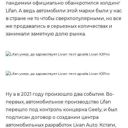
пандемии официально обанкротился холдинг
Lifan. А ведь автомобили этой марки были у нас
в стране не то чтобы сверхпопулярными, но все
же продавались в серьезных количествах и
занимали заметную долю рынка.
Ну а в 2021 году произошло два события. Во-
первых, автомобильное производство Lifan
перешло под контроль концерна Geely, и был
подписан договор о создании центра
автомобильных разработок Livan Auto. Кстати,