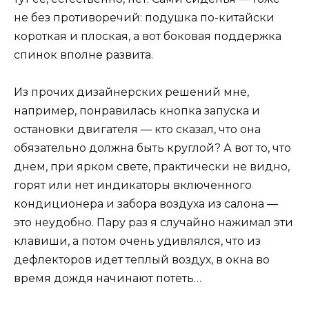
не без противоречий: подушка по-китайски
короткая и плоская, а вот боковая поддержка
спинок вполне развита.
Из прочих дизайнерских решений мне,
например, понравилась кнопка запуска и
остановки двигателя — кто сказал, что она
обязательно должна быть круглой? А вот то, что
днем, при ярком свете, практически не видно,
горят или нет индикаторы включенного
кондиционера и забора воздуха из салона —
это неудобно. Пару раз я случайно нажимал эти
клавиши, а потом очень удивлялся, что из
дефлекторов идет теплый воздух, в окна во
время дождя начинают потеть…