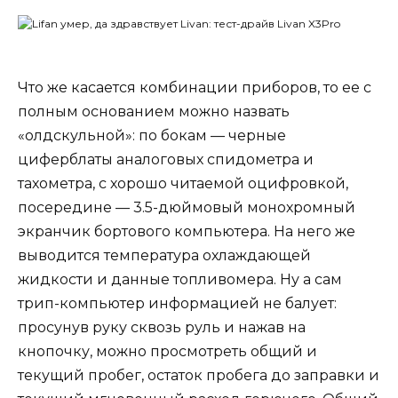
Что же касается комбинации приборов, то ее с
полным основанием можно назвать
«олдскульной»: по бокам — черные
циферблаты аналоговых спидометра и
тахометра, с хорошо читаемой оцифровкой,
посередине — 3.5-дюймовый монохромный
экранчик бортового компьютера. На него же
выводится температура охлаждающей
жидкости и данные топливомера. Ну а сам
трип-компьютер информацией не балует:
просунув руку сквозь руль и нажав на
кнопочку, можно просмотреть общий и
текущий пробег, остаток пробега до заправки и