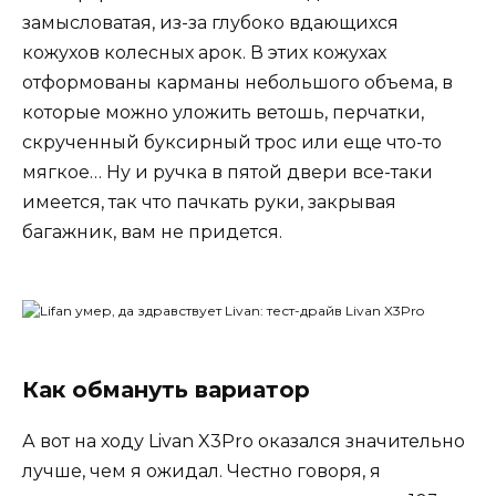
замысловатая, из-за глубоко вдающихся
кожухов колесных арок. В этих кожухах
отформованы карманы небольшого объема, в
которые можно уложить ветошь, перчатки,
скрученный буксирный трос или еще что-то
мягкое… Ну и ручка в пятой двери все-таки
имеется, так что пачкать руки, закрывая
багажник, вам не придется.
Как обмануть вариатор
А вот на ходу Livan X3Pro оказался значительно
лучше, чем я ожидал. Честно говоря, я