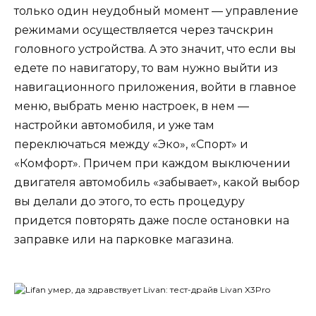
только один неудобный момент — управление
режимами осуществляется через тачскрин
головного устройства. А это значит, что если вы
едете по навигатору, то вам нужно выйти из
навигационного приложения, войти в главное
меню, выбрать меню настроек, в нем —
настройки автомобиля, и уже там
переключаться между «Эко», «Спорт» и
«Комфорт». Причем при каждом выключении
двигателя автомобиль «забывает», какой выбор
вы делали до этого, то есть процедуру
придется повторять даже после остановки на
заправке или на парковке магазина.