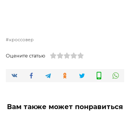
кроссовер
Оцените статью
Вам также может понравиться