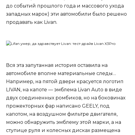
до событий прошлого года и массового ухода
западных марок) эти автомобили было решено
продавать как Livan.
Вся эта запутанная история оставила на
автомобиле вполне материальные следы…
Например, на пятой двери красуется логотип
LIVAN, на капоте — эмблема Livan Auto в виде
двух соединенных ромбиков, но на боковинах
прожекторных фар написано GEELY, под
капотом, на воздушном фильтре двигателя,
можно обнаружить эмблему этой марки, а на
ступице руля и колесных дисках размещена