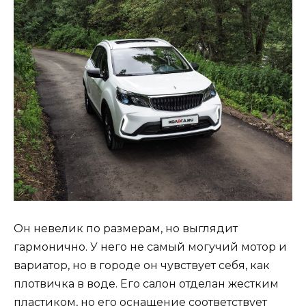
Он невелик по размерам, но выглядит
гармонично. У него не самый могучий мотор и
вариатор, но в городе он чувствует себя, как
плотвичка в воде. Его салон отделан жестким
пластиком, но его оснащение соответствует