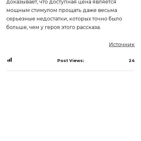
доказывает, что доступная цена является
мощным стимулом прощать даже весьма
серьезные недостатки, которых точно было
больше, чем у героя этого рассказа.
Источник
Post Views:
24