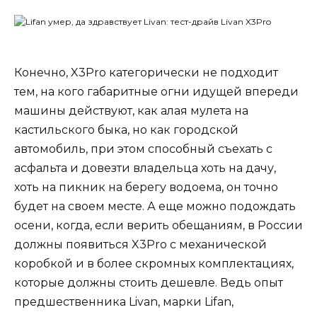
Конечно, X3Pro категорически не подходит
тем, на кого габаритные огни идущей впереди
машины действуют, как алая мулета на
кастильского быка, но как городской
автомобиль, при этом способный съехать с
асфальта и довезти владельца хоть на дачу,
хоть на пикник на берегу водоема, он точно
будет на своем месте. А еще можно подождать
осени, когда, если верить обещаниям, в России
должны появиться X3Pro с механической
коробкой и в более скромных комплектациях,
которые должны стоить дешевле. Ведь опыт
предшественника Livan, марки Lifan,