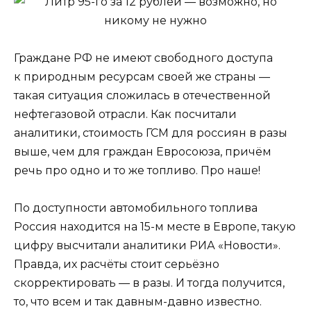
Граждане РФ не имеют свободного доступа
к природным ресурсам своей же страны —
такая ситуация сложилась в отечественной
нефтегазовой отрасли. Как посчитали
аналитики, стоимость ГСМ для россиян в разы
выше, чем для граждан Евросоюза, причём
речь про одно и то же топливо. Про наше!
По доступности автомобильного топлива
Россия находится на 15-м месте в Европе, такую
цифру высчитали аналитики РИА «Новости».
Правда, их расчёты стоит серьёзно
скорректировать — в разы. И тогда получится,
то, что всем и так давным-давно известно.