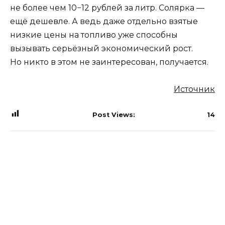
не более чем 10−12 рублей за литр. Солярка —
ещё дешевле. А ведь даже отдельно взятые
низкие цены на топливо уже способны
вызывать серьёзный экономический рост.
Но никто в этом не заинтересован, получается.
Источник
Post Views:
14