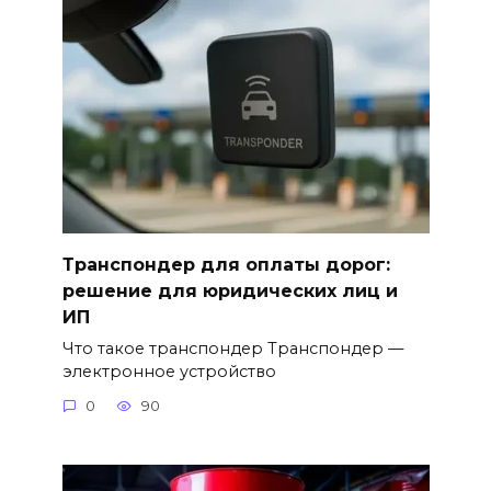
Транспондер для оплаты дорог:
решение для юридических лиц и
ИП
Что такое транспондер Транспондер —
электронное устройство
0
90