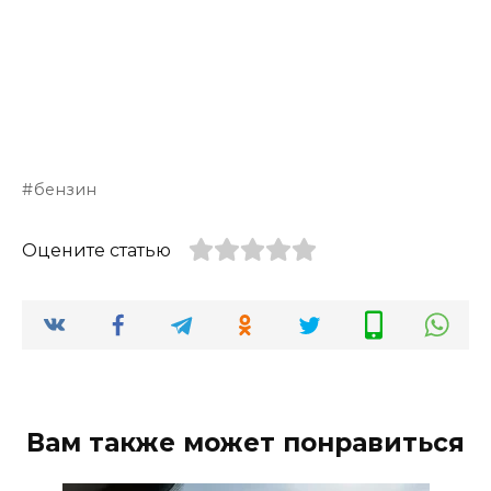
бензин
Оцените статью
Вам также может понравиться