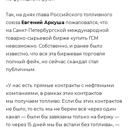
Так, на днях глава Российского топливного
союза
Евгений Аркуша
пожаловался, что
на Санкт-Петербургской международной
товарно-сырьевой бирже купить ГСМ
невозможно. Собственно, и ранее было
известно, что вся эта биржевая торговля
полный фейк, но сейчас скандал стал
публичным.
«У нас есть прямые контракты с нефтяными
компаниями, в рамках этих контрактов
мы получаем топливо. Если бы этих контрактов
не было, то есть мы не берем всё через один
канал — были бы завязаны только на биржу —
то через 15 дней мы бы встали без топлива», —