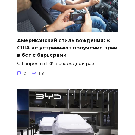
Американский стиль вождения: В
США не устраивают получение прав
в бег с барьерами
С 1 апреля в РФ в очередной раз
0
118