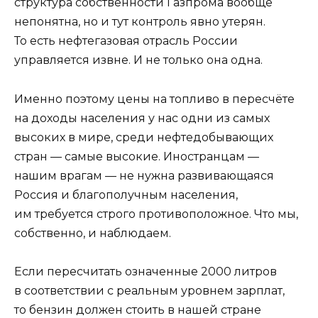
структура собственности Газпрома вообще
непонятна, но и тут контроль явно утерян.
То есть нефтегазовая отрасль России
управляется извне. И не только она одна.
Именно поэтому цены на топливо в пересчёте
на доходы населения у нас одни из самых
высоких в мире, среди нефтедобывающих
стран — самые высокие. Иностранцам —
нашим врагам — не нужна развивающаяся
Россия и благополучным населения,
им требуется строго противоположное. Что мы,
собственно, и наблюдаем.
Если пересчитать означенные 2000 литров
в соответствии с реальным уровнем зарплат,
то бензин должен стоить в нашей стране