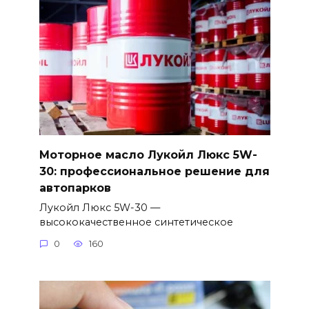
Моторное масло Лукойл Люкс 5W-
30: профессиональное решение для
автопарков
Лукойл Люкс 5W-30 —
высококачественное синтетическое
0
160