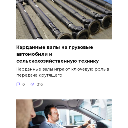
Карданные валы на грузовые
автомобили и
сельскохозяйственную технику
Карданные валы играют ключевую роль в
передаче крутящего
0
316