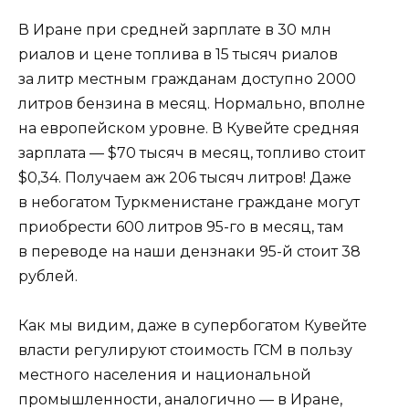
В Иране при средней зарплате в 30 млн
риалов и цене топлива в 15 тысяч риалов
за литр местным гражданам доступно 2000
литров бензина в месяц. Нормально, вполне
на европейском уровне. В Кувейте средняя
зарплата — $70 тысяч в месяц, топливо стоит
$0,34. Получаем аж 206 тысяч литров! Даже
в небогатом Туркменистане граждане могут
приобрести 600 литров 95-го в месяц, там
в переводе на наши дензнаки 95-й стоит 38
рублей.
Как мы видим, даже в супербогатом Кувейте
власти регулируют стоимость ГСМ в пользу
местного населения и национальной
промышленности, аналогично — в Иране,