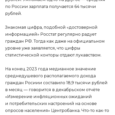
по России зарплата получается 64 тысячи
рублей.
Знакомая цифра, подобной «достоверной
информацией» Росстат регулярно радует
граждан РФ. Тогда как даже на официальном
уровне уже заявляется, что цифры
статистической конторы отдают лукавством.
На конец 2023 года медианное значение
среднедушевого располагаемого дохода
граждан Росиии составило 18,9 тысячи рублей
в месяц — говорится в декабрьском отчёте
«Измерение инфляционных ожиданий
и потребительских настроений на основе
опросов населения» Центробанка. Что-то как-то