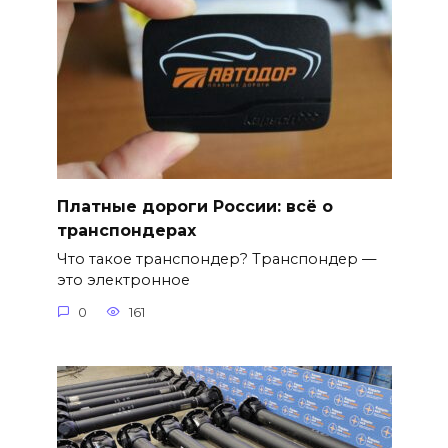
Платные дороги России: всё о
транспондерах
Что такое транспондер? Транспондер —
это электронное
0
161