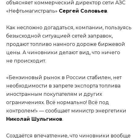
объясняет коммерческий директор сети АЗС
«Нефтьмагистраль»
Сергей Соловьев
.
Как несложно догадаться, компании, пользуясь
безысходной ситуацией сетей заправок,
продают топливо намного дороже биржевой
цены. А чиновники делают вид, что ничего
не происходит.
«Бензиновый рынок в России стабилен, нет
необходимости в запрете экспорта топлива
иностранным покупателям и других
ограничениях. Всё нормально! Всё под
контролем!» — сообщает министр энергетики
Николай Шульгинов
.
Создаётся впечатление, что чиновники вообще