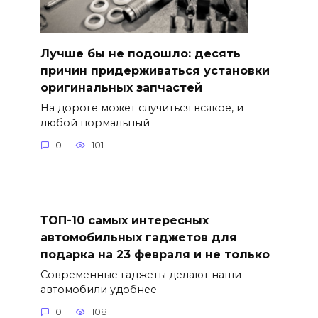
Лучше бы не подошло: десять
причин придерживаться установки
оригинальных запчастей
На дороге может случиться всякое, и
любой нормальный
0
101
ТОП-10 самых интересных
автомобильных гаджетов для
подарка на 23 февраля и не только
Современные гаджеты делают наши
автомобили удобнее
0
108