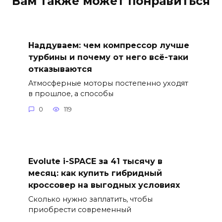
Вам также может понравиться
Наддуваем: чем компрессор лучше
турбины и почему от него всё-таки
отказываются
Атмосферные моторы постепенно уходят
в прошлое, а способы
0
119
Evolute i-SPACE за 41 тысячу в
месяц: как купить гибридный
кроссовер на выгодных условиях
Сколько нужно заплатить, чтобы
приобрести современный