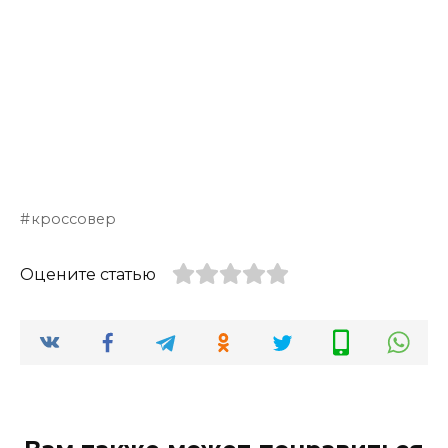
кроссовер
Оцените статью