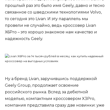
прошлый раз это было имя Geely, давно и тесно
связанное со шведскими технологиями Volvo,
то сегодня это Livan. И эту параллель мы
провели не случайно, ведь кроссовер Livan
X6Pro – это хорошо знакомое нам качество и
надежность Geely.
Ну а бренд Livan, заручившись поддержкой
Geely Group, продолжает освоение
российского рынка. Вслед за дебютной
моделью, компактным кроссовером X3Pro,
компания представила сразу две новинки: уже