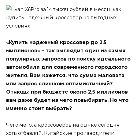
«Купить надежный кроссовер до 2,5
миллионов» – так выглядит один из самых
популярных запросов по поиску идеального
автомобиля для современного городского
жителя. Вам кажется, что сумма маловата
или запрос слишком оптимистичный?
Отнюдь: при бюджете около 2,5 миллионов
вам даже будет из чего повыбирать. Но что
именно стоит выбрать?
Чего-чего, а кроссоверов на рынке сегодня
хоть отбавляй. Китайские производители