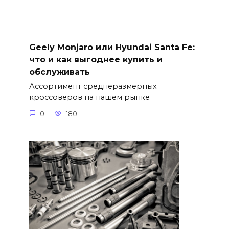
Geely Monjaro или Hyundai Santa Fe:
что и как выгоднее купить и
обслуживать
Ассортимент среднеразмерных
кроссоверов на нашем рынке
0
180