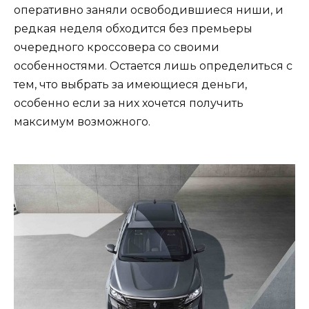
оперативно заняли освободившиеся ниши, и
редкая неделя обходится без премьеры
очередного кроссовера со своими
особенностями. Остается лишь определиться с
тем, что выбрать за имеющиеся деньги,
особенно если за них хочется получить
максимум возможного.