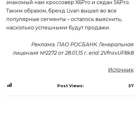
знакомый нам кроссовер X6Pro и седан S6Pro.
Таким образом, бренд Livan вышел во все
популярные сегменты – осталось выяснить,
насколько успешными будут продажи.
Реклама. ПАО РОСБАНК. Генеральная
лицензия №2272 от 28.01.15 г. erid: 2VfnxvUF8k8
Источник
Post Views:
37