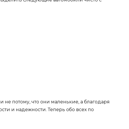
не потому, что они маленькие, а благодаря
ти и надежности. Теперь обо всех по