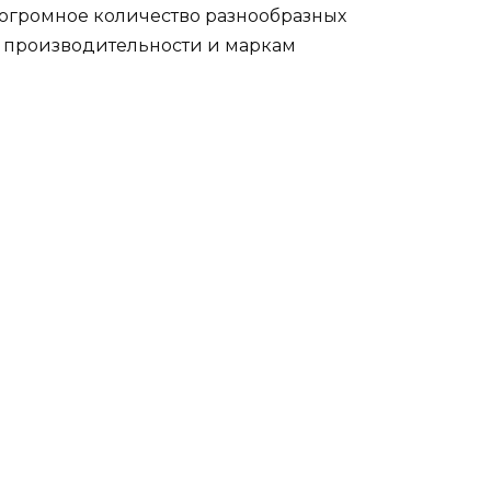
огромное количество разнообразных
у производительности и маркам