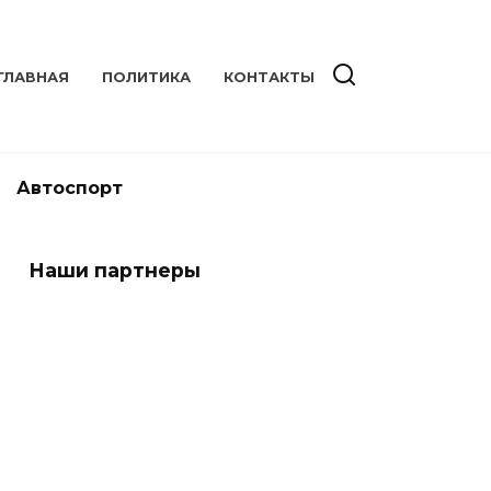
ГЛАВНАЯ
ПОЛИТИКА
КОНТАКТЫ
Автоспорт
Наши партнеры