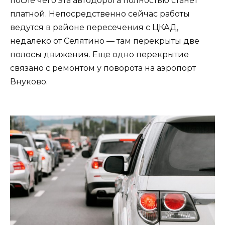
после чего эта автодорога полностью станет
платной. Непосредственно сейчас работы
ведутся в районе пересечения с ЦКАД,
недалеко от Селятино — там перекрыты две
полосы движения. Еще одно перекрытие
связано с ремонтом у поворота на аэропорт
Внуково.