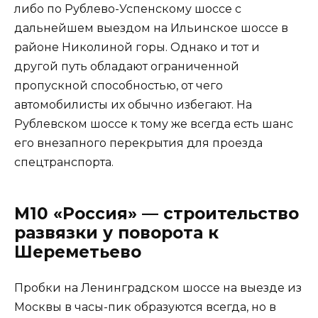
либо по Рублево-Успенскому шоссе с
дальнейшем выездом на Ильинское шоссе в
районе Николиной горы. Однако и тот и
другой путь обладают ограниченной
пропускной способностью, от чего
автомобилисты их обычно избегают. На
Рублевском шоссе к тому же всегда есть шанс
его внезапного перекрытия для проезда
спецтранспорта.
М10 «Россия» — строительство
развязки у поворота к
Шереметьево
Пробки на Ленинградском шоссе на выезде из
Москвы в часы-пик образуются всегда, но в