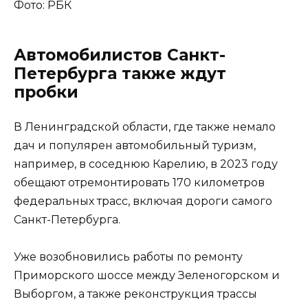
Фото: РБК
Автомобилистов Санкт-
Петербурга также ждут
пробки
В Ленинградской области, где также немало
дач и популярен автомобильный туризм,
например, в соседнюю Карелию, в 2023 году
обещают отремонтировать 170 километров
федеральных трасс, включая дороги самого
Санкт-Петербурга.
Уже возобновились работы по ремонту
Приморского шоссе между Зеленогорском и
Выборгом, а также реконструкция трассы