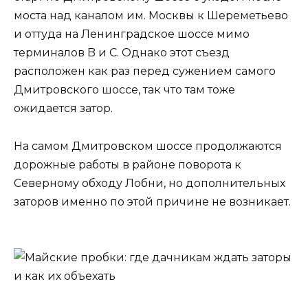
моста над каналом им. Москвы к Шереметьево
и оттуда на Ленинградское шоссе мимо
терминалов B и C. Однако этот съезд
расположен как раз перед сужением самого
Дмитровского шоссе, так что там тоже
ожидается затор.
На самом Дмитровском шоссе продолжаются
дорожные работы в районе поворота к
Северному обходу Лобни, но дополнительных
заторов именно по этой причине не возникает.