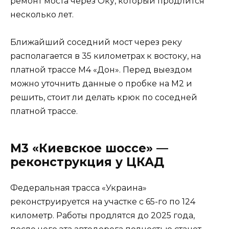
ремонт моста через Оку, который продлится
несколько лет.
Ближайший соседний мост через реку
располагается в 35 километрах к востоку, на
платной трассе М4 «Дон». Перед выездом
можно уточнить данные о пробке на М2 и
решить, стоит ли делать крюк по соседней
платной трассе.
М3 «Киевское шоссе» —
реконструкция у ЦКАД
Федеральная трасса «Украина»
реконструируется на участке с 65-го по 124
километр. Работы продлятся до 2025 года,