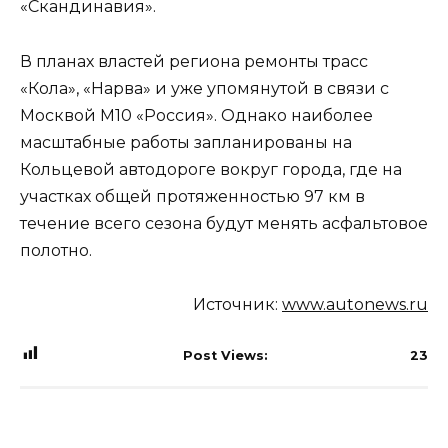
«Скандинавия».
В планах властей региона ремонты трасс
«Кола», «Нарва» и уже упомянутой в связи с
Москвой М10 «Россия». Однако наиболее
масштабные работы запланированы на
Кольцевой автодороге вокруг города, где на
участках общей протяженностью 97 км в
течение всего сезона будут менять асфальтовое
полотно.
Источник:
www.autonews.ru
Post Views:
23