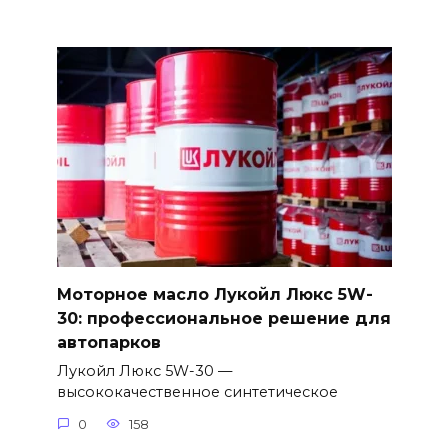
Моторное масло Лукойл Люкс 5W-
30: профессиональное решение для
автопарков
Лукойл Люкс 5W-30 —
высококачественное синтетическое
0
158