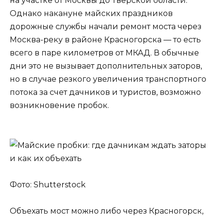
на участке от Москвы до Тверской области.
Однако накануне майских праздников
дорожные службы начали ремонт моста через
Москва-реку в районе Красногорска — то есть
всего в паре километров от МКАД. В обычные
дни это не вызывает дополнительных заторов,
но в случае резкого увеличения транспортного
потока за счет дачников и туристов, возможно
возникновение пробок.
Фото: Shutterstock
Объехать мост можно либо через Красногорск,