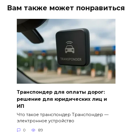
Вам также может понравиться
Транспондер для оплаты дорог:
решение для юридических лиц и
ИП
Что такое транспондер Транспондер —
электронное устройство
0
89