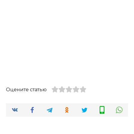
Оцените статью