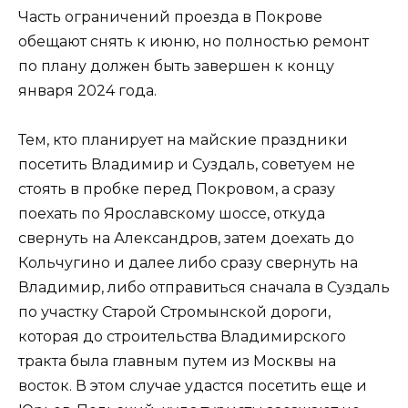
Часть ограничений проезда в Покрове
обещают снять к июню, но полностью ремонт
по плану должен быть завершен к концу
января 2024 года.
Тем, кто планирует на майские праздники
посетить Владимир и Суздаль, советуем не
стоять в пробке перед Покровом, а сразу
поехать по Ярославскому шоссе, откуда
свернуть на Александров, затем доехать до
Кольчугино и далее либо сразу свернуть на
Владимир, либо отправиться сначала в Суздаль
по участку Старой Стромынской дороги,
которая до строительства Владимирского
тракта была главным путем из Москвы на
восток. В этом случае удастся посетить еще и