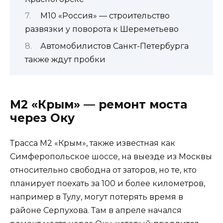
М10 «Россия» — строительство
развязки у поворота к Шереметьево
Автомобилистов Санкт-Петербурга
также ждут пробки
М2 «Крым» — ремонт моста
через Оку
Трасса М2 «Крым», также известная как
Симферопольское шоссе, на выезде из Москвы
относительно свободна от заторов, но те, кто
планирует поехать за 100 и более километров,
например в Тулу, могут потерять время в
районе Серпухова. Там в апреле начался