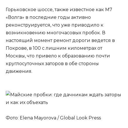
Горьковское шоссе, также известное как М7
«Волга» в последние годы активно
реконструируется, что уже приводило к
возникновению многочасовых пробок. В
настоящий момент ремонт дороги ведется в
Покрове, в 100 с лишним километрах от
Москвы, что привело к образованию почти
круглосуточных заторов в обе стороны
движения.
Фото: Elena Mayorova / Global Look Press