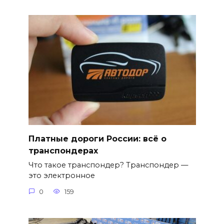
Платные дороги России: всё о
транспондерах
Что такое транспондер? Транспондер —
это электронное
0
159