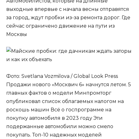
Автомобилистов, которые на длинные
выходные впервые с начала весны отправятся
за город, ждут пробки из-за ремонта дорог. Где
сейчас ограничено движение на пути из
Москвы
Фото: Svetlana Vozmilova / Global Look Press
Продажи нового «Москвич 6» начнутся летом. 5
главных фактов о модели Минпромторг
опубликовал список облагаемых налогом на
роскошь машин Всё о госпрограмме на
покупку автомобиля в 2023 году Эти
подержанные автомобили можно смело
покупать. Топ-10 надежных моделей