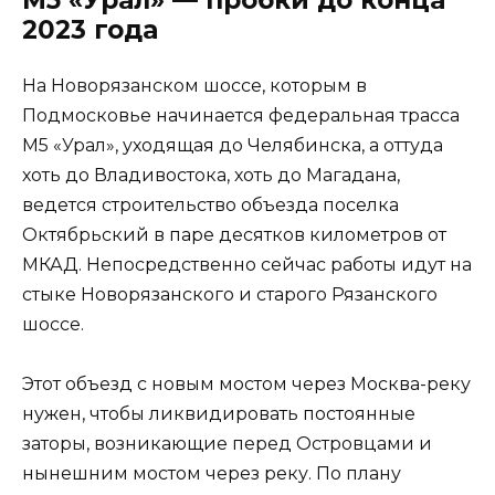
2023 года
На Новорязанском шоссе, которым в
Подмосковье начинается федеральная трасса
М5 «Урал», уходящая до Челябинска, а оттуда
хоть до Владивостока, хоть до Магадана,
ведется строительство объезда поселка
Октябрьский в паре десятков километров от
МКАД. Непосредственно сейчас работы идут на
стыке Новорязанского и старого Рязанского
шоссе.
Этот объезд с новым мостом через Москва-реку
нужен, чтобы ликвидировать постоянные
заторы, возникающие перед Островцами и
нынешним мостом через реку. По плану