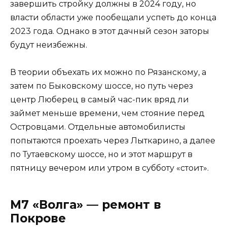
завершить стройку должны в 2024 году, но
власти области уже пообещали успеть до конца
2023 года. Однако в этот дачный сезон заторы
будут неизбежны.
В теории объехать их можно по Рязанскому, а
затем по Быковскому шоссе, но путь через
центр Люберец в самый час-пик вряд ли
займет меньше времени, чем стояние перед
Островцами. Отдельные автомобилисты
попытаются проехать через Лыткарино, а далее
по Тутаевскому шоссе, но и этот маршрут в
пятницу вечером или утром в субботу «стоит».
М7 «Волга» — ремонт в
Покрове