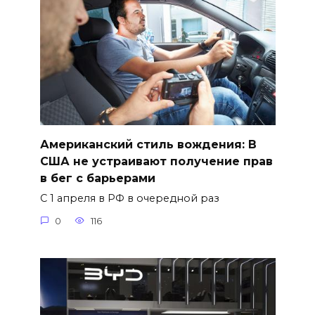
Американский стиль вождения: В
США не устраивают получение прав
в бег с барьерами
С 1 апреля в РФ в очередной раз
0
116