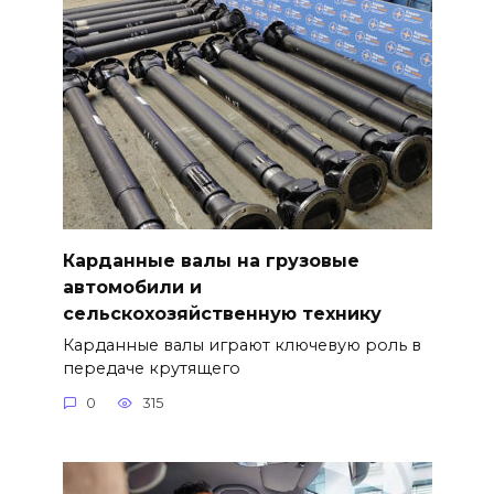
Карданные валы на грузовые
автомобили и
сельскохозяйственную технику
Карданные валы играют ключевую роль в
передаче крутящего
0
315