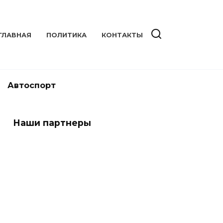
ГЛАВНАЯ
ПОЛИТИКА
КОНТАКТЫ
Автоспорт
Наши партнеры