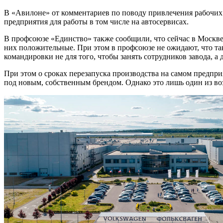
В «Авилоне» от комментариев по поводу привлечения рабочих 
предприятия для работы в том числе на автосервисах.
В профсоюзе «Единство» также сообщили, что сейчас в Москве
них положительные. При этом в профсоюзе не ожидают, что та
командировки не для того, чтобы занять сотрудников завода, а 
При этом о сроках перезапуска производства на самом предприя
под новым, собственным брендом. Однако это лишь один из во