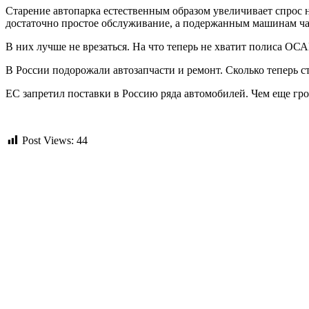
Старение автопарка естественным образом увеличивает спрос
достаточно простое обслуживание, а подержанным машинам чащ
В них лучше не врезаться. На что теперь не хватит полиса ОС
В России подорожали автозапчасти и ремонт. Сколько теперь с
ЕС запретил поставки в Россию ряда автомобилей. Чем еще гро
Post Views:
44