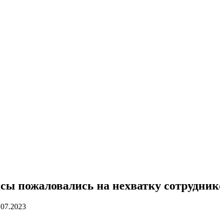
ы пожаловались на нехватку сотрудник
.07.2023