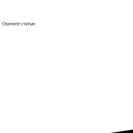
Оцените статью