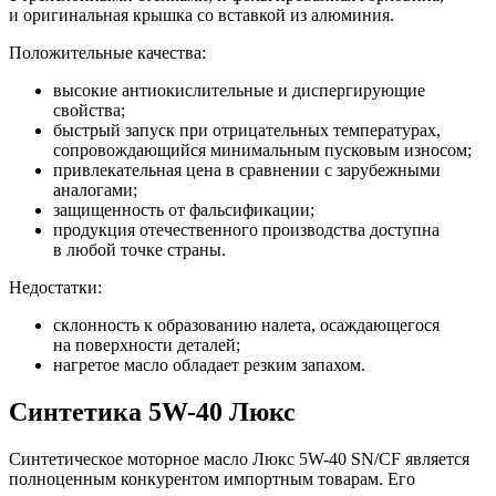
и оригинальная крышка со вставкой из алюминия.
Положительные качества:
высокие антиокислительные и диспергирующие
свойства;
быстрый запуск при отрицательных температурах,
сопровождающийся минимальным пусковым износом;
привлекательная цена в сравнении с зарубежными
аналогами;
защищенность от фальсификации;
продукция отечественного производства доступна
в любой точке страны.
Недостатки:
склонность к образованию налета, осаждающегося
на поверхности деталей;
нагретое масло обладает резким запахом.
Синтетика 5W-40 Люкс
Синтетическое моторное масло Люкс 5W-40 SN/CF является
полноценным конкурентом импортным товарам. Его