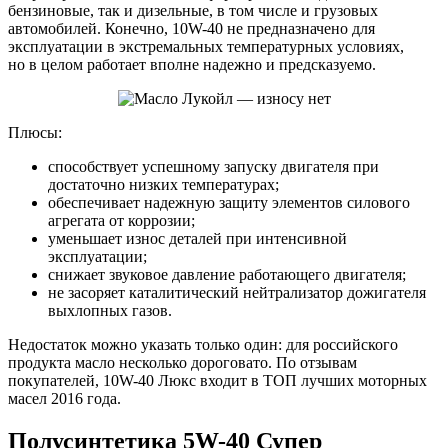
бензиновые, так и дизельные, в том числе и грузовых
автомобилей. Конечно, 10W-40 не предназначено для
эксплуатации в экстремальных температурных условиях,
но в целом работает вполне надежно и предсказуемо.
Плюсы:
способствует успешному запуску двигателя при
достаточно низких температурах;
обеспечивает надежную защиту элементов силового
агрегата от коррозии;
уменьшает износ деталей при интенсивной
эксплуатации;
снижает звуковое давление работающего двигателя;
не засоряет каталитический нейтрализатор дожигателя
выхлопных газов.
Недостаток можно указать только один: для российского
продукта масло несколько дороговато. По отзывам
покупателей, 10W-40 Люкс входит в ТОП лучших моторных
масел 2016 года.
Полусинтетика 5W-40 Супер