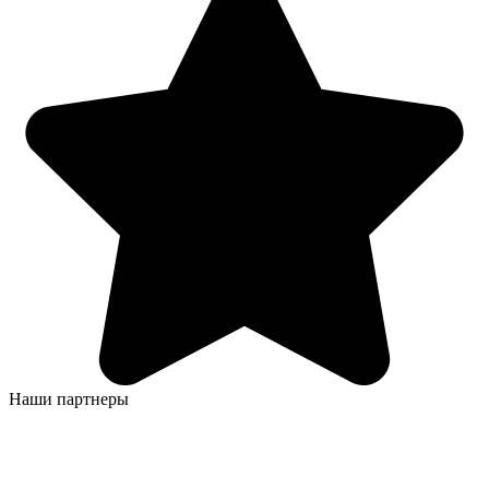
Наши партнеры