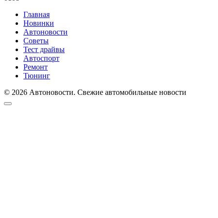
Главная
Новинки
Автоновости
Советы
Тест драйвы
Автоспорт
Ремонт
Тюнинг
© 2026 Автоновости. Свежие автомобильные новости