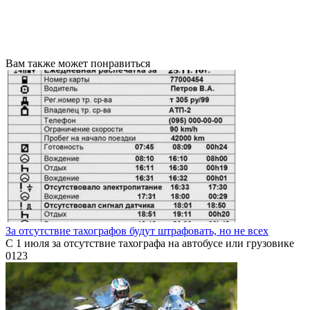
Вам также может понравиться
За отсутствие тахографов будут штрафовать, но не всех
С 1 июля за отсутствие тахографа на автобусе или грузовике
0
123