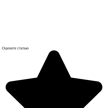
Оцените статью