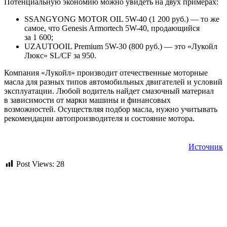
Потенциальную экономию можно увидеть на двух примерах:
SSANGYONG MOTOR OIL 5W-40 (1 200 руб.) — то же
самое, что Genesis Armortech 5W-40, продающийся
за 1 600;
UZAUTOOIL Premium 5W-30 (800 руб.) — это «Лукойл
Люкс» SL/CF за 950.
Компания «Лукойл» производит отечественные моторные
масла для разных типов автомобильных двигателей и условий
эксплуатации. Любой водитель найдет смазочный материал
в зависимости от марки машины и финансовых
возможностей. Осуществляя подбор масла, нужно учитывать
рекомендации автопроизводителя и состояние мотора.
Источник
Post Views:
28