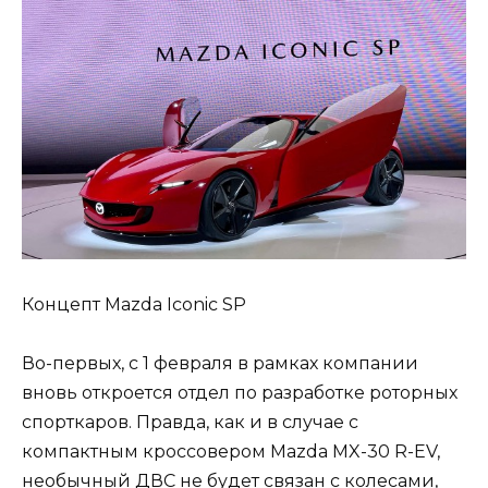
Концепт Mazda Iconic SP
Во-первых, с 1 февраля в рамках компании
вновь откроется отдел по разработке роторных
спорткаров. Правда, как и в случае с
компактным кроссовером Mazda MX-30 R-EV,
необычный ДВС не будет связан с колесами,