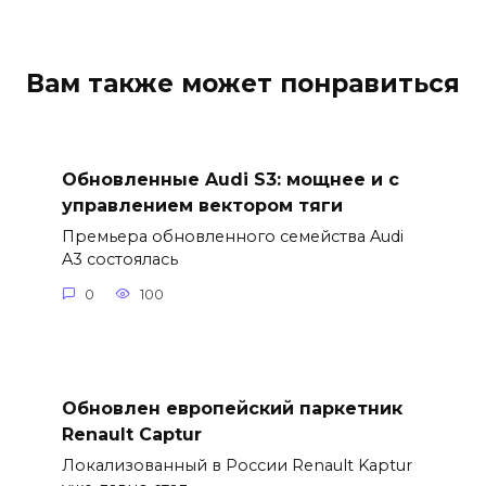
Вам также может понравиться
Обновленные Audi S3: мощнее и с
управлением вектором тяги
Премьера обновленного семейства Audi
A3 состоялась
0
100
Обновлен европейский паркетник
Renault Captur
Локализованный в России Renault Kaptur