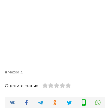
Mazda 3,
Оцените статью