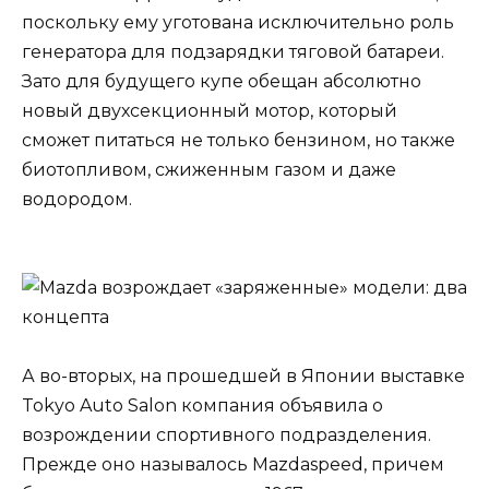
поскольку ему уготована исключительно роль
генератора для подзарядки тяговой батареи.
Зато для будущего купе обещан абсолютно
новый двухсекционный мотор, который
сможет питаться не только бензином, но также
биотопливом, сжиженным газом и даже
водородом.
А во-вторых, на прошедшей в Японии выставке
Tokyo Auto Salon компания объявила о
возрождении спортивного подразделения.
Прежде оно называлось Mazdaspeed, причем