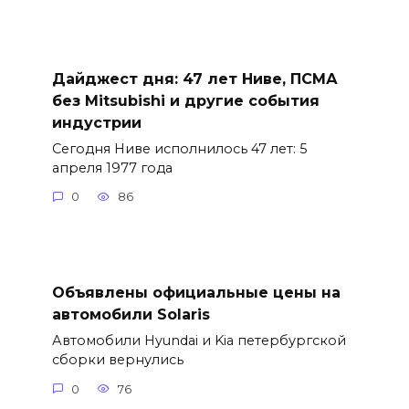
Дайджест дня: 47 лет Ниве, ПСМА
без Mitsubishi и другие события
индустрии
Сегодня Ниве исполнилось 47 лет: 5
апреля 1977 года
0
86
Объявлены официальные цены на
автомобили Solaris
Автомобили Hyundai и Kia петербургской
сборки вернулись
0
76