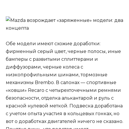
Обе модели имеют схожие доработки:
фирменный серый цвет, черные полосы, иные
бамперы с развитыми сплиттерами и
диффузорами, черные колеса с
низкопрофильными шинами, тормозные
механизмы Brembo. В салонах — спортивные
«ковши» Recaro с четырехточечными ремнями
безопасности, отделка алькантарой и руль с
красной нулевой меткой. Подвеска доработана
с учетом опыта участия в кольцевых гонках, но
вот о доработках двигателей ничего не сказано.