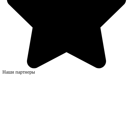
Наши партнеры