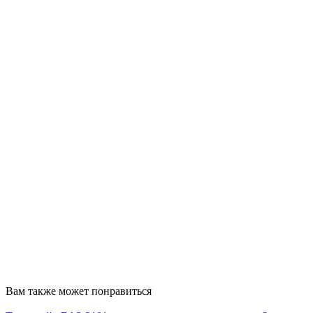
Вам также может понравиться