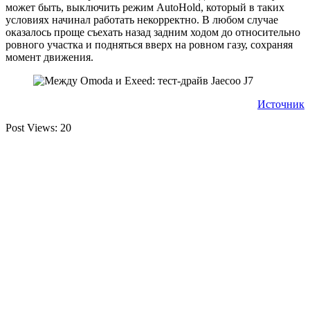
может быть, выключить режим AutoHold, который в таких
условиях начинал работать некорректно. В любом случае
оказалось проще съехать назад задним ходом до относительно
ровного участка и подняться вверх на ровном газу, сохраняя
момент движения.
Источник
Post Views:
20