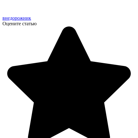
внедорожник
Оцените статью