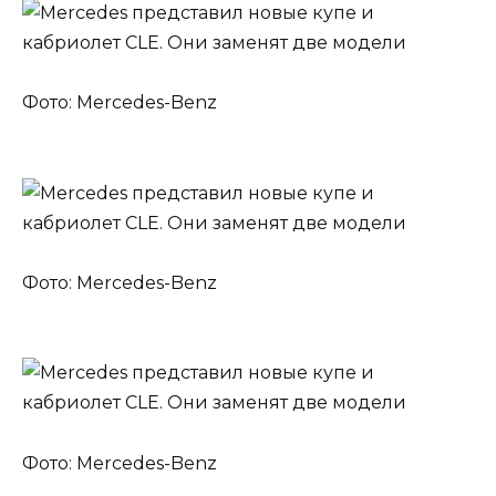
Фото: Mercedes-Benz
Фото: Mercedes-Benz
Фото: Mercedes-Benz