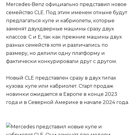
Mercedes-Benz официально представил новое
семейство CLE. Под этим именем отныне будут
предлагаться купе и кабриолеты, которые
заменят двухдверные машины сразу двух
классов: C и E, так как прежние машины двух
разных семейств хотя и различались по
размеру, но делили одну платформу и
фактически конкурировали друг с другом.
Новый CLE представлен сразу в двух типах
кузова: купе или кабриолет. Старт продаж
новинки ожидается в Европе в конце 2023
года и в Северной Америке в начале 2024 года.