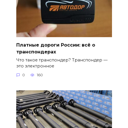
Платные дороги России: всё о
транспондерах
Что такое транспондер? Транспондер —
это электронное
0
160