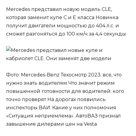
Mercedes представил новую модель CLE,
которая заменит купе C и E класса Новинка
получит двигатели мощностью до 404 л.с. и
сможет разгоняться до 100 км/ч за 4,4 секунды
Фото: Mercedes-Benz Техосмотр 2023: все, что
нужно знать водителям Что значит режим
повышенной готовности для водителей: кого
точно проверят На дорогах появились
инспекторы ВАИ. Какие у них полномочия
«Ситуация неприемлема». АвтоВАЗ признал
завышение дилерами цен на Vesta