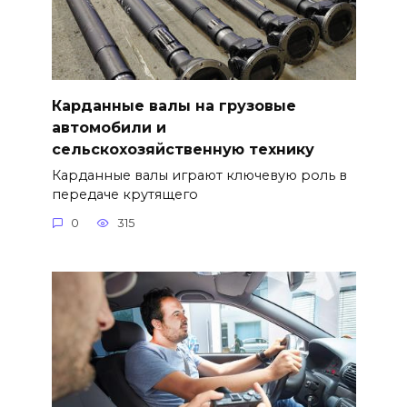
Карданные валы на грузовые
автомобили и
сельскохозяйственную технику
Карданные валы играют ключевую роль в
передаче крутящего
0
315