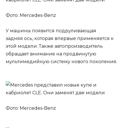
Фото: Mercedes-Benz
У машины появится подруливающая
задняя ось, которая впервые применяется к
этой модели. Также автопроизводитель
обращает внимание на продвинутую
мультимедийную систему нового поколения.
Фото: Mercedes-Benz