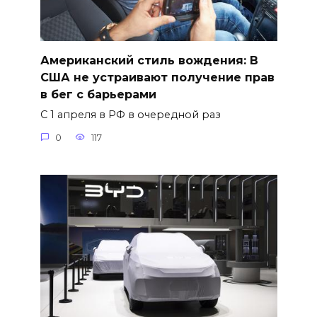
Американский стиль вождения: В
США не устраивают получение прав
в бег с барьерами
С 1 апреля в РФ в очередной раз
0
117