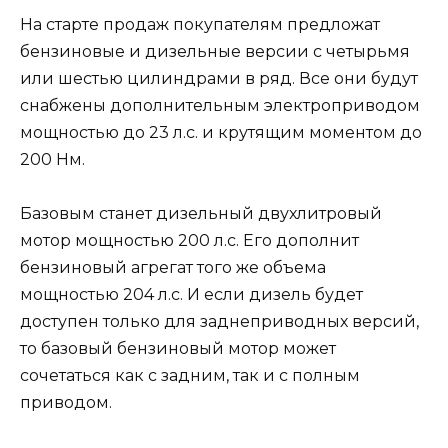
На старте продаж покупателям предложат
бензиновые и дизельные версии с четырьмя
или шестью цилиндрами в ряд. Все они будут
снабжены дополнительным электроприводом
мощностью до 23 л.с. и крутящим моментом до
200 Нм.
Базовым станет дизельный двухлитровый
мотор мощностью 200 л.с. Его дополнит
бензиновый агрегат того же объема
мощностью 204 л.с. И если дизель будет
доступен только для заднеприводных версий,
то базовый бензиновый мотор может
сочетаться как с задним, так и с полным
приводом.