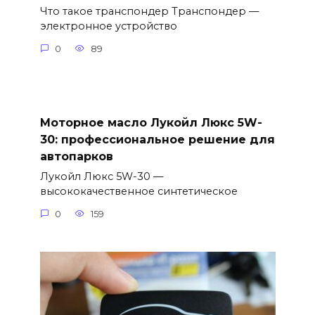
Что такое транспондер Транспондер —
электронное устройство
0
89
Моторное масло Лукойл Люкс 5W-
30: профессиональное решение для
автопарков
Лукойл Люкс 5W-30 —
высококачественное синтетическое
0
159