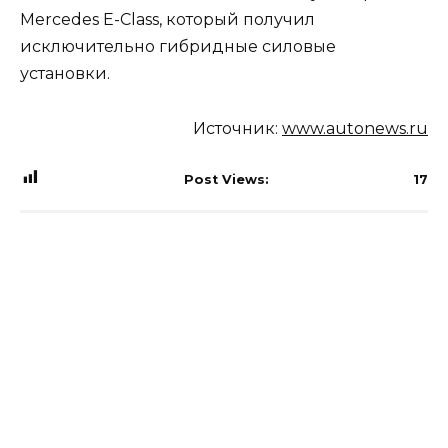
Mercedes E-Class, который получил
исключительно гибридные силовые
установки.
Источник:
www.autonews.ru
Post Views:
17