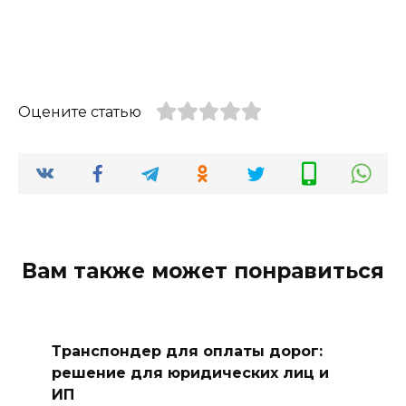
Оцените статью
Вам также может понравиться
Транспондер для оплаты дорог:
решение для юридических лиц и
ИП