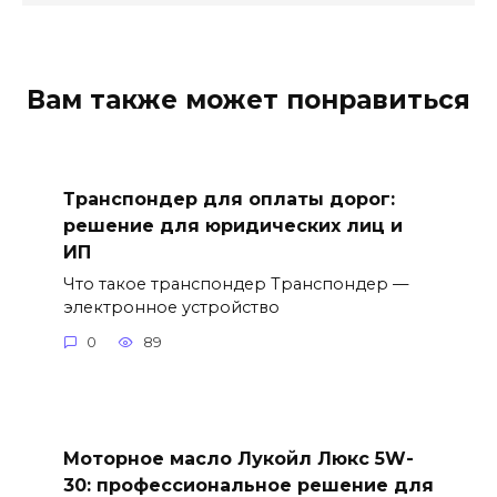
Вам также может понравиться
Транспондер для оплаты дорог:
решение для юридических лиц и
ИП
Что такое транспондер Транспондер —
электронное устройство
0
89
Моторное масло Лукойл Люкс 5W-
30: профессиональное решение для