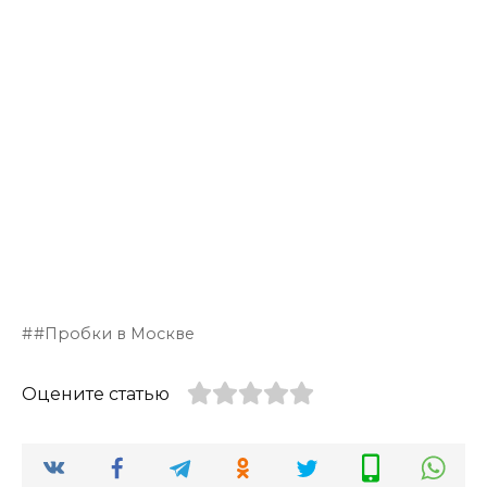
#Пробки в Москве
Оцените статью