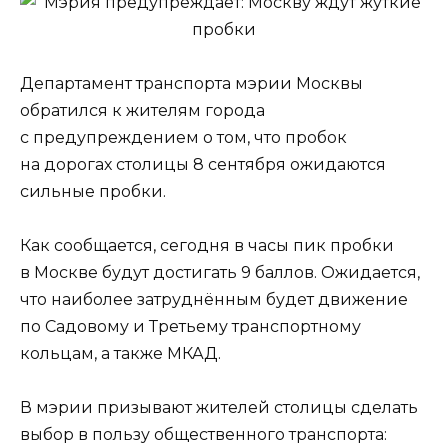
Департамент транспорта мэрии Москвы
обратился к жителям города
с предупреждением о том, что пробок
на дорогах столицы 8 сентября ожидаются
сильные пробки.
Как сообщается, сегодня в часы пик пробки
в Москве будут достигать 9 баллов. Ожидается,
что наиболее затруднённым будет движение
по Садовому и Третьему транспортному
кольцам, а также МКАД.
В мэрии призывают жителей столицы сделать
выбор в пользу общественного транспорта: