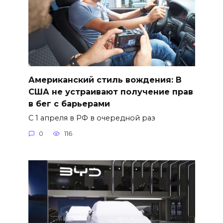
Американский стиль вождения: В
США не устраивают получение прав
в бег с барьерами
С 1 апреля в РФ в очередной раз
0
116