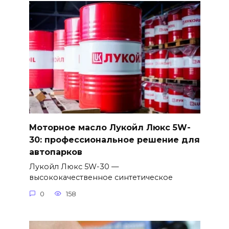
Моторное масло Лукойл Люкс 5W-
30: профессиональное решение для
автопарков
Лукойл Люкс 5W-30 —
высококачественное синтетическое
0
158