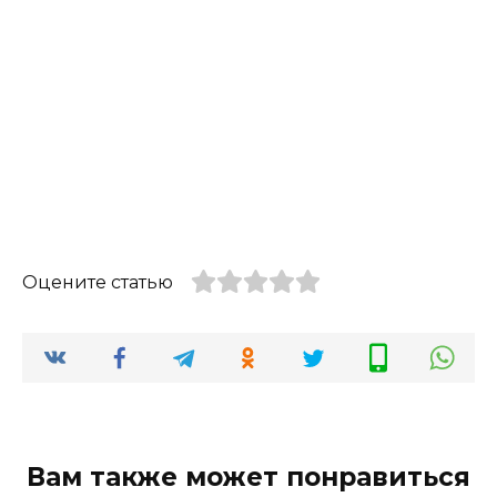
Оцените статью
Вам также может понравиться