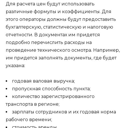
Для расчета цен будут использовать
различные формулы и коэффициенты. Для
этого операторы должны будут предоставить
бухгалтерскую, статистическую и налоговую
отчетности. В документах им придется
подробно перечислить расходы на
проведение технического осмотра. Например,
им придется заполнять документы, где будет
указана:
годовая валовая выручка;
пропускная способность пункта;
количество зарегистрированного
транспорта в регионе;
зарплаты сотрудников и их годовая норма
рабочего времени;
стоимость аренды.