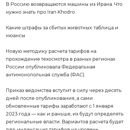
В Россию возвращаются машины из Ирана. Что
нужно знать про Iran Khodro
Какие штрафы за сбитых животных: таблица и
нюансы
Новую методику расчета тарифов на
прохождение техосмотра в разных регионах
России опубликовала Федеральная
антимонопольная служба (ФАС).
Приказ ведомства вступит в силу через десять
дней после опубликования, а сами
обновленные тарифы заработают с 1 января
2023 года — как и раньше, их будут определять
региональные власти. Вариантов расчета будет
два: индексация тарифов на уровень