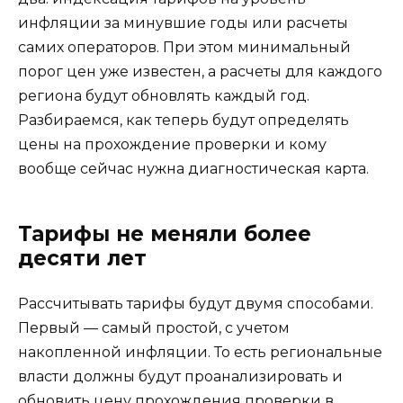
инфляции за минувшие годы или расчеты
самих операторов. При этом минимальный
порог цен уже известен, а расчеты для каждого
региона будут обновлять каждый год.
Разбираемся, как теперь будут определять
цены на прохождение проверки и кому
вообще сейчас нужна диагностическая карта.
Тарифы не меняли более
десяти лет
Рассчитывать тарифы будут двумя способами.
Первый — самый простой, с учетом
накопленной инфляции. То есть региональные
власти должны будут проанализировать и
обновить цену прохождения проверки в