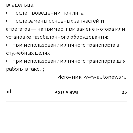
владельца;
после проведении тюнинга;
после замены основных запчастей и
агрегатов — например, при замене мотора или
установке газобалонного оборудования;
при использовании личного транспорта в
служебных целях;
при использовании личного транспорта для
работы в такси;
Источник:
www.autonews.ru
Post Views:
23