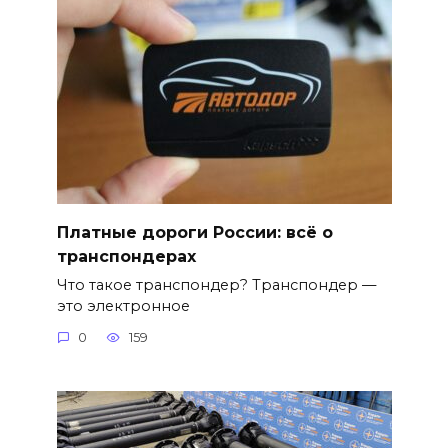
Платные дороги России: всё о
транспондерах
Что такое транспондер? Транспондер —
это электронное
0
159