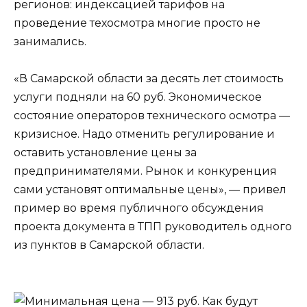
регионов: индексацией тарифов на
проведение техосмотра многие просто не
занимались.
«В Самарской области за десять лет стоимость
услуги подняли на 60 руб. Экономическое
состояние операторов технического осмотра —
кризисное. Надо отменить регулирование и
оставить установление цены за
предпринимателями. Рынок и конкуренция
сами установят оптимальные цены», — привел
пример во время публичного обсуждения
проекта документа в ТПП руководитель одного
из пунктов в Самарской области.