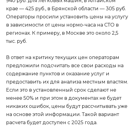
940 руб. для легковых машин, в Алтайском
крае — 425 руб., в Брянской области — 305 руб.
Операторы просили установить цены на услугу
в зависимости от цены нормо-часа на СТО в
регионах. К примеру, в Москве это около 2,5
тыс. руб.
В ответ на критику текущих цен операторам
предложили подсчитать все свои расходы на
содержание пунктов и оказание услуг и
предоставить их для анализа местным властям.
Если это в установленный срок сделают не
менее 50% и при этом в документах не будет
никаких ошибок, цены будут рассчитывать уже
на основе этой информации. Такой вариант
расчета будет доступен с 2025 года.