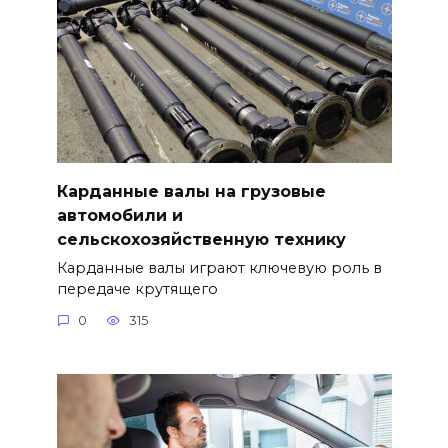
Карданные валы на грузовые
автомобили и
сельскохозяйственную технику
Карданные валы играют ключевую роль в
передаче крутящего
0
315