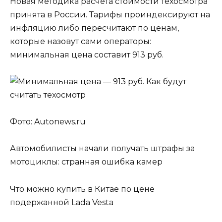
Новая методика расчета стоимости техосмотра
принята в России. Тарифы проиндексируют на
инфляцию либо пересчитают по ценам,
которые назовут сами операторы:
минимальная цена составит 913 руб.
Фото: Autonews.ru
Автомобилисты начали получать штрафы за
мотоциклы: странная ошибка камер
Что можно купить в Китае по цене
подержанной Lada Vesta