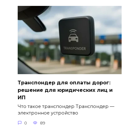
Транспондер для оплаты дорог:
решение для юридических лиц и
ИП
Что такое транспондер Транспондер —
электронное устройство
0
89