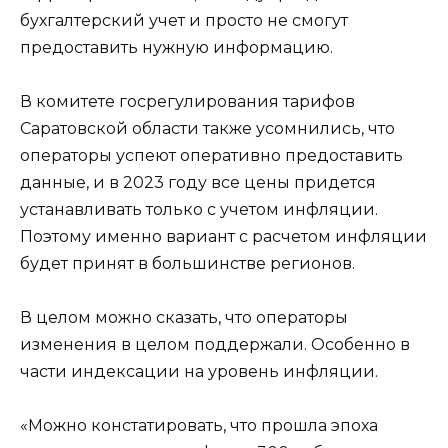
бухгалтерский учет и просто не смогут
предоставить нужную информацию.
В комитете госрегулирования тарифов
Саратовской области также усомнились, что
операторы успеют оперативно предоставить
данные, и в 2023 году все цены придется
устанавливать только с учетом инфляции.
Поэтому именно вариант с расчетом инфляции
будет принят в большинстве регионов.
В целом можно сказать, что операторы
изменения в целом поддержали. Особенно в
части индексации на уровень инфляции.
«Можно констатировать, что прошла эпоха