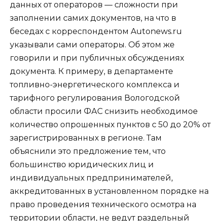
данных от операторов — сложности при
заполнении самих документов, на что в
беседах с корреспондентом Autonews.ru
указывали сами операторы. Об этом же
говорили и при публичных обсуждениях
документа. К примеру, в департаменте
топливно-энергетического комплекса и
тарифного регулирования Вологодской
области просили ФАС снизить необходимое
количество опрошенных пунктов с 50 до 20% от
зарегистрированных в регионе. Там
объяснили это предложение тем, что
большинство юридических лиц и
индивидуальных предпринимателей,
аккредитованных в установленном порядке на
право проведения технического осмотра на
территории области, не ведут раздельный