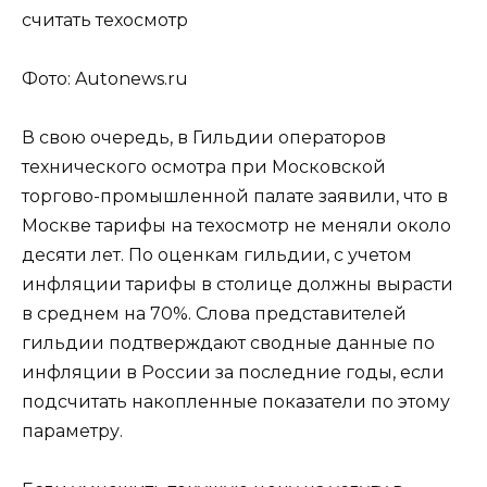
Фото: Autonews.ru
В свою очередь, в Гильдии операторов
технического осмотра при Московской
торгово-промышленной палате заявили, что в
Москве тарифы на техосмотр не меняли около
десяти лет. По оценкам гильдии, с учетом
инфляции тарифы в столице должны вырасти
в среднем на 70%. Слова представителей
гильдии подтверждают сводные данные по
инфляции в России за последние годы, если
подсчитать накопленные показатели по этому
параметру.