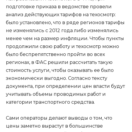
подготовке приказа в ведомстве провели
анализ действующих тарифов на техосмотр:
было установлено, что в ряде регионов тарифы
не изменялись с 2012 года либо изменялись
менее чем на размер инфляции. Чтобы пункты
продолжили свою работу и техосмотр можно
было беспрепятственно пройти во всех
регионах, в ФАС решили рассчитать такую
стоимость услуги, чтобы оказывать ее было
экономически выгодно. Согласно тексту
документа, при определении цен власти будут
учитывать объемы проводимых работ и
категории транспортного средства.
Сами операторы делают выводы о том, что
цены заметно вырастут в большинстве