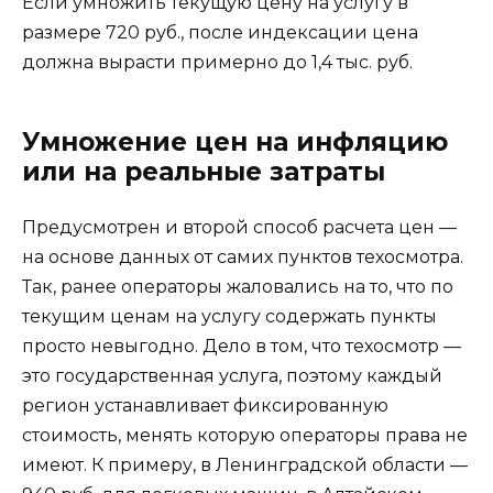
Если умножить текущую цену на услугу в
размере 720 руб., после индексации цена
должна вырасти примерно до 1,4 тыс. руб.
Умножение цен на инфляцию
или на реальные затраты
Предусмотрен и второй способ расчета цен —
на основе данных от самих пунктов техосмотра.
Так, ранее операторы жаловались на то, что по
текущим ценам на услугу содержать пункты
просто невыгодно. Дело в том, что техосмотр —
это государственная услуга, поэтому каждый
регион устанавливает фиксированную
стоимость, менять которую операторы права не
имеют. К примеру, в Ленинградской области —