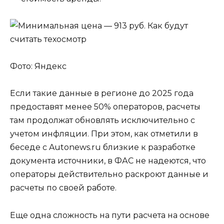
Фото: Яндекс
Если такие данные в регионе до 2025 года
предоставят менее 50% операторов, расчеты
там продолжат обновлять исключительно с
учетом инфляции. При этом, как отметили в
беседе с Autonews.ru близкие к разработке
документа источники, в ФАС не надеются, что
операторы действительно раскроют данные и
расчеты по своей работе.
Еще одна сложность на пути расчета на основе