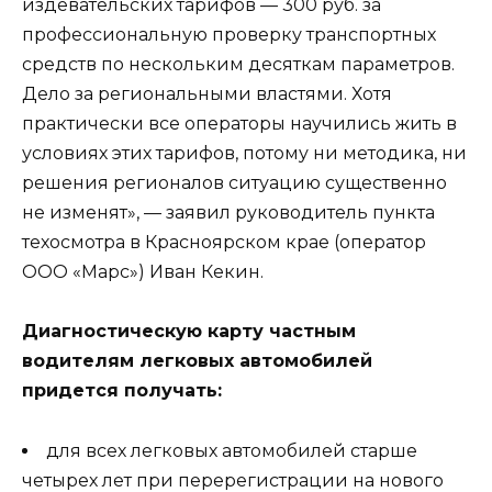
издевательских тарифов — 300 руб. за
профессиональную проверку транспортных
средств по нескольким десяткам параметров.
Дело за региональными властями. Хотя
практически все операторы научились жить в
условиях этих тарифов, потому ни методика, ни
решения регионалов ситуацию существенно
не изменят», — заявил руководитель пункта
техосмотра в Красноярском крае (оператор
ООО «Марс») Иван Кекин.
Диагностическую карту частным
водителям легковых автомобилей
придется получать:
для всех легковых автомобилей старше
четырех лет при перерегистрации на нового