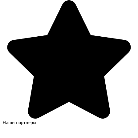
Наши партнеры