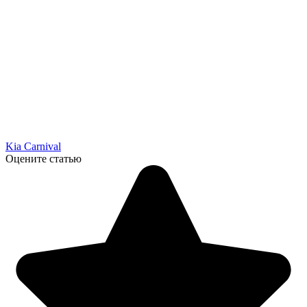
Kia Carnival
Оцените статью