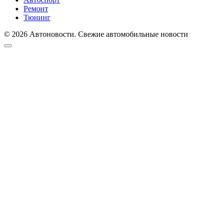
Ремонт
Тюнинг
© 2026 Автоновости. Свежие автомобильные новости