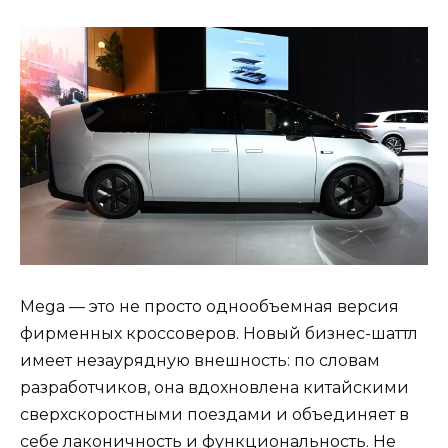
Mega — это не просто однообъемная версия
фирменных кроссоверов. Новый бизнес-шаттл
имеет незаурядную внешность: по словам
разработчиков, она вдохновлена китайскими
сверхскоростными поездами и объединяет в
себе лаконичность и функциональность. Не