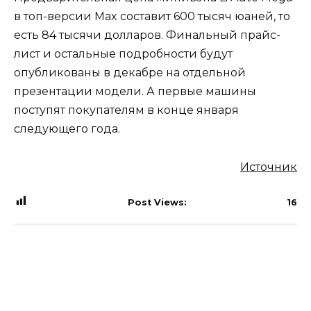
в топ-версии Max составит 600 тысяч юаней, то
есть 84 тысячи долларов. Финальный прайс-
лист и остальные подробности будут
опубликованы в декабре на отдельной
презентации модели. А первые машины
поступят покупателям в конце января
следующего года.
Источник
Post Views:
16