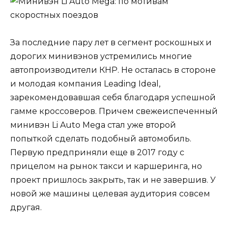
За последние пару лет в сегмент роскошных и
дорогих минивэнов устремились многие
автопроизводители КНР. Не осталась в стороне
и молодая компания Leading Ideal,
зарекомендовавшая себя благодаря успешной
гамме кроссоверов. Причем свежеиспеченный
минивэн Li Auto Mega стал уже второй
попыткой сделать подобный автомобиль.
Первую предприняли еще в 2017 году с
прицелом на рынок такси и каршеринга, но
проект пришлось закрыть, так и не завершив. У
новой же машины целевая аудитория совсем
другая.