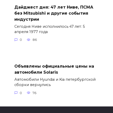
Дайджест дня: 47 лет Ниве, ПСМА
без Mitsubishi и другие события
индустрии
Сегодня Ниве исполнилось 47 лет: 5
апреля 1977 года
0
86
Объявлены официальные цены на
автомобили Solaris
Автомобили Hyundai и Kia петербургской
сборки вернулись
0
76