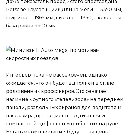
даже показатель породистого спортседана
Porsche Taycan (0,22)! Длина Меги — 5350 мм,
ширина — 1965 мм, высота — 1850, а колесная
база равна 3300 мм.
Интерьер пока не рассекречен, однако
ожидается, что он будет выполнен в стиле
родственных кроссоверов. Это означает
наличие крупного «телевизора» на передней
панели, раздельных экранов для водителя и
пассажира, проекционного дисплея и
компактной цифровой «приборки» на руле.
Богатые комплектации будут оснащены