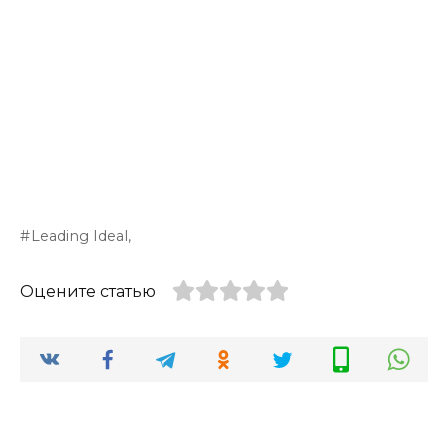
Leading Ideal,
Оцените статью