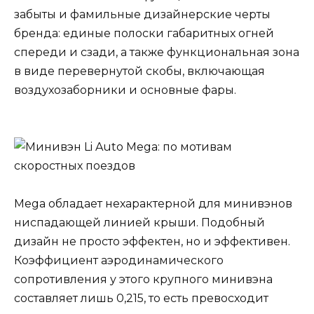
забыты и фамильные дизайнерские черты
бренда: единые полоски габаритных огней
спереди и сзади, а также функциональная зона
в виде перевернутой скобы, включающая
воздухозаборники и основные фары.
Mega обладает нехарактерной для минивэнов
ниспадающей линией крыши. Подобный
дизайн не просто эффектен, но и эффективен.
Коэффициент аэродинамического
сопротивления у этого крупного минивэна
составляет лишь 0,215, то есть превосходит