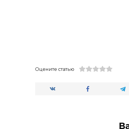
Оцените статью
В