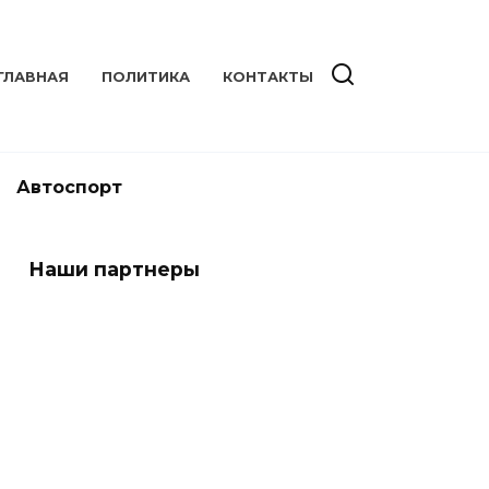
ГЛАВНАЯ
ПОЛИТИКА
КОНТАКТЫ
Автоспорт
Наши партнеры