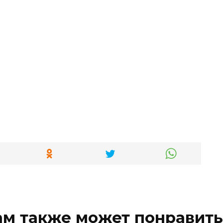
ам также может понравить